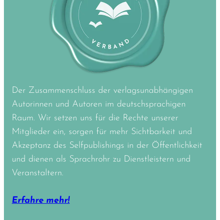
Der Zusammenschluss der verlagsunabhängigen
Autorinnen und Autoren im deutschsprachigen
Raum. Wir setzen uns für die Rechte unserer
Mitglieder ein, sorgen für mehr Sichtbarkeit und
Akzeptanz des Selfpublishings in der Öffentlichkeit
und dienen als Sprachrohr zu Dienstleistern und
Veranstaltern.
Erfahre mehr!