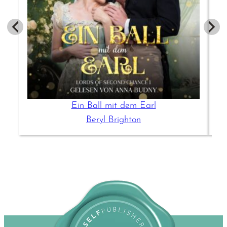
Ein Ball mit dem Earl
Beryl Brighton