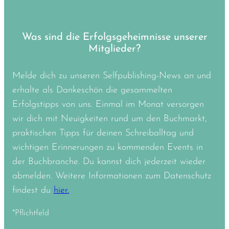
Was sind die Erfolgsgeheimnisse unserer
Mitglieder?
Melde dich zu unseren Selfpublishing-News an und
erhalte als Dankeschön die gesammelten
Erfolgstipps von uns. Einmal im Monat versorgen
wir dich mit Neuigkeiten rund um den Buchmarkt,
praktischen Tipps für deinen Schreiballtag und
wichtigen Erinnerungen zu kommenden Events in
der Buchbranche. Du kannst dich jederzeit wieder
abmelden. Weitere Informationen zum Datenschutz
findest du
hier.
*Pflichtfeld