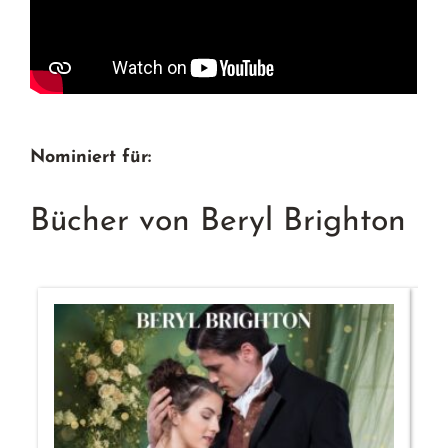
Nominiert für:
Bücher von Beryl Brighton