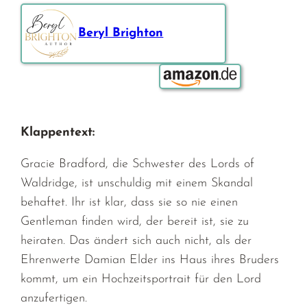
Beryl Brighton
Bestellen über:
Klappentext:
Gracie Bradford, die Schwester des Lords of
Waldridge, ist unschuldig mit einem Skandal
behaftet. Ihr ist klar, dass sie so nie einen
Gentleman finden wird, der bereit ist, sie zu
heiraten. Das ändert sich auch nicht, als der
Ehrenwerte Damian Elder ins Haus ihres Bruders
kommt, um ein Hochzeitsportrait für den Lord
anzufertigen.