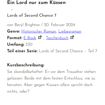
Ein Lord nur zum Küssen
–
Lords of Second Chance 7
von Beryl Brighton / 20. Februar 2024
Genre:
Historischer Roman
,
Liebesroman
Format:
E-Book
,
Taschenbuch
Umfang:
230
Teil einer Serie:
Lords of Second Chance – Teil 7
Kurzbeschreibung:
Sie skandalbehaftet. Er vor dem Traualtar stehen
gelassen. Beide mit dem festen Entschluss, nie zu
heiraten. Aber gegen Küssen allein spricht doch
nichts, oder?