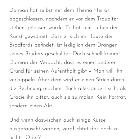
Damian hat selbst mit dem Thema Heirat
abgeschlossen, nachdem er vor dem Traualter
stehen gelassen wurde. Er hat sein Leben der
Kunst gewidmet. Dass er sich im Hause der
Bradfords befindet, ist lediglich dem Drängen
seines Bruders geschuldet. Doch schnell kommt
Damian der Verdacht, dass es einen anderen
Grund für seinen Aufenthalt gibt – Man will ihn
verkuppeln. Aber dem wird er einen Strich durch
die Rechnung machen. Doch alles ändert sich, als
Gracie ihn bittet, auch sie zu malen. Kein Porträt,
sondern einen Akt.
Und wenn dazwischen auch einige Küsse
ausgetauscht werden, verpflichtet das doch zu
nichts. Oder?