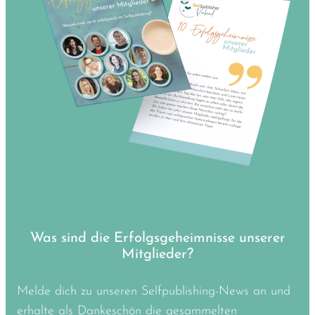
Was sind die Erfolgsgeheimnisse unserer
Mitglieder?
Melde dich zu unseren Selfpublishing-News an und
erhalte als Dankeschön die gesammelten