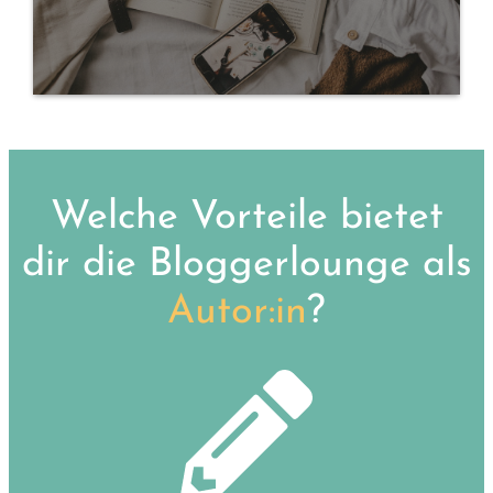
Welche Vorteile bietet
dir die Bloggerlounge als
Autor:in
?