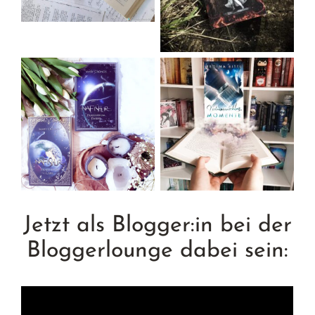
Jetzt als Blogger:in bei der
Bloggerlounge dabei sein: