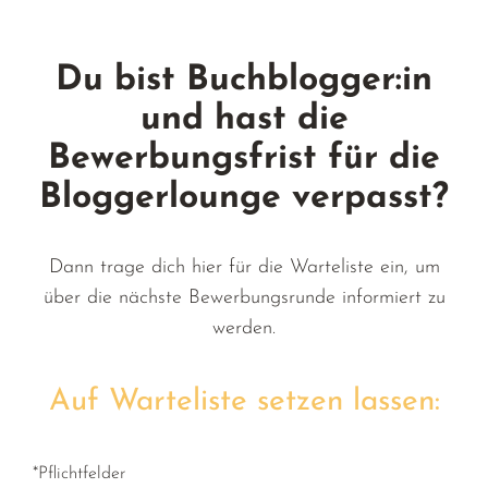
Du bist Buchblogger:in
und hast die
Bewerbungsfrist für die
Bloggerlounge verpasst?
Dann trage dich hier für die Warteliste ein, um
über die nächste Bewerbungsrunde informiert zu
werden.
Auf Warteliste setzen lassen:
*Pflichtfelder