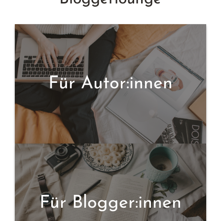
Für Autor:innen
Für Blogger:innen