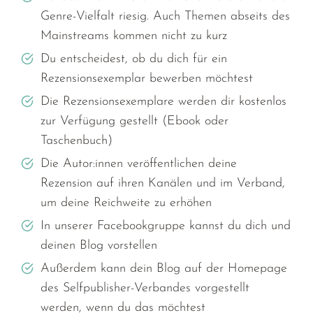
Genre-Vielfalt riesig. Auch Themen abseits des
Mainstreams kommen nicht zu kurz
Du entscheidest, ob du dich für ein
Rezensionsexemplar bewerben möchtest
Die Rezensionsexemplare werden dir kostenlos
zur Verfügung gestellt (Ebook oder
Taschenbuch)
Die Autor:innen veröffentlichen deine
Rezension auf ihren Kanälen und im Verband,
um deine Reichweite zu erhöhen
In unserer Facebookgruppe kannst du dich und
deinen Blog vorstellen
Außerdem kann dein Blog auf der Homepage
des Selfpublisher-Verbandes vorgestellt
werden, wenn du das möchtest