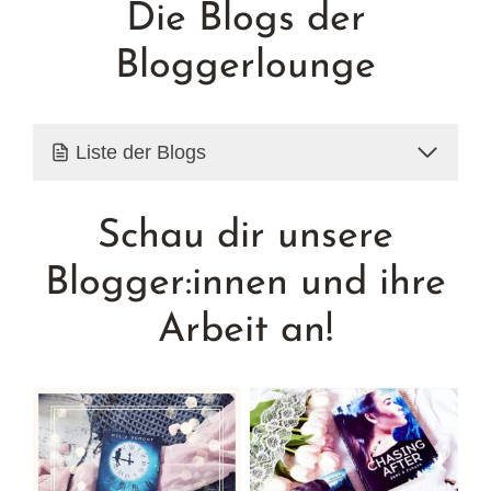
Die Blogs der
Bloggerlounge
Liste der Blogs
Schau dir unsere
Blogger:innen und ihre
Arbeit an!