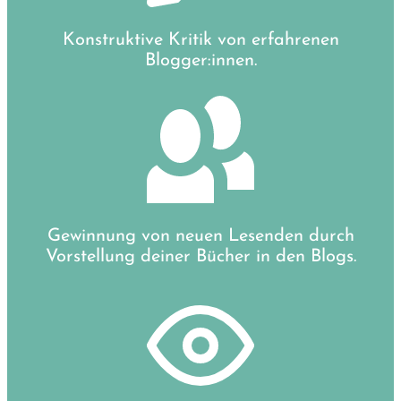
Konstruktive Kritik von erfahrenen
Blogger:innen.
Gewinnung von neuen Lesenden durch
Vorstellung deiner Bücher in den Blogs.