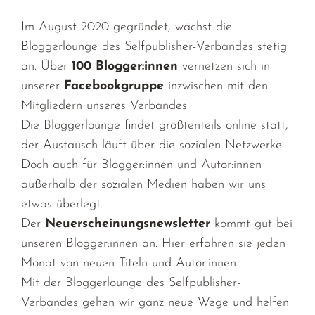
Im August 2020 gegründet, wächst die
Bloggerlounge des Selfpublisher-Verbandes stetig
an. Über
100 Blogger:innen
vernetzen sich in
unserer
Facebookgruppe
inzwischen mit den
Mitgliedern unseres Verbandes.
Die Bloggerlounge findet größtenteils online statt,
der Austausch läuft über die sozialen Netzwerke.
Doch auch für Blogger:innen und Autor:innen
außerhalb der sozialen Medien haben wir uns
etwas überlegt.
Der
Neuerscheinungsnewsletter
kommt gut bei
unseren Blogger:innen an. Hier erfahren sie jeden
Monat von neuen Titeln und Autor:innen.
Mit der Bloggerlounge des Selfpublisher-
Verbandes gehen wir ganz neue Wege und helfen