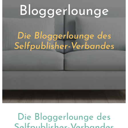
Bloggerlounge
Die Bloggerlounge des
Selfpublisher-Verbandes
Die Bloggerlounge des
Selfpublisher-Verbandes