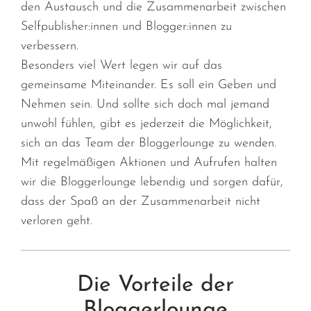
den Austausch und die Zusammenarbeit zwischen
Selfpublisher:innen und Blogger:innen zu
verbessern.
Besonders viel Wert legen wir auf das
gemeinsame Miteinander. Es soll ein Geben und
Nehmen sein. Und sollte sich doch mal jemand
unwohl fühlen, gibt es jederzeit die Möglichkeit,
sich an das Team der Bloggerlounge zu wenden.
Mit regelmäßigen Aktionen und Aufrufen halten
wir die Bloggerlounge lebendig und sorgen dafür,
dass der Spaß an der Zusammenarbeit nicht
verloren geht.
Die Vorteile der
Bloggerlounge