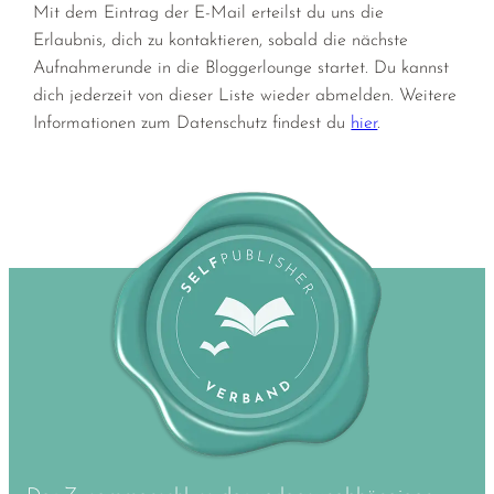
Mit dem Eintrag der E-Mail erteilst du uns die
Erlaubnis, dich zu kontaktieren, sobald die nächste
Aufnahmerunde in die Bloggerlounge startet. Du kannst
dich jederzeit von dieser Liste wieder abmelden. Weitere
Informationen zum Datenschutz findest du
hier
.