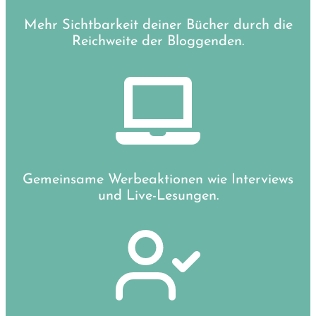
Mehr Sichtbarkeit deiner Bücher durch die
Reichweite der Bloggenden.
Gemeinsame Werbeaktionen wie Interviews
und Live-Lesungen.