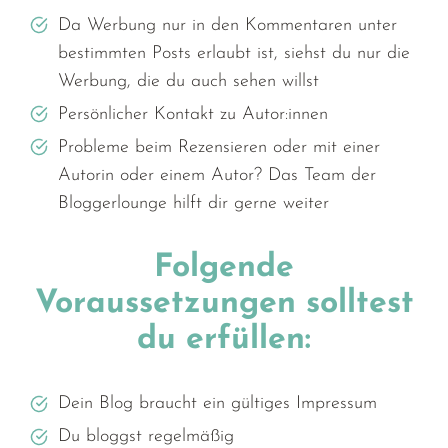
Da Werbung nur in den Kommentaren unter
bestimmten Posts erlaubt ist, siehst du nur die
Werbung, die du auch sehen willst
Persönlicher Kontakt zu Autor:innen
Probleme beim Rezensieren oder mit einer
Autorin oder einem Autor? Das Team der
Bloggerlounge hilft dir gerne weiter
Folgende
Voraussetzungen solltest
du erfüllen:
Dein Blog braucht ein gültiges Impressum
Du bloggst regelmäßig