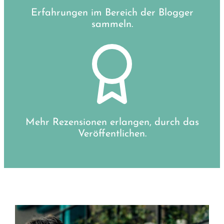
Erfahrungen im Bereich der Blogger
sammeln.
Mehr Rezensionen erlangen, durch das
Veröffentlichen.