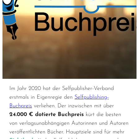
Im Jahr 2020 hat der Selfpublisher-Verband
erstmals in Eigenregie den
Selfpublishing-
Buchpreis
verliehen. Der inzwischen mit über
24.000 € dotierte Buchpreis
kürt die besten
von verlagsunabhängigen Autorinnen und Autoren
veröffentlichten Bücher. Hauptziele sind für mehr