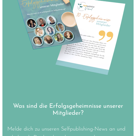
Was sind die Erfolgsgeheimnisse unserer
Mitglieder?
Melde dich zu unseren Selfpublishing-News an und