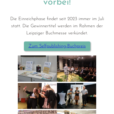
vorbei!
Die Einreichphase findet seit 2023 immer im Juli
statt. Die Gewinnertitel werden im Rahmen der
Leipziger Buchmesse verkündet.
Zum Selfpublishing-Buchpreis