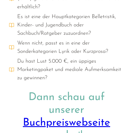
erhältlich?
Es ist eine der Hauptkategorien Belletristik,
Kinder- und Jugendbuch oder
Sachbuch/Ratgeber zuzuordnen?
Wenn nicht, passt es in eine der
Sonderkategorien Lyrik oder Kurzprosa?
Du hast Lust 5.000 €, ein üppiges
Marketingpaket und mediale Aufmerksamkeit
zu gewinnen?
Dann schau auf
unserer
Buchpreiswebseite