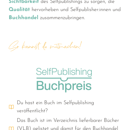
Sichtbarkeit
des Selfpublishings zu sorgen, die
Qualität
hervorheben und Selfpublisher:innen und
Buchhandel
zusammenzubringen.
So kannst du mitmachen!
Du hast ein Buch im Selfpublishing
veröffentlicht?
Das Buch ist im Verzeichnis lieferbarer Bücher
(VLB) gelistet und damit für den Buchhandel