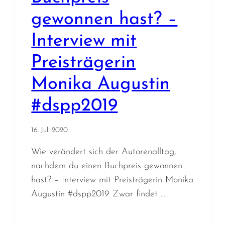
gewonnen hast? –
Interview mit
Preisträgerin
Monika Augustin
#dspp2019
16. Juli 2020
Wie verändert sich der Autorenalltag,
nachdem du einen Buchpreis gewonnen
hast? – Interview mit Preisträgerin Monika
Augustin #dspp2019 Zwar findet …