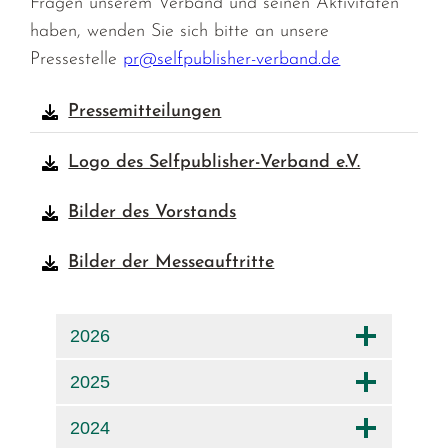
Fragen unserem Verband und seinen Aktivitäten
haben, wenden Sie sich bitte an unsere
Pressestelle
pr@selfpublisher-verband.de
Pressemitteilungen
Logo des Selfpublisher-Verband e.V.
Bilder des Vorstands
Bilder der Messeauftritte
2026
2025
2024