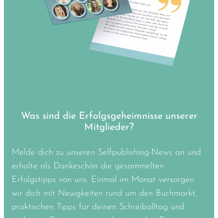
Was sind die Erfolgsgeheimnisse unserer
Mitglieder?
Melde dich zu unseren Selfpublishing-News an und
erhalte als Dankeschön die gesammelten
Erfolgstipps von uns. Einmal im Monat versorgen
wir dich mit Neuigkeiten rund um den Buchmarkt,
praktischen Tipps für deinen Schreiballtag und