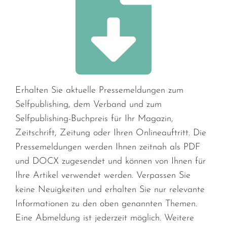
Erhalten Sie aktuelle Pressemeldungen zum
Selfpublishing, dem Verband und zum
Selfpublishing-Buchpreis für Ihr Magazin,
Zeitschrift, Zeitung oder Ihren Onlineauftritt. Die
Pressemeldungen werden Ihnen zeitnah als PDF
und DOCX zugesendet und können von Ihnen für
Ihre Artikel verwendet werden. Verpassen Sie
keine Neuigkeiten und erhalten Sie nur relevante
Informationen zu den oben genannten Themen.
Eine Abmeldung ist jederzeit möglich. Weitere