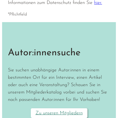
Informationen zum Datenschutz finden Sie
hier.
*Pflichtfeld
Autor:innensuche
Sie suchen unabhängige Autor:innen in einem
bestimmten Ort für ein Interview, einen Artikel
oder auch eine Veranstaltung? Schauen Sie in
unserem Mitgliederkatalog vorbei und suchen Sie
nach passenden Autor:innen für Ihr Vorhaben!
Zu unseren Mitgliedern