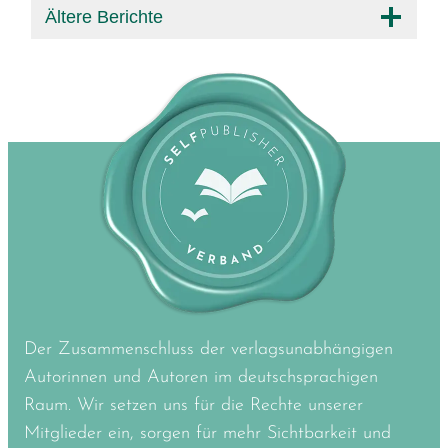
Ältere Berichte
Der Zusammenschluss der verlagsunabhängigen
Autorinnen und Autoren im deutschsprachigen
Raum. Wir setzen uns für die Rechte unserer
Mitglieder ein, sorgen für mehr Sichtbarkeit und