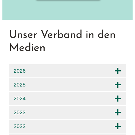
Unser Verband in den
Medien
2026
2025
2024
2023
2022