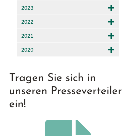
2023
2022
2021
2020
Tragen Sie sich in
unseren Presseverteiler
ein!