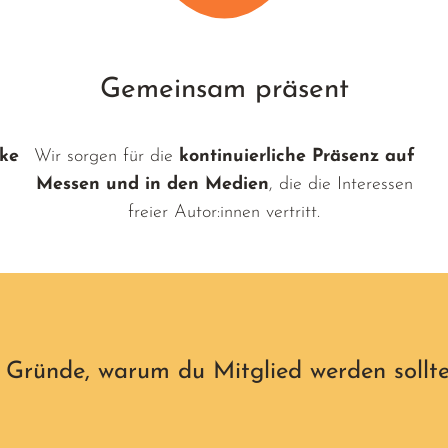
Gemeinsam präsent
rke
Wir sorgen für die
kontinuierliche Präsenz auf
Messen und in den Medien
, die die Interessen
freier Autor:innen vertritt.
 Gründe, warum du Mitglied werden sollte