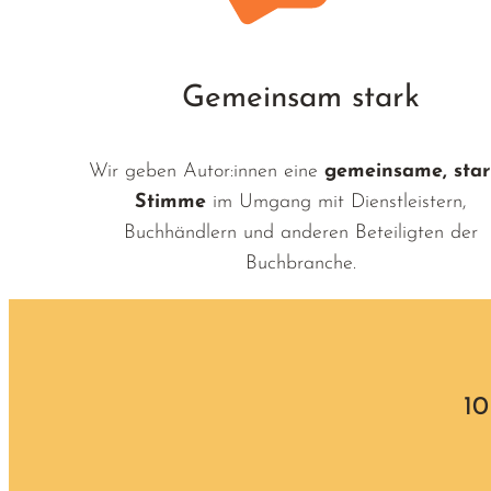
Gemeinsam stark
Wir geben Autor:innen eine
gemeinsame, sta
Stimme
im Umgang mit Dienstleistern,
Buchhändlern und anderen Beteiligten der
Buchbranche.
10