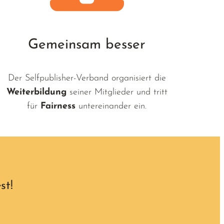
Gemeinsam besser
Der Selfpublisher-Verband organisiert die
Weiterbildung
seiner Mitglieder und tritt
für
Fairness
untereinander ein.
st!