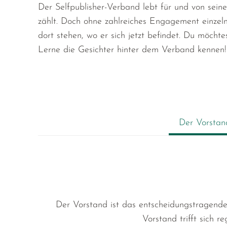
Der Selfpublisher-Verband lebt für und von sein
zählt. Doch ohne zahlreiches Engagement einzel
dort stehen, wo er sich jetzt befindet. Du möchte
Lerne die Gesichter hinter dem Verband kennen!
Der Vorstan
Der Vorstand ist das entscheidungstragende 
Vorstand trifft sich 