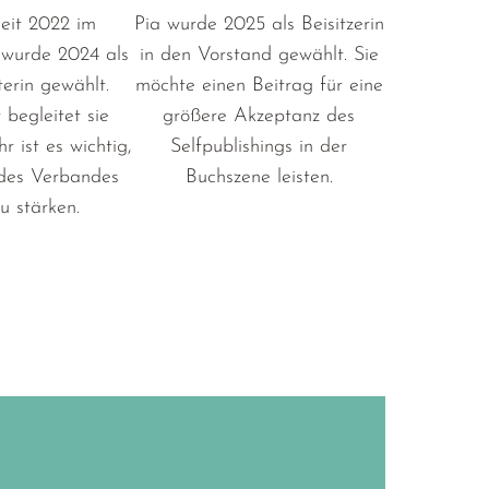
seit 2022 im
Pia wurde 2025 als Beisitzerin
wurde 2024 als
in den Vorstand gewählt. Sie
erin gewählt.
möchte einen Beitrag für eine
begleitet sie
größere Akzeptanz des
r ist es wichtig,
Selfpublishings in der
des Verbandes
Buchszene leisten.
u stärken.