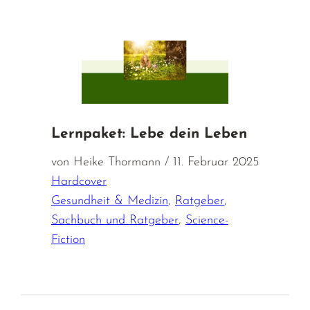
Lernpaket: Lebe dein Leben
von Heike Thormann / 11. Februar 2025
Hardcover
Gesundheit & Medizin
,
Ratgeber
,
Sachbuch und Ratgeber
,
Science-
Fiction