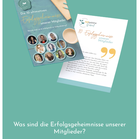
Was sind die Erfolgsgeheimnisse unserer
Mitglieder?