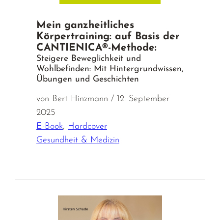
Mein ganzheitliches
Körpertraining: auf Basis der
CANTIENICA®-Methode:
Steigere Beweglichkeit und
Wohlbefinden: Mit Hintergrundwissen,
Übungen und Geschichten
von Bert Hinzmann / 12. September
2025
E-Book
,
Hardcover
Gesundheit & Medizin