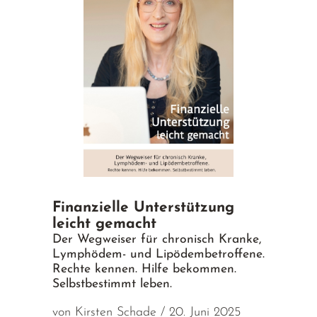
Finanzielle Unterstützung
leicht gemacht
Der Wegweiser für chronisch Kranke,
Lymphödem- und Lipödembetroffene.
Rechte kennen. Hilfe bekommen.
Selbstbestimmt leben.
von Kirsten Schade / 20. Juni 2025