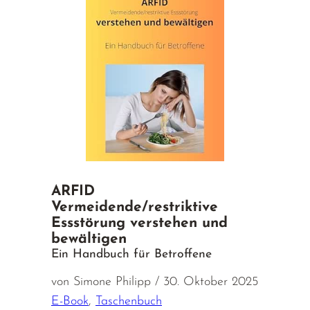
ARFID
Vermeidende/restriktive
Essstörung verstehen und
bewältigen
Ein Handbuch für Betroffene
von Simone Philipp / 30. Oktober 2025
E-Book
,
Taschenbuch