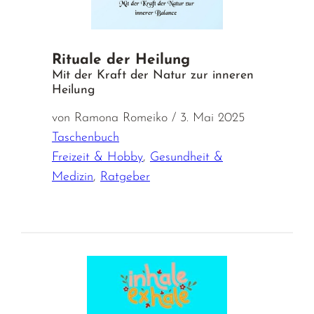
Rituale der Heilung
Mit der Kraft der Natur zur inneren
Heilung
von Ramona Romeiko / 3. Mai 2025
Taschenbuch
Freizeit & Hobby
,
Gesundheit &
Medizin
,
Ratgeber