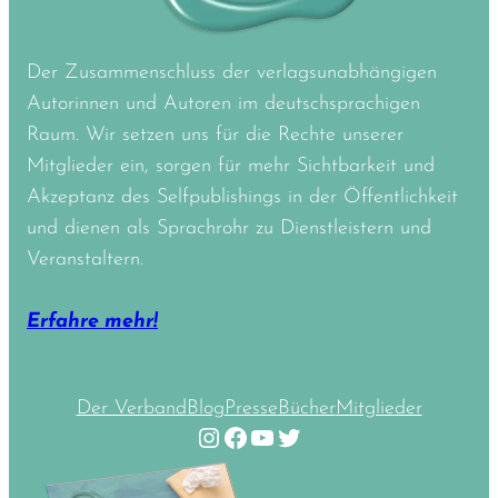
Der Zusammenschluss der verlagsunabhängigen
Autorinnen und Autoren im deutschsprachigen
Raum. Wir setzen uns für die Rechte unserer
Mitglieder ein, sorgen für mehr Sichtbarkeit und
Akzeptanz des Selfpublishings in der Öffentlichkeit
und dienen als Sprachrohr zu Dienstleistern und
Veranstaltern.
Erfahre mehr!
Der Verband
Blog
Presse
Bücher
Mitglieder
Instagram
Facebook
YouTube
Twitter