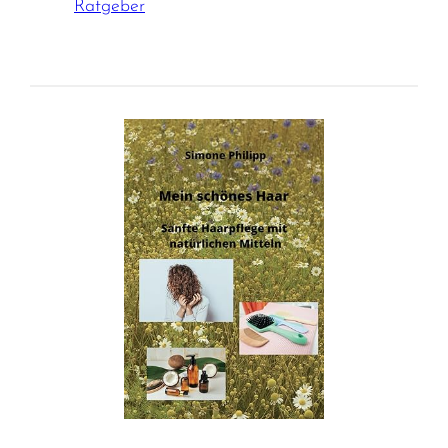
Ratgeber