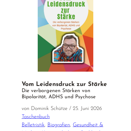
Vom Leidensdruck zur Stärke
Die verborgenen Stärken von
Bipolarität, ADHS und Psychose
von Dominik Schütze / 25. Juni 2026
Taschenbuch
Belletristik
,
Biografien
,
Gesundheit &