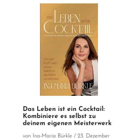
Das Leben ist ein Cocktail:
Kombiniere es selbst zu
deinem eigenen Meisterwerk
von Ina-Maria Bürkle / 23. Dezember