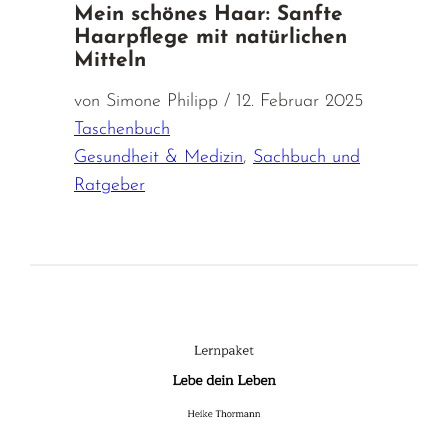
Mein schönes Haar: Sanfte
Haarpflege mit natürlichen
Mitteln
von Simone Philipp / 12. Februar 2025
Taschenbuch
Gesundheit & Medizin
,
Sachbuch und
Ratgeber