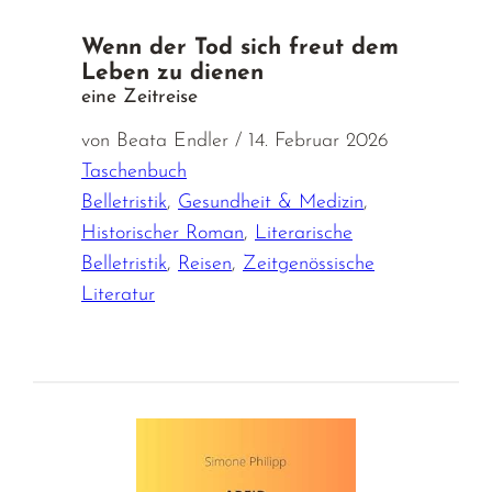
Wenn der Tod sich freut dem
Leben zu dienen
eine Zeitreise
von Beata Endler / 14. Februar 2026
Taschenbuch
Belletristik
,
Gesundheit & Medizin
,
Historischer Roman
,
Literarische
Belletristik
,
Reisen
,
Zeitgenössische
Literatur