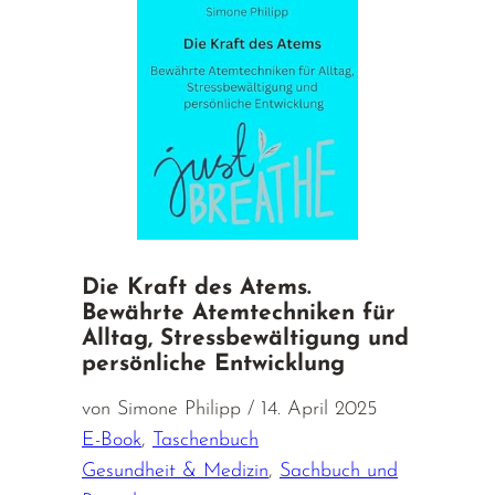
Die Kraft des Atems.
Bewährte Atemtechniken für
Alltag, Stressbewältigung und
persönliche Entwicklung
von Simone Philipp / 14. April 2025
E-Book
,
Taschenbuch
Gesundheit & Medizin
,
Sachbuch und