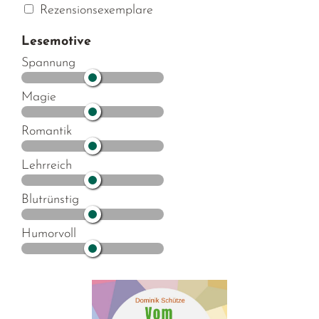
Rezensionsexemplare
Lesemotive
Spannung
Magie
Romantik
Lehrreich
Blutrünstig
Humorvoll