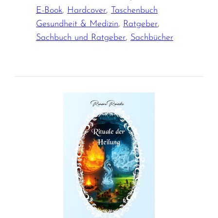
E-Book
,
Hardcover
,
Taschenbuch
Gesundheit & Medizin
,
Ratgeber
,
Sachbuch und Ratgeber
,
Sachbücher