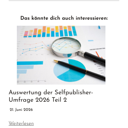
Das könnte dich auch interessieren:
Auswertung der Selfpublisher-
Umfrage 2026 Teil 2
21. Juni 2026
Weiterlesen