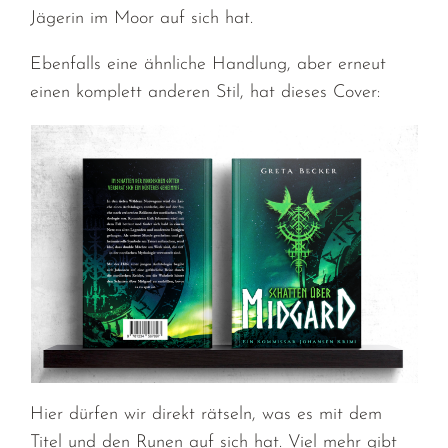
Jägerin im Moor auf sich hat.
Ebenfalls eine ähnliche Handlung, aber erneut
einen komplett anderen Stil, hat dieses Cover:
Hier dürfen wir direkt rätseln, was es mit dem
Titel und den Runen auf sich hat. Viel mehr gibt