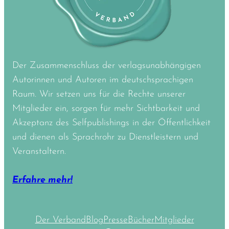
Der Zusammenschluss der verlagsunabhängigen
Autorinnen und Autoren im deutschsprachigen
Raum. Wir setzen uns für die Rechte unserer
Mitglieder ein, sorgen für mehr Sichtbarkeit und
Akzeptanz des Selfpublishings in der Öffentlichkeit
und dienen als Sprachrohr zu Dienstleistern und
Veranstaltern.
Erfahre mehr!
Der Verband
Blog
Presse
Bücher
Mitglieder