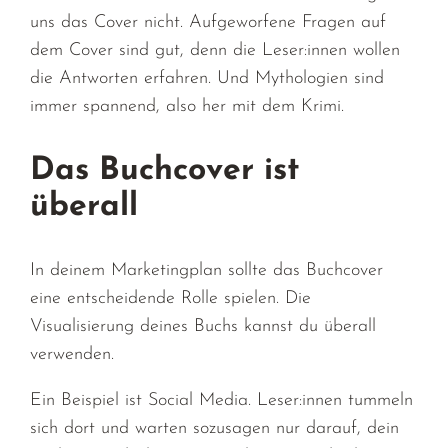
uns das Cover nicht. Aufgeworfene Fragen auf
dem Cover sind gut, denn die Leser:innen wollen
die Antworten erfahren. Und Mythologien sind
immer spannend, also her mit dem Krimi.
Das Buchcover ist
überall
In deinem Marketingplan sollte das Buchcover
eine entscheidende Rolle spielen. Die
Visualisierung deines Buchs kannst du überall
verwenden.
Ein Beispiel ist Social Media. Leser:innen tummeln
sich dort und warten sozusagen nur darauf, dein