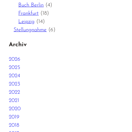
Buch Berlin
(4)
Frankfurt
(18)
Leipzig
(14)
Stellungnahme
(6)
Archiv
2026
2025
2024
2023
2022
2021
2020
2019
2018