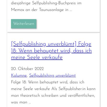
diesjährige Selfpublishing-Buchpreis im
Memox an der Taunusanlage in …
Weiterlesen
[Selfpublishing unverblümt] Folge
18: Wenn behauptet wird, dass ich
meine Seele verkaufe
20. Oktober 2022
Kolumne
, 
Selfpublishing unverblümt
Folge 18: Wenn behauptet wird, dass ich
meine Seele verkaufe Als Selfpublisher:in kann
man theoretisch schreiben und veröffentlichen,
was man …