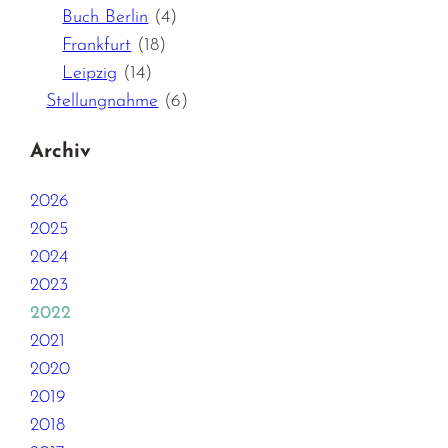
Buch Berlin
(4)
Frankfurt
(18)
Leipzig
(14)
Stellungnahme
(6)
Archiv
2026
2025
2024
2023
2022
2021
2020
2019
2018