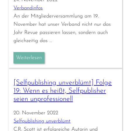
Verbandinfos
An der Mitgliederversammlung am 19.
November hat unser Verband nicht nur das
Jahr Revue passieren lassen, sondern auch
gleichzeitig das …
Weiterlesen
[Selfpublishing unverblümt] Folge
19: Wenn es heißt, Selfpublisher
seien unprofessionell
20. November 2022
Selfpublishing unverblümt
C.R. Scott ist erfolgreiche Autorin und