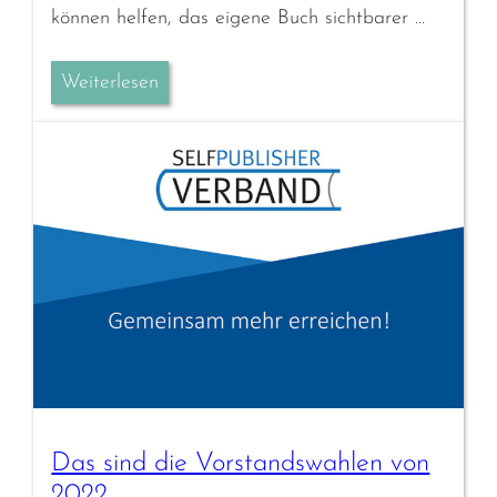
können helfen, das eigene Buch sichtbarer …
Weiterlesen
Das sind die Vorstandswahlen von
2022