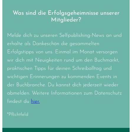
Was sind die Erfolgsgeheimnisse unserer
Mitglieder?
Melde dich zu unseren Selfpublishing-News an und
erhalte als Dankeschön die gesammelten
Erfolgstipps von uns. Einmal im Monat versorgen
wir dich mit Neuigkeiten rund um den Buchmarkt,
praktischen Tipps für deinen Schreiballtag und
wichtigen Erinnerungen zu kommenden Events in
der Buchbranche. Du kannst dich jederzeit wieder
abmelden. Weitere Informationen zum Datenschutz
findest du
hier.
*Pflichtfeld