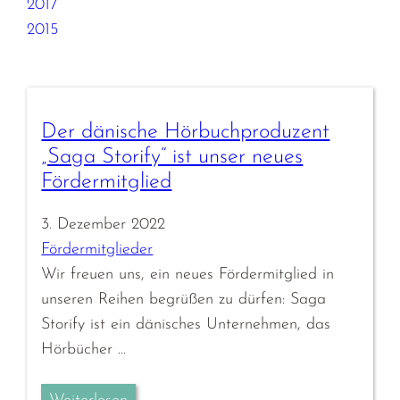
2017
2015
Der dänische Hörbuchproduzent
„Saga Storify“ ist unser neues
Fördermitglied
3. Dezember 2022
Fördermitglieder
Wir freuen uns, ein neues Fördermitglied in
unseren Reihen begrüßen zu dürfen: Saga
Storify ist ein dänisches Unternehmen, das
Hörbücher …