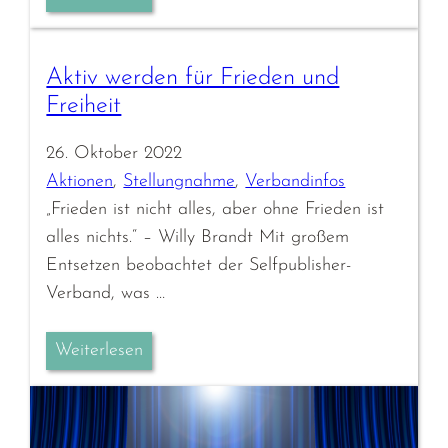
Aktiv werden für Frieden und
Freiheit
26. Oktober 2022
Aktionen
, 
Stellungnahme
, 
Verbandinfos
„Frieden ist nicht alles, aber ohne Frieden ist
alles nichts.“ – Willy Brandt Mit großem
Entsetzen beobachtet der Selfpublisher-
Verband, was …
Weiterlesen