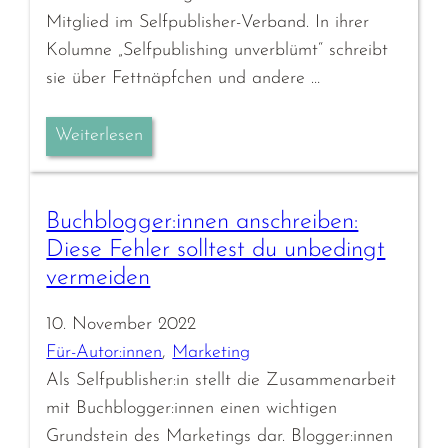
Mitglied im Selfpublisher-Verband. In ihrer
Kolumne „Selfpublishing unverblümt“ schreibt
sie über Fettnäpfchen und andere …
Weiterlesen
Buchblogger:innen anschreiben:
Diese Fehler solltest du unbedingt
vermeiden
10. November 2022
Für-Autor:innen
, 
Marketing
Als Selfpublisher:in stellt die Zusammenarbeit
mit Buchblogger:innen einen wichtigen
Grundstein des Marketings dar. Blogger:innen