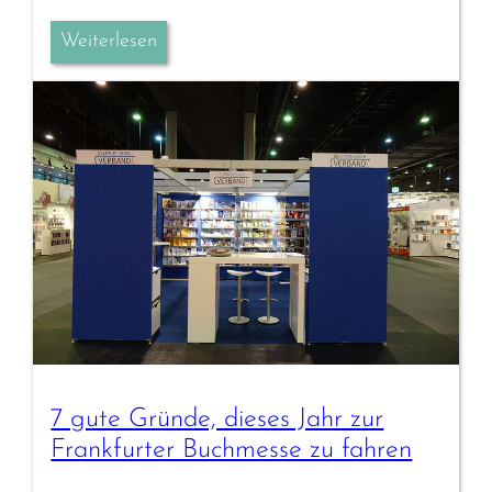
Weiterlesen
7 gute Gründe, dieses Jahr zur
Frankfurter Buchmesse zu fahren