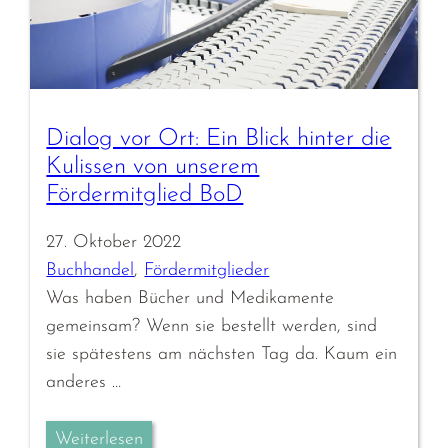
Dialog vor Ort: Ein Blick hinter die
Kulissen von unserem
Fördermitglied BoD
27. Oktober 2022
Buchhandel
, 
Fördermitglieder
Was haben Bücher und Medikamente
gemeinsam? Wenn sie bestellt werden, sind
sie spätestens am nächsten Tag da. Kaum ein
anderes …
Weiterlesen