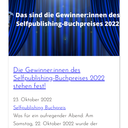
Die Gewinner:innen des
Selfpublishing-Buchpreises 2022
stehen fest!
23. Oktober 2022
Selfpublishing Buchpreis
Was für ein aufregender Abend: Am
Samstag, 22. Oktober 2022 wurde der