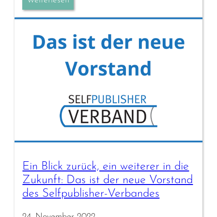
Weiterlesen
Ein Blick zurück, ein weiterer in die
Zukunft: Das ist der neue Vorstand
des Selfpublisher-Verbandes
24. November 2022