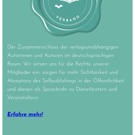
Der Zusammenschluss der verlagsunabhängigen
Autorinnen und Autoren im deutschsprachigen
Raum. Wir setzen uns für die Rechte unserer
Mitglieder ein, sorgen für mehr Sichtbarkeit und
Akzeptanz des Selfpublishings in der Öffentlichkeit
und dienen als Sprachrohr zu Dienstleistern und
Veranstaltern.
Erfahre mehr!