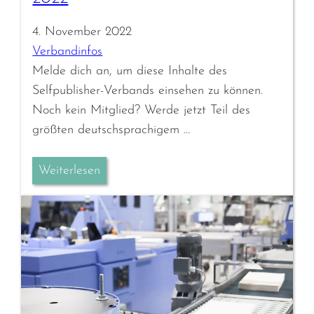
4. November 2022
Verbandinfos
Melde dich an, um diese Inhalte des
Selfpublisher-Verbands einsehen zu können.
Noch kein Mitglied? Werde jetzt Teil des
größten deutschsprachigem …
Weiterlesen