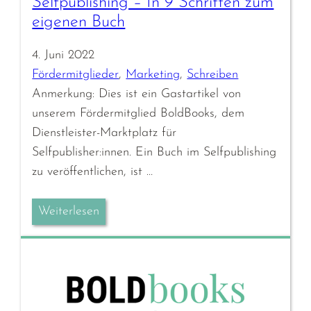
Selfpublishing – In 9 Schritten zum
eigenen Buch
4. Juni 2022
Fördermitglieder
, 
Marketing
, 
Schreiben
Anmerkung: Dies ist ein Gastartikel von
unserem Fördermitglied BoldBooks, dem
Dienstleister-Marktplatz für
Selfpublisher:innen. Ein Buch im Selfpublishing
zu veröffentlichen, ist …
Weiterlesen