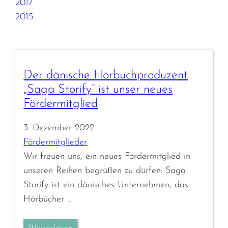
2017
2015
Der dänische Hörbuchproduzent
„Saga Storify“ ist unser neues
Fördermitglied
3. Dezember 2022
Fördermitglieder
Wir freuen uns, ein neues Fördermitglied in
unseren Reihen begrüßen zu dürfen: Saga
Storify ist ein dänisches Unternehmen, das
Hörbücher …