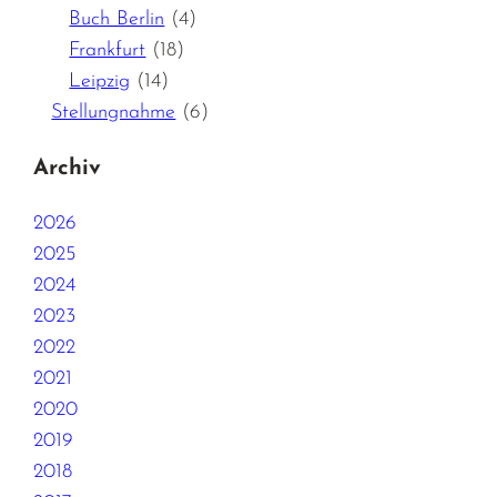
Buch Berlin
(4)
Frankfurt
(18)
Leipzig
(14)
Stellungnahme
(6)
Archiv
2026
2025
2024
2023
2022
2021
2020
2019
2018