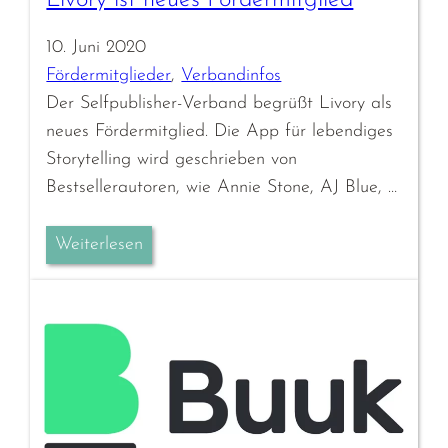
10. Juni 2020
Fördermitglieder
, 
Verbandinfos
Der Selfpublisher-Verband begrüßt Livory als
neues Fördermitglied. Die App für lebendiges
Storytelling wird geschrieben von
Bestsellerautoren, wie Annie Stone, AJ Blue, …
Weiterlesen