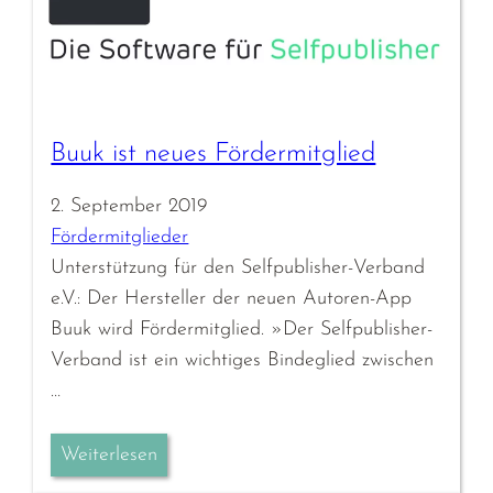
Buuk ist neues Fördermitglied
2. September 2019
Fördermitglieder
Unterstützung für den Selfpublisher-Verband
e.V.: Der Hersteller der neuen Autoren-App
Buuk wird Fördermitglied. »Der Selfpublisher-
Verband ist ein wichtiges Bindeglied zwischen
…
Weiterlesen