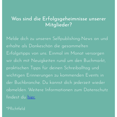
Was sind die Erfolgsgeheimnisse unserer
Mitglieder?
Melde dich zu unseren Selfpublishing-News an und
erhalte als Dankeschön die gesammelten
Erfolgstipps von uns. Einmal im Monat versorgen
wir dich mit Neuigkeiten rund um den Buchmarkt,
praktischen Tipps für deinen Schreiballtag und
wichtigen Erinnerungen zu kommenden Events in
der Buchbranche. Du kannst dich jederzeit wieder
abmelden. Weitere Informationen zum Datenschutz
findest du
hier.
*Pflichtfeld