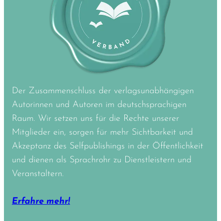
Der Zusammenschluss der verlagsunabhängigen
Autorinnen und Autoren im deutschsprachigen
Raum. Wir setzen uns für die Rechte unserer
Mitglieder ein, sorgen für mehr Sichtbarkeit und
Akzeptanz des Selfpublishings in der Öffentlichkeit
und dienen als Sprachrohr zu Dienstleistern und
Veranstaltern.
Erfahre mehr!