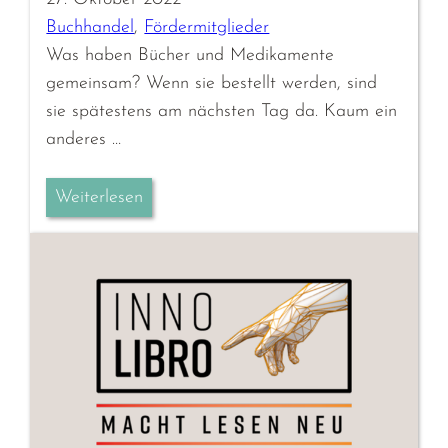
Buchhandel
, 
Fördermitglieder
Was haben Bücher und Medikamente
gemeinsam? Wenn sie bestellt werden, sind
sie spätestens am nächsten Tag da. Kaum ein
anderes …
Weiterlesen