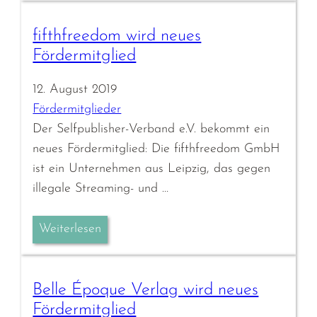
fifthfreedom wird neues
Fördermitglied
12. August 2019
Fördermitglieder
Der Selfpublisher-Verband e.V. bekommt ein
neues Fördermitglied: Die fifthfreedom GmbH
ist ein Unternehmen aus Leipzig, das gegen
illegale Streaming- und …
Weiterlesen
Belle Époque Verlag wird neues
Fördermitglied