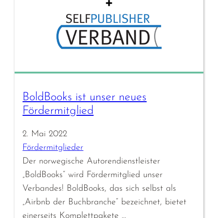
BoldBooks ist unser neues
Fördermitglied
2. Mai 2022
Fördermitglieder
Der norwegische Autorendienstleister
„BoldBooks“ wird Fördermitglied unser
Verbandes! BoldBooks, das sich selbst als
„Airbnb der Buchbranche“ bezeichnet, bietet
einerseits Komplettpakete …