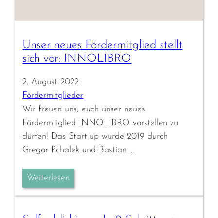
Unser neues Fördermitglied stellt
sich vor: INNOLIBRO
2. August 2022
Fördermitglieder
Wir freuen uns, euch unser neues
Fördermitglied INNOLIBRO vorstellen zu
dürfen! Das Start-up wurde 2019 durch
Gregor Pchalek und Bastian …
Weiterlesen