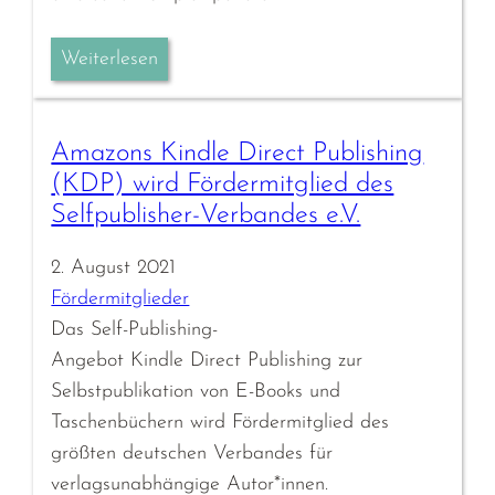
Weiterlesen
Amazons Kindle Direct Publishing
(KDP) wird Fördermitglied des
Selfpublisher-Verbandes e.V.
2. August 2021
Fördermitglieder
Das Self-Publishing-
Angebot Kindle Direct Publishing zur
Selbstpublikation von E-Books und
Taschenbüchern wird Fördermitglied des
größten deutschen Verbandes für
verlagsunabhängige Autor*innen.