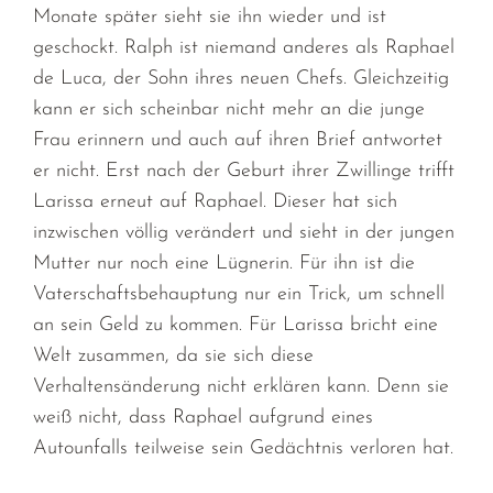
Monate später sieht sie ihn wieder und ist
geschockt. Ralph ist niemand anderes als Raphael
de Luca, der Sohn ihres neuen Chefs. Gleichzeitig
kann er sich scheinbar nicht mehr an die junge
Frau erinnern und auch auf ihren Brief antwortet
er nicht. Erst nach der Geburt ihrer Zwillinge trifft
Larissa erneut auf Raphael. Dieser hat sich
inzwischen völlig verändert und sieht in der jungen
Mutter nur noch eine Lügnerin. Für ihn ist die
Vaterschaftsbehauptung nur ein Trick, um schnell
an sein Geld zu kommen. Für Larissa bricht eine
Welt zusammen, da sie sich diese
Verhaltensänderung nicht erklären kann. Denn sie
weiß nicht, dass Raphael aufgrund eines
Autounfalls teilweise sein Gedächtnis verloren hat.