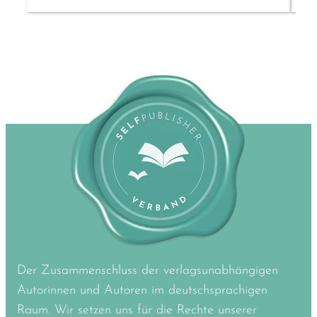
Der Zusammenschluss der verlagsunabhängigen
Autorinnen und Autoren im deutschsprachigen
Raum. Wir setzen uns für die Rechte unserer