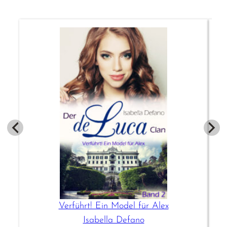
Verführt! Ein Model für Alex
Isabella Defano