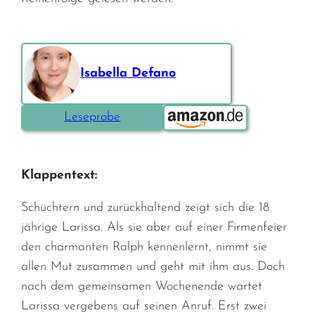
Isabella Defano
Bestellen über:
Leseprobe
Klappentext:
Schüchtern und zurückhaltend zeigt sich die 18
jährige Larissa. Als sie aber auf einer Firmenfeier
den charmanten Ralph kennenlernt, nimmt sie
allen Mut zusammen und geht mit ihm aus. Doch
nach dem gemeinsamen Wochenende wartet
Larissa vergebens auf seinen Anruf. Erst zwei