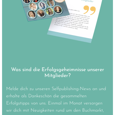
Was sind die Erfolgsgeheimnisse unserer
Mitglieder?
Melde dich zu unseren Selfpublishing-News an und
erhalte als Dankeschön die gesammelten
Erfolgstipps von uns. Einmal im Monat versorgen
wir dich mit Neuigkeiten rund um den Buchmarkt,