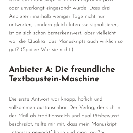
oder unverlangt eingesandt wurde. Dass drei
Anbieter innerhalb weniger Tage nicht nur
antworten, sondern gleich Interesse signalisieren,
ist an sich schon bemerkenswert, aber vielleicht
war die Qualität des Manuskripts auch wirklich so
gut? (Spoiler: War sie nicht.)
Anbieter A: Die freundliche
Textbaustein-Maschine
Die erste Antwort war knapp, höflich und
vollkommen austauschbar. Der Verlag, der sich in
der Mail als traditionsreich und qualitätsbewusst
beschreibt, teilte mir mit, dass mein Manuskript
„Interesse geweckt“ habe und man „großes