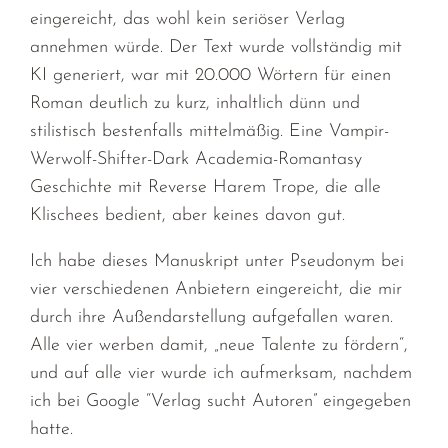
eingereicht, das wohl kein seriöser Verlag
annehmen würde. Der Text wurde vollständig mit
KI generiert, war mit 20.000 Wörtern für einen
Roman deutlich zu kurz, inhaltlich dünn und
stilistisch bestenfalls mittelmäßig. Eine Vampir-
Werwolf-Shifter-Dark Academia-Romantasy
Geschichte mit Reverse Harem Trope, die alle
Klischees bedient, aber keines davon gut.
Ich habe dieses Manuskript unter Pseudonym bei
vier verschiedenen Anbietern eingereicht, die mir
durch ihre Außendarstellung aufgefallen waren.
Alle vier werben damit, „neue Talente zu fördern“,
und auf alle vier wurde ich aufmerksam, nachdem
ich bei Google “Verlag sucht Autoren” eingegeben
hatte.