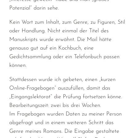
Potenzial“ darin sehe.
Kein Wort zum Inhalt, zum Genre, zu Figuren, Stil
oder Handlung. Nicht einmal der Titel des
Manuskripts wurde erwähnt. Die Mail hätte
genauso gut auf ein Kochbuch, eine
Gedichtsammlung oder ein Telefonbuch passen
können.
Stattdessen wurde ich gebeten, einen „kurzen
Online-Fragebogen“ auszufüllen, damit das
„Eingangslektorat“ die Prüfung fortsetzen könne.
Bearbeitungszeit: zwei bis drei Wochen.
Im Fragebogen wurden Daten zu meiner Person
abgefragt und in einem weiteren Schritt das
Genre meines Romans. Die Eingabe gestaltete