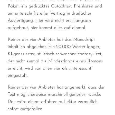
Paket, ein gedrucktes Gutachten, Preislisten und
ein unterschriftsreifer Vertrag in dreifacher
Ausfertigung. Hier wird nicht erst langsam
aufgebaut, hier kommt alles auf einmal.
Keiner der vier Anbieter hat das Manuskript
inhaltlich abgelehnt. Ein 20.000 Wörter langer,
KI-generierter, stilistisch schwacher Fantasy-Text,
der nicht einmal die Mindestlänge eines Romans
erreicht, wird von allen vier als „interessant“
eingestuft.
Keiner der vier Anbieter hat angemerkt, dass der
Text möglicherweise maschinell generiert wurde.
Das wäre einem erfahrenen Lektor vermutlich
sofort aufgefallen.