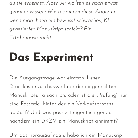
du sie erkennst. Aber wir wollten es noch etwas
genauer wissen: Wie reagieren diese Anbieter,
wenn man ihnen ein bewusst schwaches, KI-
generiertes Manuskript schickt? Ein
Erfahrungsbericht.
Das Experiment
Die Ausgangsfrage war einfach: Lesen
Druckkostenzuschussverlage die eingereichten
Manuskripte tatsächlich, oder ist die „Prüfung“ nur
eine Fassade, hinter der ein Verkaufsprozess
abläuft? Und was passiert eigentlich genau,
nachdem ein DKZV ein Manuskript annimmt?
Um das herauszufinden, habe ich ein Manuskript