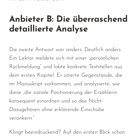
Anbieter B: Die überraschend
detaillierte Analyse
Die zweite Antwort war anders. Deutlich anders.
Ein Lektor meldete sich mit einer „persönlichen
Rückmeldung“ und lobte konkrete Textstellen aus
dem ersten Kapitel. Er zitierte Gegenstände, die
im Manuskript vorkommen, und analysierte, wie
diese „die soziale Positionierung der Erzählerin
konsequent einordnen und so das Nicht-
Dazugehören ohne erklärende Einschübe
verankern.“
Klingt beeindruckend? Auf den ersten Blick schon.