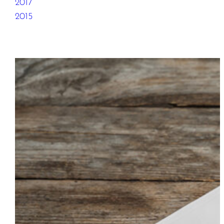
2017
2015