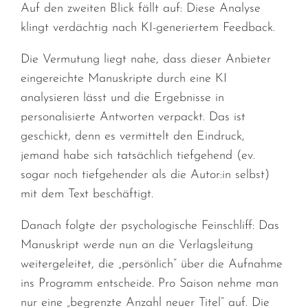
Auf den zweiten Blick fällt auf: Diese Analyse
klingt verdächtig nach KI-generiertem Feedback.
Die Vermutung liegt nahe, dass dieser Anbieter
eingereichte Manuskripte durch eine KI
analysieren lässt und die Ergebnisse in
personalisierte Antworten verpackt. Das ist
geschickt, denn es vermittelt den Eindruck,
jemand habe sich tatsächlich tiefgehend (ev.
sogar noch tiefgehender als die Autor:in selbst)
mit dem Text beschäftigt.
Danach folgte der psychologische Feinschliff: Das
Manuskript werde nun an die Verlagsleitung
weitergeleitet, die „persönlich“ über die Aufnahme
ins Programm entscheide. Pro Saison nehme man
nur eine „begrenzte Anzahl neuer Titel“ auf. Die