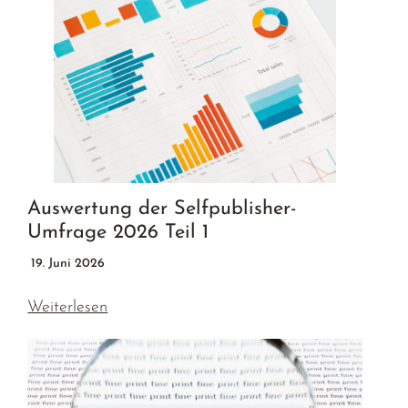
Auswertung der Selfpublisher-
Umfrage 2026 Teil 1
19. Juni 2026
Weiterlesen