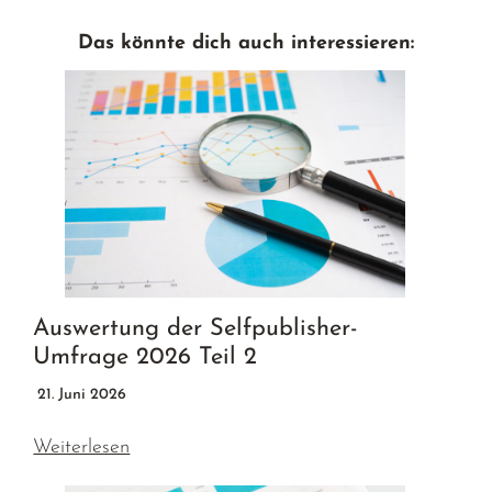
Das könnte dich auch interessieren:
Auswertung der Selfpublisher-
Umfrage 2026 Teil 2
21. Juni 2026
Weiterlesen