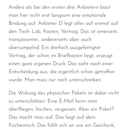
Anders als bei den ersten drei Anbietern baut
man hier nicht erst langsam eine emotionale
Bindung auf. Anbieter D legt alles auf einmal auf
den Tisch: Lob, Kosten, Vertrag. Das ist einerseits
transparenter, andererseits aber auch
überrumpelnd. Ein dreifach ausgefertigter
Vertrag, der schon im Briefkasten liegt, erzeugt
einen ganz eigenen Druck: Das sieht nach einer
Entscheidung aus, die eigentlich schon getroffen
wurde. Man muss nur noch unterschreiben.
Die Wirkung des physischen Pakets ist dabei nicht
zu unterschätzen. Eine E-Mail kann man
überfliegen, löschen, vergessen. Aber ein Paket?
Das macht man auf. Das liegt auf dem
Küchentisch. Das fühlt sich an wie ein Geschenk,