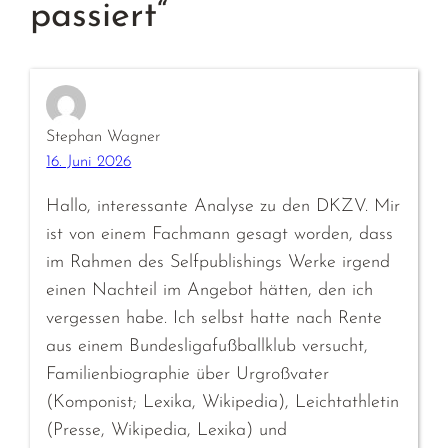
passiert“
Stephan Wagner
16. Juni 2026
Hallo, interessante Analyse zu den DKZV. Mir
ist von einem Fachmann gesagt worden, dass
im Rahmen des Selfpublishings Werke irgend
einen Nachteil im Angebot hätten, den ich
vergessen habe. Ich selbst hatte nach Rente
aus einem Bundesligafußballklub versucht,
Familienbiographie über Urgroßvater
(Komponist; Lexika, Wikipedia), Leichtathletin
(Presse, Wikipedia, Lexika) und