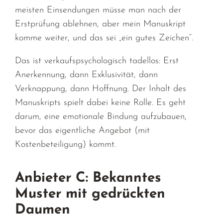
meisten Einsendungen müsse man nach der
Erstprüfung ablehnen, aber mein Manuskript
komme weiter, und das sei „ein gutes Zeichen“.
Das ist verkaufspsychologisch tadellos: Erst
Anerkennung, dann Exklusivität, dann
Verknappung, dann Hoffnung. Der Inhalt des
Manuskripts spielt dabei keine Rolle. Es geht
darum, eine emotionale Bindung aufzubauen,
bevor das eigentliche Angebot (mit
Kostenbeteiligung) kommt.
Anbieter C: Bekanntes
Muster mit gedrückten
Daumen