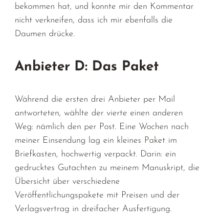
bekommen hat, und konnte mir den Kommentar
nicht verkneifen, dass ich mir ebenfalls die
Daumen drücke.
Anbieter D: Das Paket
Während die ersten drei Anbieter per Mail
antworteten, wählte der vierte einen anderen
Weg: nämlich den per Post. Eine Wochen nach
meiner Einsendung lag ein kleines Paket im
Briefkasten, hochwertig verpackt. Darin: ein
gedrucktes Gutachten zu meinem Manuskript, die
Übersicht über verschiedene
Veröffentlichungspakete mit Preisen und der
Verlagsvertrag in dreifacher Ausfertigung.