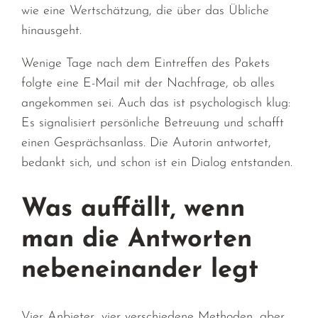
wie eine Wertschätzung, die über das Übliche
hinausgeht.
Wenige Tage nach dem Eintreffen des Pakets
folgte eine E-Mail mit der Nachfrage, ob alles
angekommen sei. Auch das ist psychologisch klug:
Es signalisiert persönliche Betreuung und schafft
einen Gesprächsanlass. Die Autorin antwortet,
bedankt sich, und schon ist ein Dialog entstanden.
Was auffällt, wenn
man die Antworten
nebeneinander legt
Vier Anbieter, vier verschiedene Methoden, aber