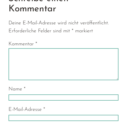
Kommentar
Deine E-Mail-Adresse wird nicht veröffentlicht.
Erforderliche Felder sind mit
*
markiert
Kommentar
*
Name
*
E-Mail-Adresse
*