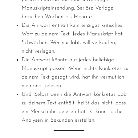
Manuskripteinsendung. Seriöse Verlage
brauchen Wochen bis Monate.
Die Antwort enthält kein einziges kritisches
Wort zu deinem Text. Jedes Manuskript hat
Schwächen. Wer nur lobt, will verkaufen,
nicht verlegen.
Die Antwort könnte auf jedes beliebige
Manuskript passen. Wenn nichts Konkretes zu
deinem Text gesagt wird, hat ihn vermutlich
niemand gelesen.
Und: Selbst wenn die Antwort konkretes Lob
zu deinem Text enthält, heißt das nicht, dass
ein Mensch ihn gelesen hat. KI kann solche
Analysen in Sekunden erstellen.