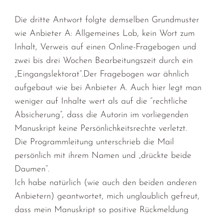
Die dritte Antwort folgte demselben Grundmuster
wie Anbieter A: Allgemeines Lob, kein Wort zum
Inhalt, Verweis auf einen Online-Fragebogen und
zwei bis drei Wochen Bearbeitungszeit durch ein
„Eingangslektorat“.Der Fragebogen war ähnlich
aufgebaut wie bei Anbieter A. Auch hier legt man
weniger auf Inhalte wert als auf die “rechtliche
Absicherung”, dass die Autorin im vorliegenden
Manuskript keine Persönlichkeitsrechte verletzt.
Die Programmleitung unterschrieb die Mail
persönlich mit ihrem Namen und „drückte beide
Daumen“.
Ich habe natürlich (wie auch den beiden anderen
Anbietern) geantwortet, mich unglaublich gefreut,
dass mein Manuskript so positive Rückmeldung