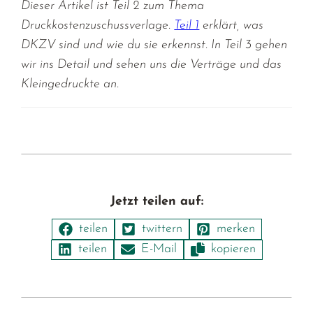
Dieser Artikel ist Teil 2 zum Thema
Druckkostenzuschussverlage.
Teil 1
erklärt, was
DKZV sind und wie du sie erkennst. In Teil 3 gehen
wir ins Detail und sehen uns die Verträge und das
Kleingedruckte an.
Jetzt teilen auf: