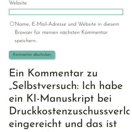
Website
Name, E-Mail-Adresse und Website in diesem
Browser für meinen nächsten Kommentar
speichern.
Ein Kommentar zu
„Selbstversuch: Ich habe
ein KI-Manuskript bei
Druckkostenzuschussverl
eingereicht und das ist