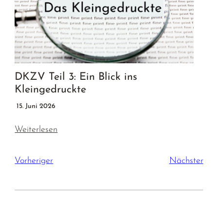
DKZV Teil 3: Ein Blick ins
Kleingedruckte
15. Juni 2026
Weiterlesen
Vorheriger
Nächster