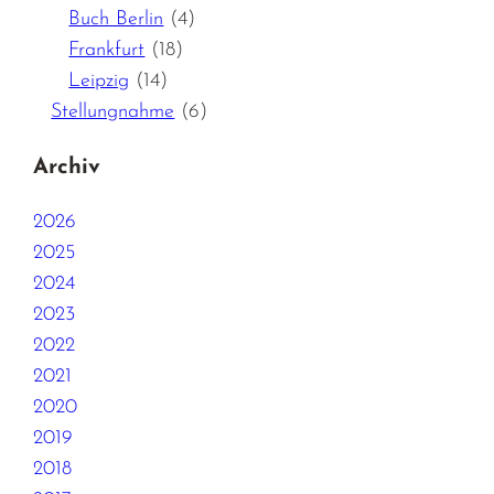
Buch Berlin
(4)
Frankfurt
(18)
Leipzig
(14)
Stellungnahme
(6)
Archiv
2026
2025
2024
2023
2022
2021
2020
2019
2018