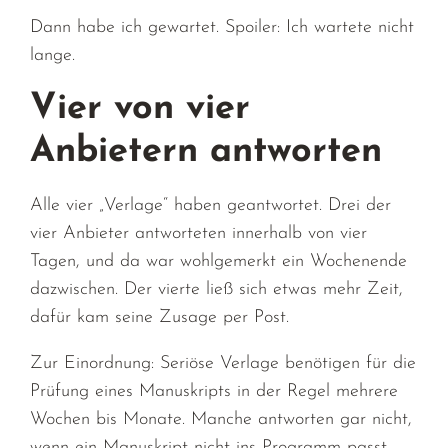
Dann habe ich gewartet. Spoiler: Ich wartete nicht
lange.
Vier von vier
Anbietern antworten
Alle vier „Verlage“ haben geantwortet. Drei der
vier Anbieter antworteten innerhalb von vier
Tagen, und da war wohlgemerkt ein Wochenende
dazwischen. Der vierte ließ sich etwas mehr Zeit,
dafür kam seine Zusage per Post.
Zur Einordnung: Seriöse Verlage benötigen für die
Prüfung eines Manuskripts in der Regel mehrere
Wochen bis Monate. Manche antworten gar nicht,
wenn ein Manuskript nicht ins Programm passt