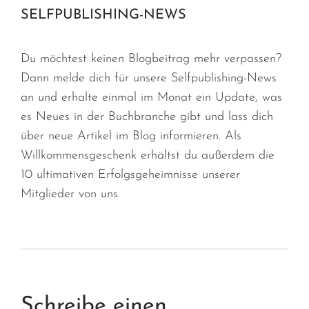
SELFPUBLISHING-NEWS
Du möchtest keinen Blogbeitrag mehr verpassen?
Dann melde dich für unsere Selfpublishing-News
an und erhalte einmal im Monat ein Update, was
es Neues in der Buchbranche gibt und lass dich
über neue Artikel im Blog informieren. Als
Willkommensgeschenk erhältst du außerdem die
10 ultimativen Erfolgsgeheimnisse unserer
Mitglieder von uns.
Schreibe einen