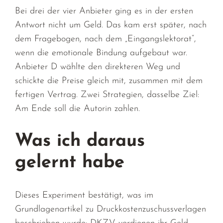
Bei drei der vier Anbieter ging es in der ersten
Antwort nicht um Geld. Das kam erst später, nach
dem Fragebogen, nach dem „Eingangslektorat“,
wenn die emotionale Bindung aufgebaut war.
Anbieter D wählte den direkteren Weg und
schickte die Preise gleich mit, zusammen mit dem
fertigen Vertrag. Zwei Strategien, dasselbe Ziel:
Am Ende soll die Autorin zahlen.
Was ich daraus
gelernt habe
Dieses Experiment bestätigt, was im
Grundlagenartikel zu Druckkostenzuschussverlagen