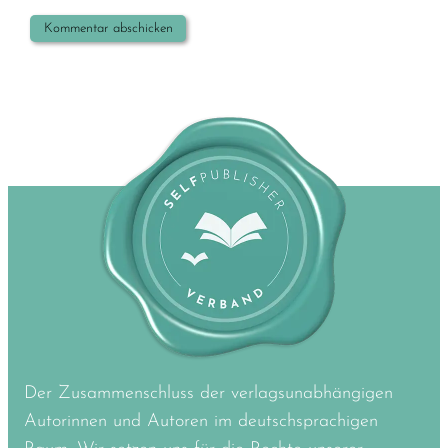
Der Zusammenschluss der verlagsunabhängigen
Autorinnen und Autoren im deutschsprachigen