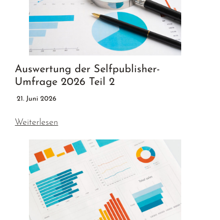
Auswertung der Selfpublisher-
Umfrage 2026 Teil 2
21. Juni 2026
Weiterlesen