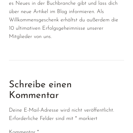
es Neues in der Buchbranche gibt und lass dich
über neue Artikel im Blog informieren. Als
Willkommensgeschenk erhältst du außerdem die
10 ultimativen Erfolgsgeheimnisse unserer
Mitglieder von uns.
Schreibe einen
Kommentar
Deine E-Mail-Adresse wird nicht veröffentlicht.
Erforderliche Felder sind mit
*
markiert
Kommentar
*