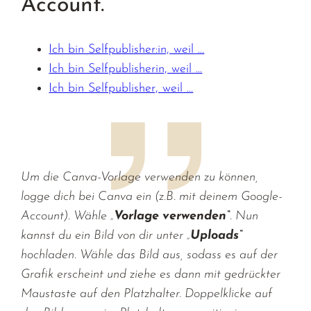
Account.
Ich bin Selfpublisher:in, weil …
Ich bin Selfpublisherin, weil …
Ich bin Selfpublisher, weil …
Um die Canva-Vorlage verwenden zu können,
logge dich bei Canva ein (z.B. mit deinem Google-
Account). Wähle „
Vorlage verwenden“
. Nun
kannst du ein Bild von dir unter „
Uploads“
hochladen. Wähle das Bild aus, sodass es auf der
Grafik erscheint und ziehe es dann mit gedrückter
Maustaste auf den Platzhalter. Doppelklicke auf