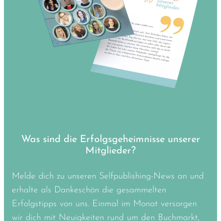
Was sind die Erfolgsgeheimnisse unserer
Mitglieder?
Melde dich zu unseren Selfpublishing-News an und
erhalte als Dankeschön die gesammelten
Erfolgstipps von uns. Einmal im Monat versorgen
wir dich mit Neuigkeiten rund um den Buchmarkt,