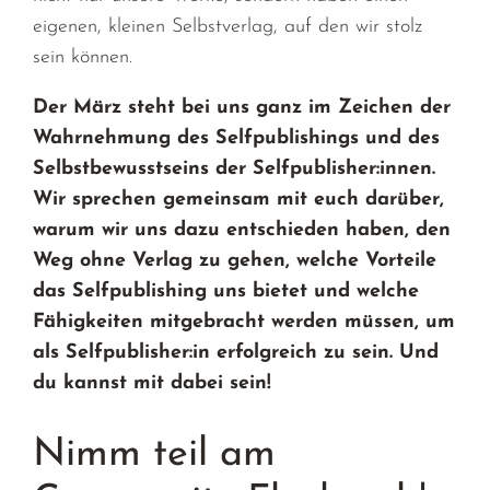
eigenen, kleinen Selbstverlag, auf den wir stolz
sein können.
Der März steht bei uns ganz im Zeichen der
Wahrnehmung des Selfpublishings und des
Selbstbewusstseins der Selfpublisher:innen.
Wir sprechen gemeinsam mit euch darüber,
warum wir uns dazu entschieden haben, den
Weg ohne Verlag zu gehen, welche Vorteile
das Selfpublishing uns bietet und welche
Fähigkeiten mitgebracht werden müssen, um
als Selfpublisher:in erfolgreich zu sein. Und
du kannst mit dabei sein!
Nimm teil am