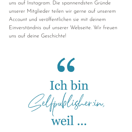
uns auf Instagram
.
Die
spannend
sten
Gründe
unserer Mitglieder teilen wir gerne auf unserem
Account und veröffentlichen sie mit deinem
Einverständnis auf unserer Webseite.
Wir freuen
uns auf deine Geschichte!