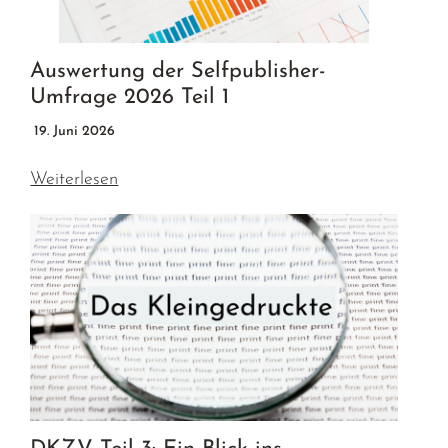
Auswertung der Selfpublisher-
Umfrage 2026 Teil 1
19. Juni 2026
Weiterlesen