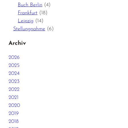
Buch Berlin
(4)
Frankfurt
(18)
Leipzig
(14)
Stellungnahme
(6)
Archiv
2026
2025
2024
2023
2022
2021
2020
2019
2018