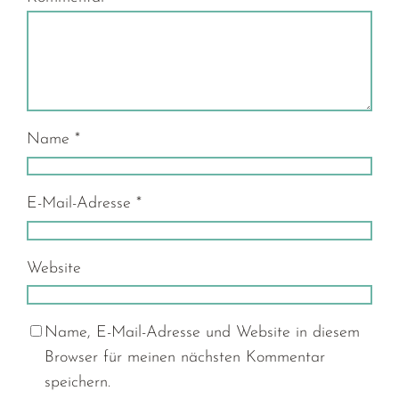
Name
*
E-Mail-Adresse
*
Website
Name, E-Mail-Adresse und Website in diesem
Browser für meinen nächsten Kommentar
speichern.