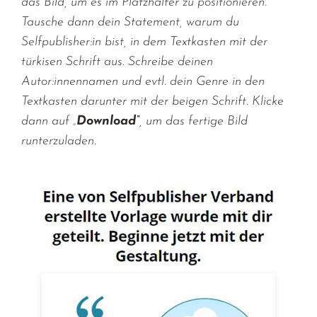
das Bild, um es im Platzhalter zu positionieren.
Tausche dann dein Statement, warum du
Selfpublisher:in bist, in dem Textkasten mit der
türkisen Schrift aus. Schreibe deinen
Autor:innennamen und evtl. dein Genre in den
Textkasten darunter mit der beigen Schrift. Klicke
dann auf „
Download“
, um das fertige Bild
runterzuladen.