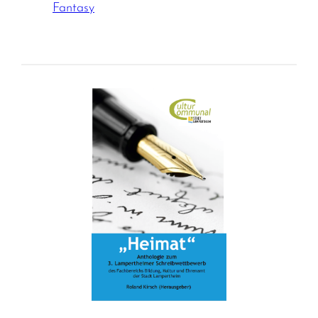
Fantasy