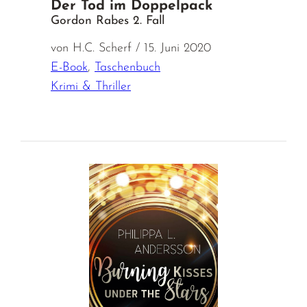
Der Tod im Doppelpack
Gordon Rabes 2. Fall
von H.C. Scherf / 15. Juni 2020
E-Book
,
Taschenbuch
Krimi & Thriller