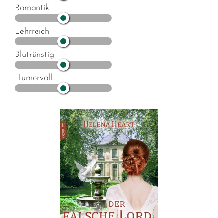
Romantik
Lehrreich
Blutrünstig
Humorvoll