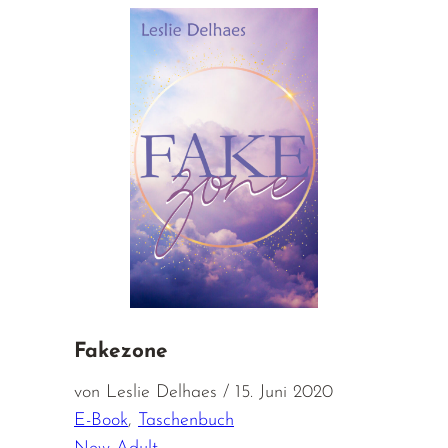
Fakezone
von Leslie Delhaes / 15. Juni 2020
E-Book
,
Taschenbuch