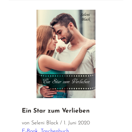
Ein Star zum Verlieben
von Seleni Black / 1. Juni 2020
E-Book
,
Taschenbuch