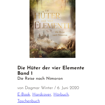
Die Hüter der vier Elemente
Band 1
Die Reise nach Nimoron
von Dagmar Winter / 6. Juni 2020
E-Book
,
Hardcover
,
Hörbuch
,
Taschenbuch