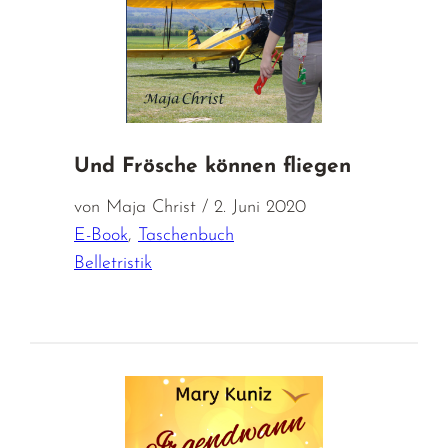
Und Frösche können fliegen
von Maja Christ / 2. Juni 2020
E-Book
,
Taschenbuch
Belletristik