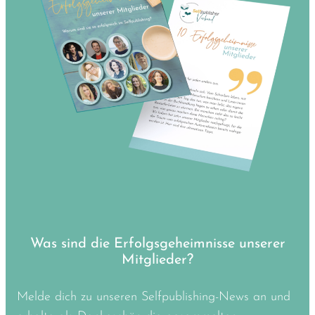
Was sind die Erfolgsgeheimnisse unserer
Mitglieder?
Melde dich zu unseren Selfpublishing-News an und