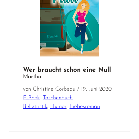
Wer braucht schon eine Null
Martha
von Christine Corbeau / 19. Juni 2020
E-Book
,
Taschenbuch
Belletristik
,
Humor
,
Liebesroman