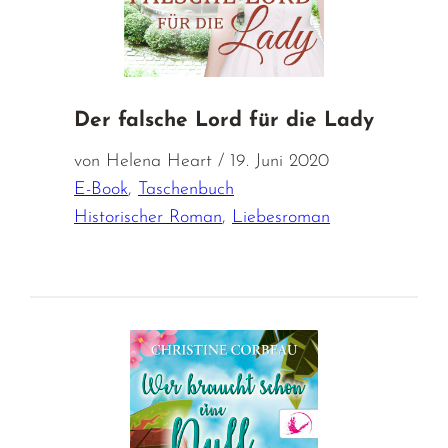
Der falsche Lord für die Lady
von Helena Heart / 19. Juni 2020
E-Book
,
Taschenbuch
Historischer Roman
,
Liebesroman