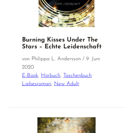
Burning Kisses Under The
Stars – Echte Leidenschaft
von Philippa L. Andersson / 9. Juni
2020
E-Book
,
Hörbuch
,
Taschenbuch
Liebesroman
,
New Adult