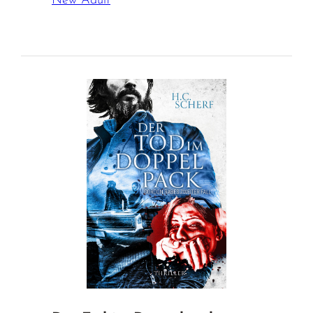
New Adult