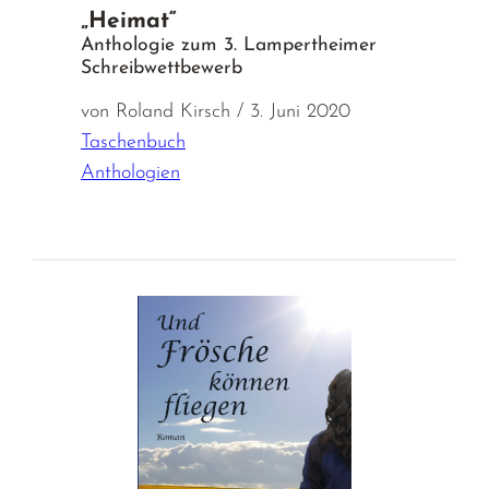
„Heimat“
Anthologie zum 3. Lampertheimer
Schreibwettbewerb
von Roland Kirsch / 3. Juni 2020
Taschenbuch
Anthologien