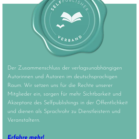
Der Zusammenschluss der verlagsunabhängigen
Autorinnen und Autoren im deutschsprachigen
Raum. Wir setzen uns für die Rechte unserer
Mitglieder ein, sorgen für mehr Sichtbarkeit und
Akzeptanz des Selfpublishings in der Öffentlichkeit
und dienen als Sprachrohr zu Dienstleistern und
Veranstaltern.
Erfahre mehr!