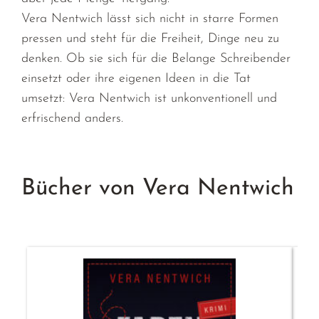
Vera Nentwich lässt sich nicht in starre Formen
pressen und steht für die Freiheit, Dinge neu zu
denken. Ob sie sich für die Belange Schreibender
einsetzt oder ihre eigenen Ideen in die Tat
umsetzt: Vera Nentwich ist unkonventionell und
erfrischend anders.
Bücher von Vera Nentwich