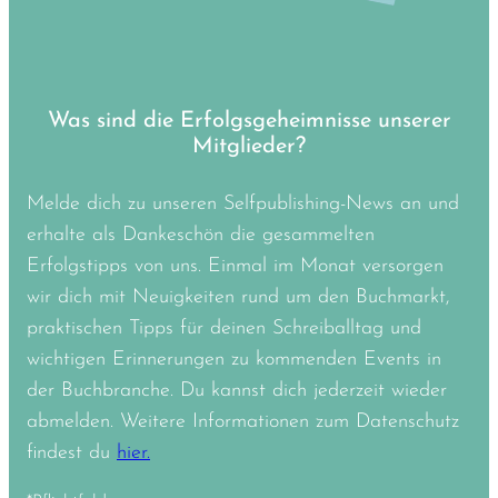
Was sind die Erfolgsgeheimnisse unserer
Mitglieder?
Melde dich zu unseren Selfpublishing-News an und
erhalte als Dankeschön die gesammelten
Erfolgstipps von uns. Einmal im Monat versorgen
wir dich mit Neuigkeiten rund um den Buchmarkt,
praktischen Tipps für deinen Schreiballtag und
wichtigen Erinnerungen zu kommenden Events in
der Buchbranche. Du kannst dich jederzeit wieder
abmelden. Weitere Informationen zum Datenschutz
findest du
hier.