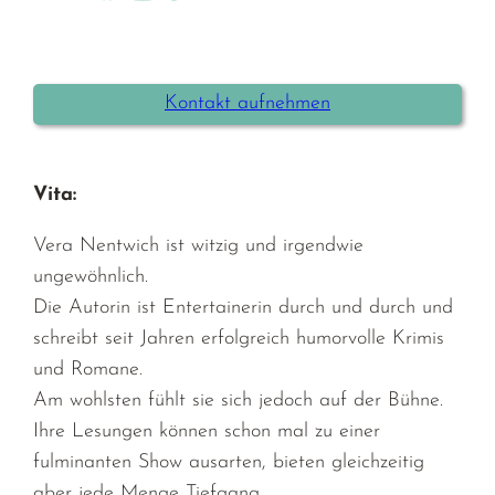
Kontakt aufnehmen
Vita:
Vera Nentwich ist witzig und irgendwie
ungewöhnlich.
Die Autorin ist Entertainerin durch und durch und
schreibt seit Jahren erfolgreich humorvolle Krimis
und Romane.
Am wohlsten fühlt sie sich jedoch auf der Bühne.
Ihre Lesungen können schon mal zu einer
fulminanten Show ausarten, bieten gleichzeitig
aber jede Menge Tiefgang.