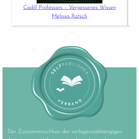
Cadill Professors – Vergessenes Wissen
Melissa Ratsch
Der Zusammenschluss der verlagsunabhängigen