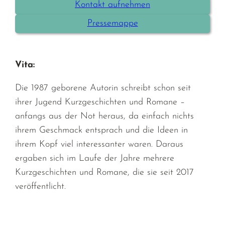
Kontakt aufnehmen
Pressemappe
Vita:
Die 1987 geborene Autorin schreibt schon seit
ihrer Jugend Kurzgeschichten und Romane –
anfangs aus der Not heraus, da einfach nichts
ihrem Geschmack entsprach und die Ideen in
ihrem Kopf viel interessanter waren. Daraus
ergaben sich im Laufe der Jahre mehrere
Kurzgeschichten und Romane, die sie seit 2017
veröffentlicht.