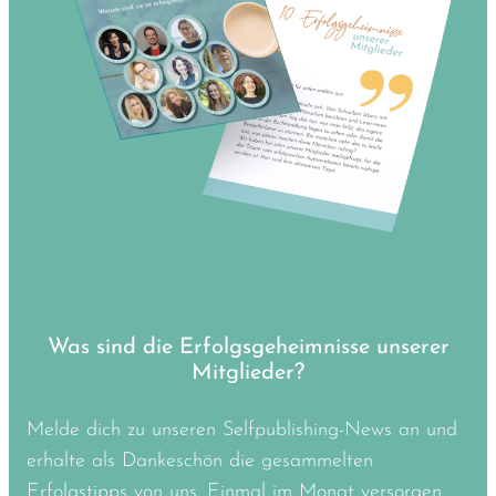
Was sind die Erfolgsgeheimnisse unserer
Mitglieder?
Melde dich zu unseren Selfpublishing-News an und
erhalte als Dankeschön die gesammelten
Erfolgstipps von uns. Einmal im Monat versorgen