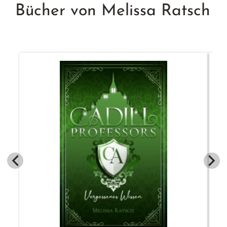
Bücher von Melissa Ratsch