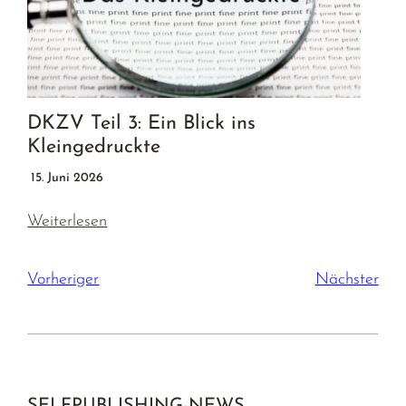
DKZV Teil 3: Ein Blick ins
Kleingedruckte
15. Juni 2026
Weiterlesen
Vorheriger
Nächster