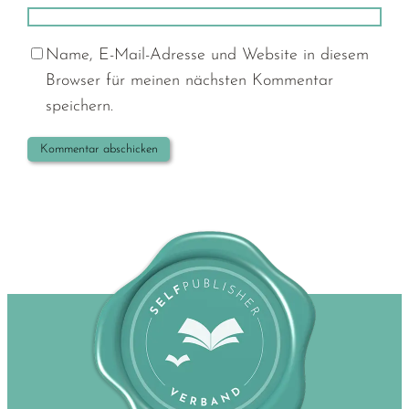
Name, E-Mail-Adresse und Website in diesem
Browser für meinen nächsten Kommentar
speichern.