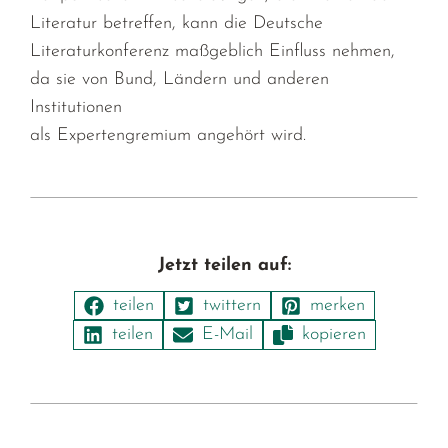
Literatur betreffen, kann die Deutsche
Literaturkonferenz maßgeblich Einfluss nehmen,
da sie von Bund, Ländern und anderen
Institutionen
als Expertengremium angehört wird.
Jetzt teilen auf: