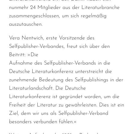
nunmehr 24 Mitglieder aus der Literaturbranche
zusammengeschlossen, um sich regelmäßig
auszutauschen.
Vera Nentwich, erste Vorsitzende des
Selfpublisher-Verbandes, freut sich über den
Beitritt: »Die
Aufnahme des Selfpublisher-Verbands in die
Deutsche Literaturkonferenz unterstreicht die
zunehmende Bedeutung des Selfpublishings in der
Literaturlandschaft. Die Deutsche
Literaturkonferenz ist gegründet worden, um die
Freiheit der Literatur zu gewährleisten. Dies ist ein
Ziel, dem wir uns als Selfpublisher-Verband
besonders verbunden fühlen.«