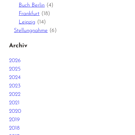
Buch Berlin
(4)
Frankfurt
(18)
Leipzig
(14)
Stellungnahme
(6)
Archiv
2026
2025
2024
2023
2022
2021
2020
2019
2018