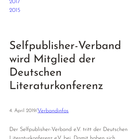
2017
2015
Selfpublisher-Verband
wird Mitglied der
Deutschen
Literaturkonferenz
Verbandinfos
4. April 2019
/
Der Selfpublisher-Verband e.V. tritt der Deutschen
Literaturkonferenz e.V. bei. Damit haben sich