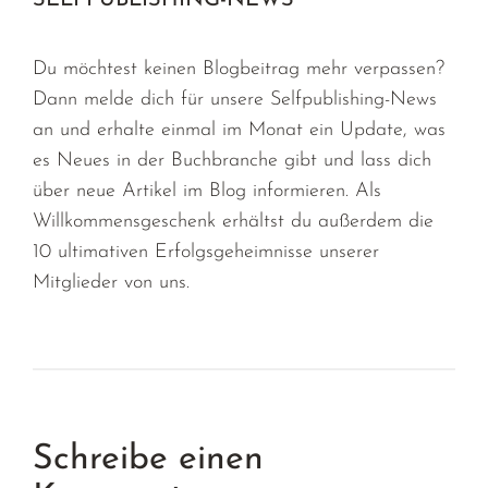
SELFPUBLISHING-NEWS
Du möchtest keinen Blogbeitrag mehr verpassen?
Dann melde dich für unsere Selfpublishing-News
an und erhalte einmal im Monat ein Update, was
es Neues in der Buchbranche gibt und lass dich
über neue Artikel im Blog informieren. Als
Willkommensgeschenk erhältst du außerdem die
10 ultimativen Erfolgsgeheimnisse unserer
Mitglieder von uns.
Schreibe einen