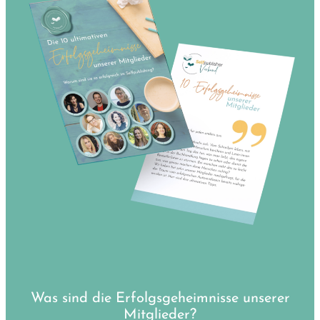
Was sind die Erfolgsgeheimnisse unserer
Mitglieder?