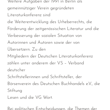
Weitere Aufgaben der 1991 in Berlin als
gemeinnütziger Verein gegründeten
Literaturkonferenz sind
die Weiterentwicklung des Urheberrechts, die
Förderung der zeitgenössischen Literatur und die
Verbesserung der sozialen Situation von
Autorinnen und Autoren sowie der von
Übersetzern. Zu den
Mitgliedern der Deutschen Literaturkonferenz
zählen unter anderem der VS – Verband
deutscher
Schriftstellerinnen und Schriftsteller, der
Börsenverein des Deutschen Buchhandels e.V., die
Stiftung
Lesen und die VG Wort.
Bei politischen Entscheidungen, die Themen der