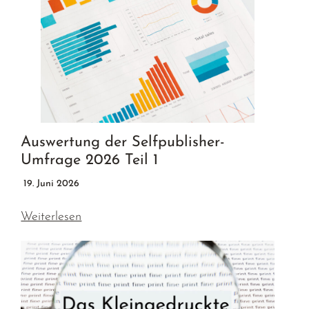
Auswertung der Selfpublisher-
Umfrage 2026 Teil 1
19. Juni 2026
Weiterlesen