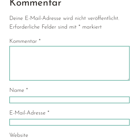
Kommentar
Deine E-Mail-Adresse wird nicht veröffentlicht.
Erforderliche Felder sind mit
*
markiert
Kommentar
*
Name
*
E-Mail-Adresse
*
Website