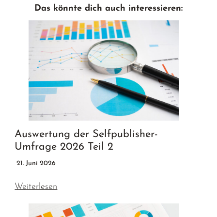
Das könnte dich auch interessieren:
Auswertung der Selfpublisher-
Umfrage 2026 Teil 2
21. Juni 2026
Weiterlesen