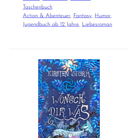
Taschenbuch
Action & Abenteuer
,
Fantasy
,
Humor
,
Jugendbuch ab 12 Jahre
,
Liebesroman