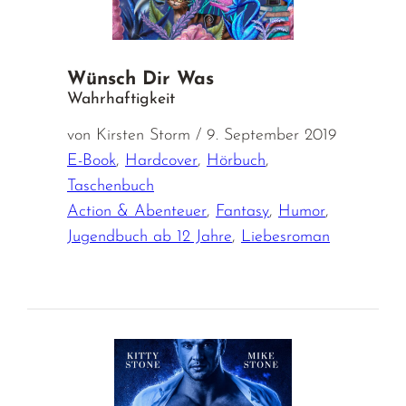
Wünsch Dir Was
Wahrhaftigkeit
von Kirsten Storm / 9. September 2019
E-Book
,
Hardcover
,
Hörbuch
,
Taschenbuch
Action & Abenteuer
,
Fantasy
,
Humor
,
Jugendbuch ab 12 Jahre
,
Liebesroman