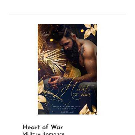
Heart of War
Military Romance