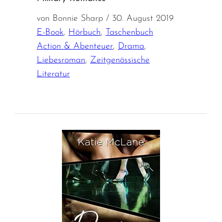
von Bonnie Sharp / 30. August 2019
E-Book
,
Hörbuch
,
Taschenbuch
Action & Abenteuer
,
Drama
,
Liebesroman
,
Zeitgenössische
Literatur