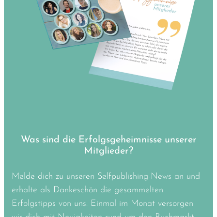
Was sind die Erfolgsgeheimnisse unserer
Mitglieder?
Melde dich zu unseren Selfpublishing-News an und
erhalte als Dankeschön die gesammelten
Erfolgstipps von uns. Einmal im Monat versorgen