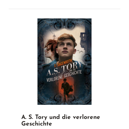
A. S. Tory und die verlorene
Geschichte