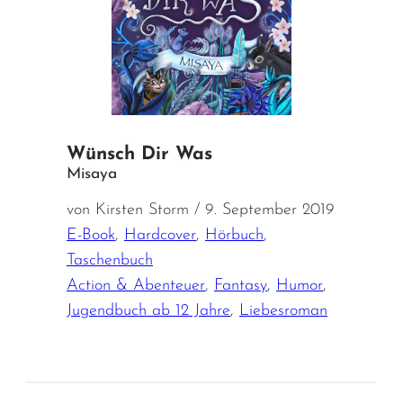
Wünsch Dir Was
Misaya
von Kirsten Storm / 9. September 2019
E-Book
,
Hardcover
,
Hörbuch
,
Taschenbuch
Action & Abenteuer
,
Fantasy
,
Humor
,
Jugendbuch ab 12 Jahre
,
Liebesroman