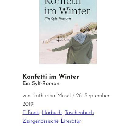
Konfetti im Winter
Ein Sylt-Roman
von Katharina Mosel / 28. September
2019
E-Book
,
Hörbuch
,
Taschenbuch
Zeitgenössische Literatur