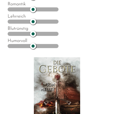
Romantik
Lehrreich
Blutrünstig
Humorvoll