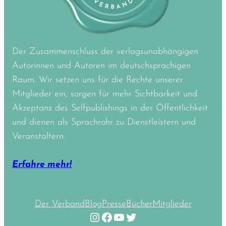
Der Zusammenschluss der verlagsunabhängigen
Autorinnen und Autoren im deutschsprachigen
Raum. Wir setzen uns für die Rechte unserer
Mitglieder ein, sorgen für mehr Sichtbarkeit und
Akzeptanz des Selfpublishings in der Öffentlichkeit
und dienen als Sprachrohr zu Dienstleistern und
Veranstaltern.
Erfahre mehr!
Der Verband
Blog
Presse
Bücher
Mitglieder
Instagram
Facebook
YouTube
Twitter