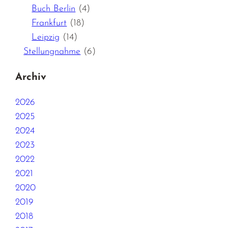
Buch Berlin
(4)
Frankfurt
(18)
Leipzig
(14)
Stellungnahme
(6)
Archiv
2026
2025
2024
2023
2022
2021
2020
2019
2018