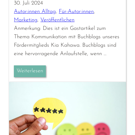
30. Juli 2024
Autor:innen Alltag
, 
Für-Autor:innen
, 
Marketing
, 
Veröffentlichen
Anmerkung: Dies ist ein Gastartikel zum
Thema Kommunikation mit Buchblogs unseres
Fördermitglieds Kia Kahawa. Buchblogs sind
eine hervorragende Anlaufstelle, wenn …
Weiterlesen