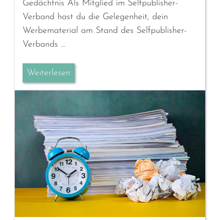
Gedächtnis Als Mitglied im Selfpublisher-
Verband hast du die Gelegenheit, dein
Werbematerial am Stand des Selfpublisher-
Verbands …
Weiterlesen