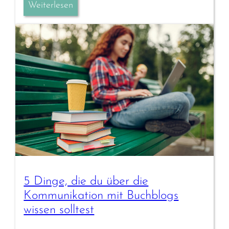
Weiterlesen
5 Dinge, die du über die
Kommunikation mit Buchblogs
wissen solltest