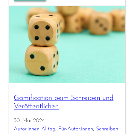
Gamification beim Schreiben und
Veröffentlichen
30. Mai 2024
Autor:innen Alltag
, 
Für-Autor:innen
, 
Schreiben