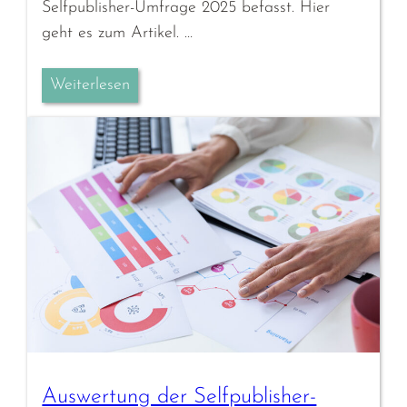
Selfpublisher-Umfrage 2025 befasst. Hier
geht es zum Artikel. …
Weiterlesen
Auswertung der Selfpublisher-