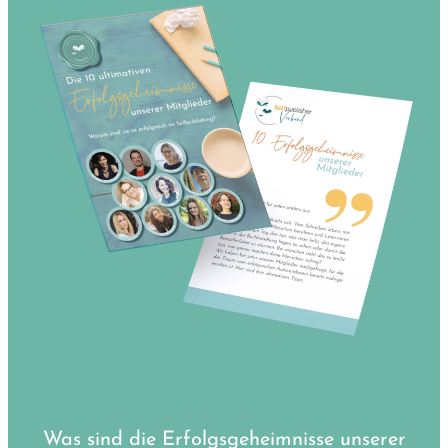
Was sind die Erfolgsgeheimnisse unserer