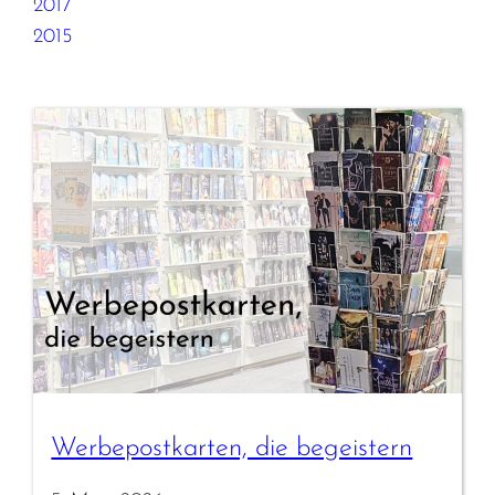
2017
2015
Werbepostkarten, die begeistern