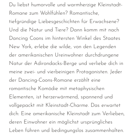
Du liebst humorvolle und warmherzige Kleinstadt-
Romane zum Wohlfühlen? Romantische,
tiefgründige Liebesgeschichten für Erwachsene?
Und die Natur und Tiere? Dann komm mit nach
Dancing Coons im hintersten Winkel des Staates
New York, erlebe die wilde, von den Legenden
der amerikanischen Ureinwohner durchdrungene
Natur der Adirondacks-Berge und verliebe dich in
meine zwei- und vierbeinigen Protagonisten. Jeder
der Dancing-Coons-Romane erzählt eine
romantische Komödie mit metaphysischen
Elementen, ist herzerwärmend, spannend und
vollgepackt mit Kleinstadt-Charme. Das erwartet
dich: Eine amerikanische Kleinstadt zum Verlieben,
deren Einwohner ein möglichst ursprüngliches
Leben führen und bedingungslos zusammenhalten.