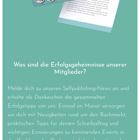
Was sind die Erfolgsgeheimnisse unserer
Mitglieder?
Melde dich zu unseren Selfpublishing-News an und
erhalte als Dankeschön die gesammelten
Erfolgstipps von uns. Einmal im Monat versorgen
wir dich mit Neuigkeiten rund um den Buchmarkt,
praktischen Tipps für deinen Schreiballtag und
wichtigen Erinnerungen zu kommenden Events in