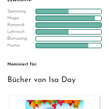
Lesemotive:
Spannung
Magie
Romantik
Lehrreich
Blutrunstig
Humor
Nominiert für:
Bücher von Isa Day