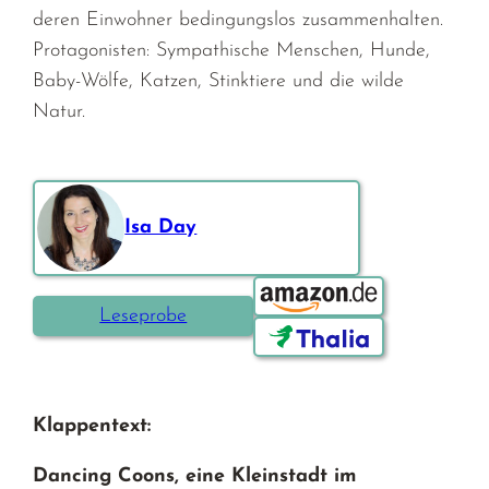
deren Einwohner bedingungslos zusammenhalten.
Protagonisten: Sympathische Menschen, Hunde,
Baby-Wölfe, Katzen, Stinktiere und die wilde
Natur.
Isa Day
Bestellen über:
Leseprobe
Klappentext:
Dancing Coons, eine Kleinstadt im