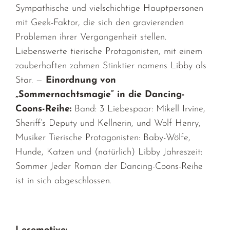
Sympathische und vielschichtige Hauptpersonen
mit Geek-Faktor, die sich den gravierenden
Problemen ihrer Vergangenheit stellen.
Liebenswerte tierische Protagonisten, mit einem
zauberhaften zahmen Stinktier namens Libby als
Star. —
Einordnung von
„Sommernachtsmagie“ in die Dancing-
Coons-Reihe:
Band: 3 Liebespaar: Mikell Irvine,
Sheriff’s Deputy und Kellnerin, und Wolf Henry,
Musiker Tierische Protagonisten: Baby-Wölfe,
Hunde, Katzen und (natürlich) Libby Jahreszeit:
Sommer Jeder Roman der Dancing-Coons-Reihe
ist in sich abgeschlossen.