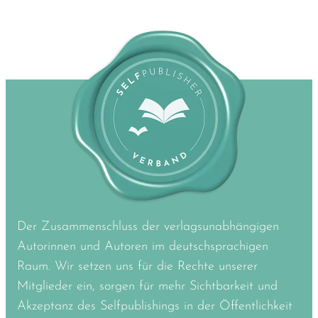
Der Zusammenschluss der verlagsunabhängigen
Autorinnen und Autoren im deutschsprachigen
Raum. Wir setzen uns für die Rechte unserer
Mitglieder ein, sorgen für mehr Sichtbarkeit und
Akzeptanz des Selfpublishings in der Öffentlichkeit