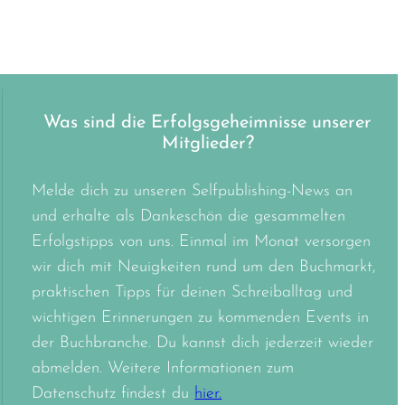
Was sind die Erfolgsgeheimnisse unserer
Mitglieder?
Melde dich zu unseren Selfpublishing-News an
und erhalte als Dankeschön die gesammelten
Erfolgstipps von uns. Einmal im Monat versorgen
wir dich mit Neuigkeiten rund um den Buchmarkt,
praktischen Tipps für deinen Schreiballtag und
wichtigen Erinnerungen zu kommenden Events in
der Buchbranche. Du kannst dich jederzeit wieder
abmelden. Weitere Informationen zum
Datenschutz findest du
hier.