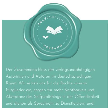
Der Zusammenschluss der verlagsunabhängigen
Autorinnen und Autoren im deutschsprachigen
Raum. Wir setzen uns für die Rechte unserer
Mitglieder ein, sorgen für mehr Sichtbarkeit und
Akzeptanz des Selfpublishings in der Öffentlichkeit
und dienen als Sprachrohr zu Dienstleistern und