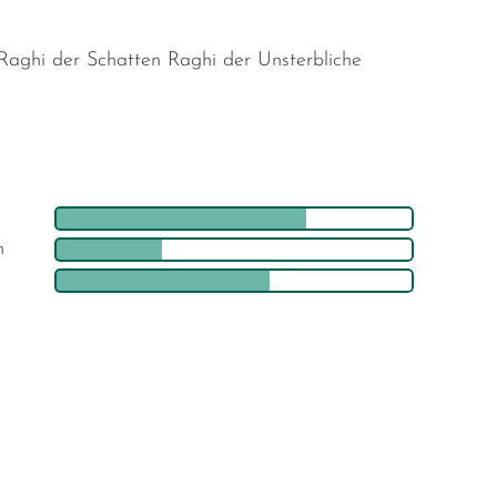
Raghi der Schatten Raghi der Unsterbliche
h