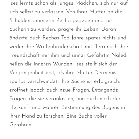
Ises lernte schon als junges Mädchen, sich nur auf
sich selbst zu verlassen: Von ihrer Mutter an die
Schuldensammlerin Recha gegeben und zur
Sucherin zu werden, prägte ihr Leben. Daran
änderte auch Rechas Tod Jahre später nichts und
weder ihre Waffenbruderschaft mit Bero noch ihre
Freundschaft mit ihm und seiner Gefährtin Naledi
heilen die inneren Wunden. Ises stellt sich der
Vergangenheit erst, als ihre Mutter Dermenis
spurlos verschwindet. Ihre Suche ist erfolgreich,
eröffnet jedoch auch neue Fragen. Drängende
Fragen, die sie veranlassen, nun auch nach der
Herkunft und wahren Bestimmung des Bogens in
ihrer Hand zu forschen. Eine Suche voller
Gefahren!