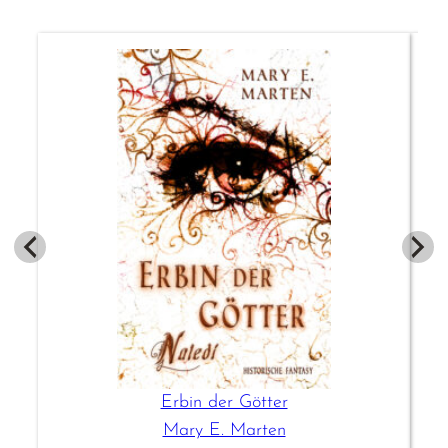
Erbin der Götter
Mary E. Marten