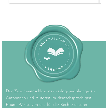
Der Zusammenschluss der verlagsunabhängigen
Autorinnen und Autoren im deutschsprachigen
Raum. Wir setzen uns für die Rechte unserer