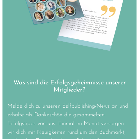
Was sind die Erfolgsgeheimnisse unserer
Mitglieder?
Melde dich zu unseren Selfpublishing-News an und
erhalte als Dankeschön die gesammelten
Erfolgstipps von uns. Einmal im Monat versorgen
wir dich mit Neuigkeiten rund um den Buchmarkt,