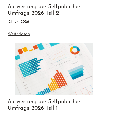
Auswertung der Selfpublisher-
Umfrage 2026 Teil 2
21. Juni 2026
Weiterlesen
Auswertung der Selfpublisher-
Umfrage 2026 Teil 1