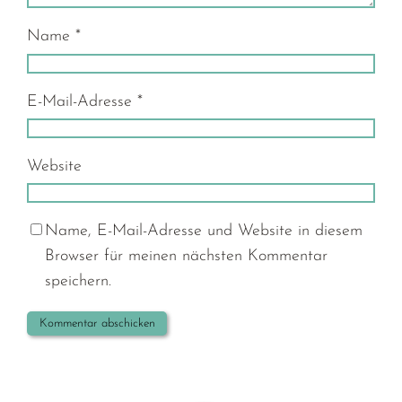
Name
*
E-Mail-Adresse
*
Website
Name, E-Mail-Adresse und Website in diesem
Browser für meinen nächsten Kommentar
speichern.