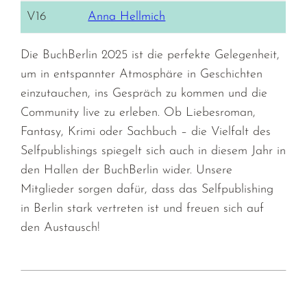
V16
Anna Hellmich
Die BuchBerlin 2025 ist die perfekte Gelegenheit,
um in entspannter Atmosphäre in Geschichten
einzutauchen, ins Gespräch zu kommen und die
Community live zu erleben. Ob Liebesroman,
Fantasy, Krimi oder Sachbuch – die Vielfalt des
Selfpublishings spiegelt sich auch in diesem Jahr in
den Hallen der BuchBerlin wider. Unsere
Mitglieder sorgen dafür, dass das Selfpublishing
in Berlin stark vertreten ist und freuen sich auf
den Austausch!