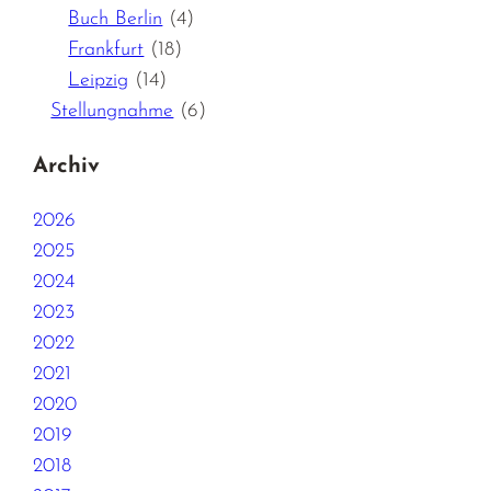
Buch Berlin
(4)
Frankfurt
(18)
Leipzig
(14)
Stellungnahme
(6)
Archiv
2026
2025
2024
2023
2022
2021
2020
2019
2018