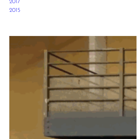
2017
2015