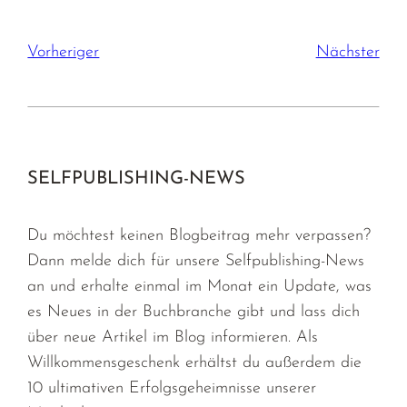
Vorheriger
Nächster
SELFPUBLISHING-NEWS
Du möchtest keinen Blogbeitrag mehr verpassen?
Dann melde dich für unsere Selfpublishing-News
an und erhalte einmal im Monat ein Update, was
es Neues in der Buchbranche gibt und lass dich
über neue Artikel im Blog informieren. Als
Willkommensgeschenk erhältst du außerdem die
10 ultimativen Erfolgsgeheimnisse unserer