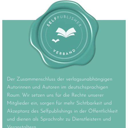
Der Zusammenschluss der verlagsunabhängigen
Autorinnen und Autoren im deutschsprachigen
Raum. Wir setzen uns für die Rechte unserer
Mitglieder ein, sorgen für mehr Sichtbarkeit und
Akzeptanz des Selfpublishings in der Öffentlichkeit
und dienen als Sprachrohr zu Dienstleistern und
Veranstaltern.