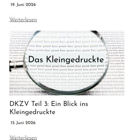
19. Juni 2026
Weiterlesen
DKZV Teil 3: Ein Blick ins
Kleingedruckte
15. Juni 2026
Weiterlesen