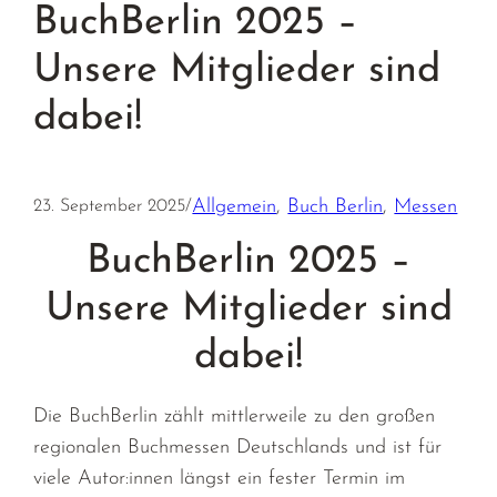
BuchBerlin 2025 –
Unsere Mitglieder sind
dabei!
Allgemein
, 
Buch Berlin
, 
Messen
23. September 2025
/
BuchBerlin 2025 –
Unsere Mitglieder sind
dabei!
Die BuchBerlin zählt mittlerweile zu den großen
regionalen Buchmessen Deutschlands und ist für
viele Autor:innen längst ein fester Termin im