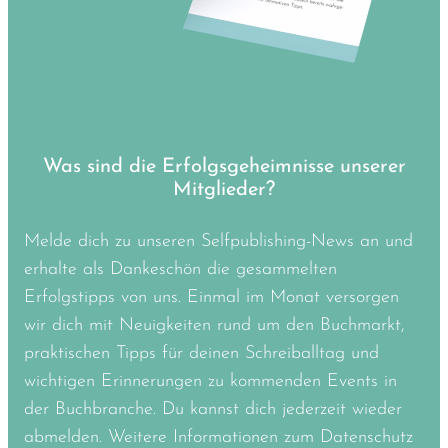
Was sind die Erfolgsgeheimnisse unserer
Mitglieder?
Melde dich zu unseren Selfpublishing-News an und
erhalte als Dankeschön die gesammelten
Erfolgstipps von uns. Einmal im Monat versorgen
wir dich mit Neuigkeiten rund um den Buchmarkt,
praktischen Tipps für deinen Schreiballtag und
wichtigen Erinnerungen zu kommenden Events in
der Buchbranche. Du kannst dich jederzeit wieder
abmelden. Weitere Informationen zum Datenschutz