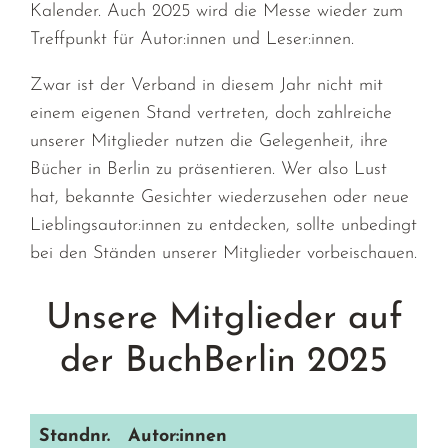
Kalender. Auch 2025 wird die Messe wieder zum
Treffpunkt für Autor:innen und Leser:innen.
Zwar ist der Verband in diesem Jahr nicht mit
einem eigenen Stand vertreten, doch zahlreiche
unserer Mitglieder nutzen die Gelegenheit, ihre
Bücher in Berlin zu präsentieren. Wer also Lust
hat, bekannte Gesichter wiederzusehen oder neue
Lieblingsautor:innen zu entdecken, sollte unbedingt
bei den Ständen unserer Mitglieder vorbeischauen.
Unsere Mitglieder auf
der BuchBerlin 2025
Standnr.
Autor:innen