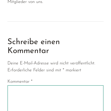
Mitglieder von uns.
Schreibe einen
Kommentar
Deine E-Mail-Adresse wird nicht veröffentlicht.
Erforderliche Felder sind mit
*
markiert
Kommentar
*