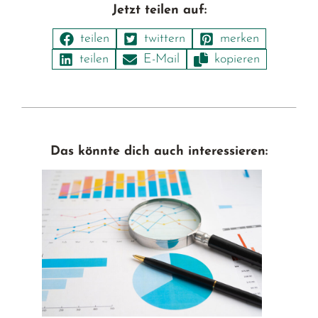
Jetzt teilen auf:
Das könnte dich auch interessieren: