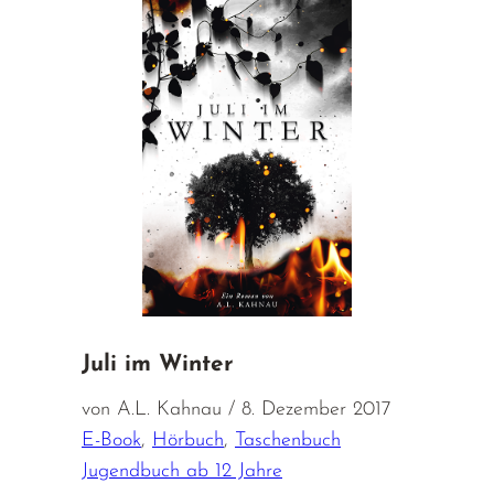
Juli im Winter
von A.L. Kahnau / 8. Dezember 2017
E-Book
,
Hörbuch
,
Taschenbuch
Jugendbuch ab 12 Jahre