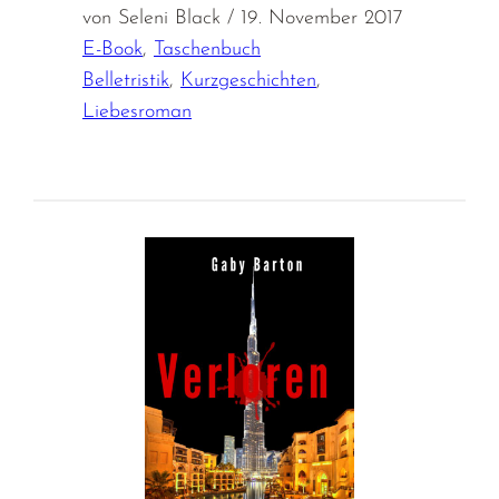
von Seleni Black / 19. November 2017
E-Book
,
Taschenbuch
Belletristik
,
Kurzgeschichten
,
Liebesroman