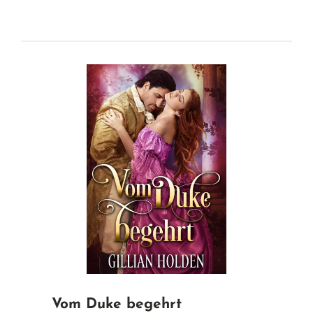
Vom Duke begehrt