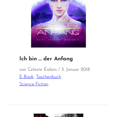
Ich bin … der Anfang
von Celeste Ealain / 3. Januar 2018
E-Book
,
Taschenbuch
Science-Fiction