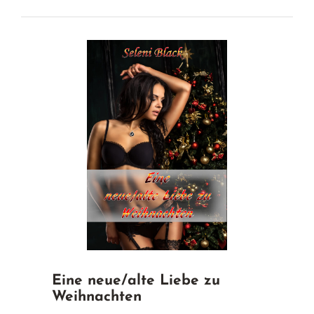
Eine neue/alte Liebe zu
Weihnachten