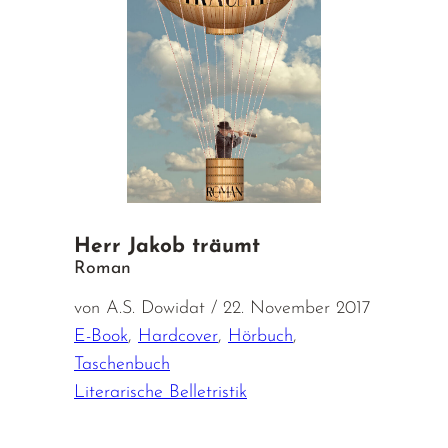
Herr Jakob träumt
Roman
von A.S. Dowidat / 22. November 2017
E-Book
,
Hardcover
,
Hörbuch
,
Taschenbuch
Literarische Belletristik