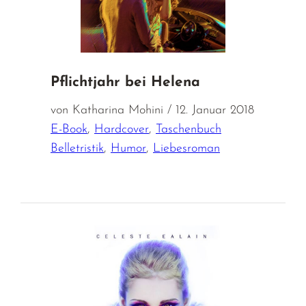
Pflichtjahr bei Helena
von Katharina Mohini / 12. Januar 2018
E-Book
,
Hardcover
,
Taschenbuch
Belletristik
,
Humor
,
Liebesroman