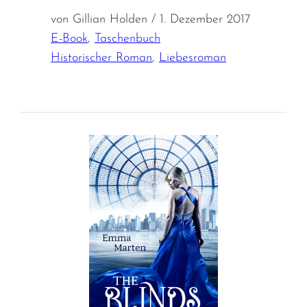
von Gillian Holden / 1. Dezember 2017
E-Book
,
Taschenbuch
Historischer Roman
,
Liebesroman