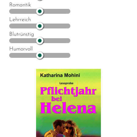
Romantik
Lehrreich
Blutrünstig
Humorvoll