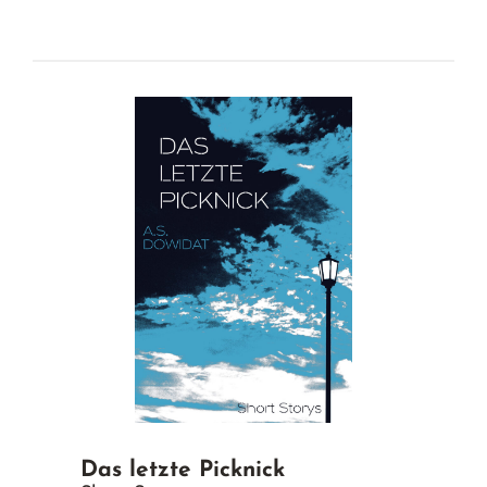
Das letzte Picknick