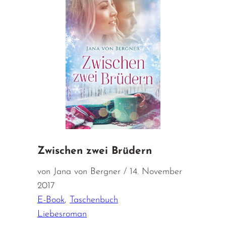
Zwischen zwei Brüdern
von Jana von Bergner / 14. November
2017
E-Book
,
Taschenbuch
Liebesroman