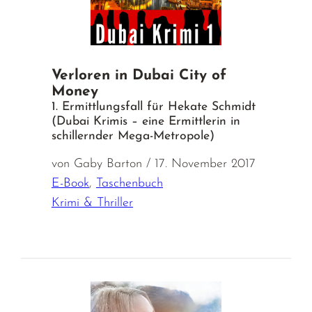
Verloren in Dubai City of
Money
1. Ermittlungsfall für Hekate Schmidt
(Dubai Krimis – eine Ermittlerin in
schillernder Mega-Metropole)
von Gaby Barton / 17. November 2017
E-Book
,
Taschenbuch
Krimi & Thriller