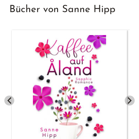
Bücher von Sanne Hipp