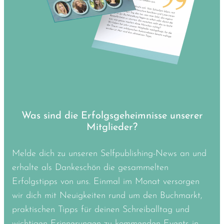
Was sind die Erfolgsgeheimnisse unserer
Mitglieder?
Melde dich zu unseren Selfpublishing-News an und
erhalte als Dankeschön die gesammelten
Erfolgstipps von uns. Einmal im Monat versorgen
wir dich mit Neuigkeiten rund um den Buchmarkt,
praktischen Tipps für deinen Schreiballtag und
wichtigen Erinnerungen zu kommenden Events in