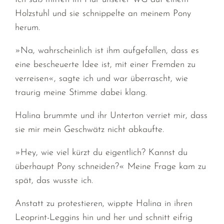
Holzstuhl und sie schnippelte an meinem Pony
herum.
»Na, wahrscheinlich ist ihm aufgefallen, dass es
eine bescheuerte Idee ist, mit einer Fremden zu
verreisen«, sagte ich und war überrascht, wie
traurig meine Stimme dabei klang.
Halina brummte und ihr Unterton verriet mir, dass
sie mir mein Geschwätz nicht abkaufte.
»Hey, wie viel kürzt du eigentlich? Kannst du
überhaupt Pony schneiden?« Meine Frage kam zu
spät, das wusste ich.
Anstatt zu protestieren, wippte Halina in ihren
Leoprint-Leggins hin und her und schnitt eifrig