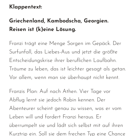
Klappentext:
Griechenland, Kambodscha, Georgien.
Reisen ist (k)eine Lösung.
Franzi trägt eine Menge Sorgen im Gepäck. Der
Surfunfall, das Liebes-Aus und jetzt die größte
Entscheidungskrise ihrer beruflichen Laufbahn.
Träume zu leben, das ist leichter gesagt als getan.
Vor allem, wenn man sie überhaupt nicht kennt.
Franzis Plan: Auf nach Athen. Vier Tage vor
Abflug lernt sie jedoch Robin kennen. Der
Abenteurer scheint genau zu wissen, was er vom
Leben will und fordert Franzi heraus. Er
überrumpelt sie und lädt sich selbst mit auf ihren
Kurztrip ein. Soll sie dem frechen Typ eine Chance