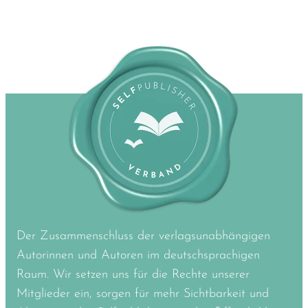
Der Zusammenschluss der verlagsunabhängigen
Autorinnen und Autoren im deutschsprachigen
Raum. Wir setzen uns für die Rechte unserer
Mitglieder ein, sorgen für mehr Sichtbarkeit und