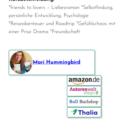
*friends to lovers – Liebesroman *Selbstfindung,
persönliche Entwicklung, Psychologie
*Reiseabenteuer und Roadtrip *Gefühlschaos mit
einer Prise Drama *Freundschaft
Mari Hummingbird
Bestellen über: