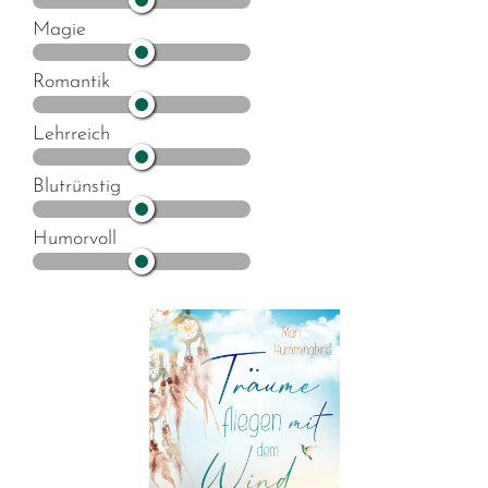
Magie
Romantik
Lehrreich
Blutrünstig
Humorvoll