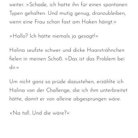
weiter. »Schade, ich hatte ihn für einen spontanen
Typen gehalten. Und mutig genug, dranzubleiben,
wenn eine Frau schon fast am Haken hängt.«
»Hallo? Ich hätte niemals ja gesagt!«
Halina seufzte schwer und dicke Haarsträhnchen
fielen in meinen Schoß. »Das ist das Problem bei
dir.«
Um nicht ganz so prüde dazustehen, erzählte ich
Halina von der Challenge, die ich ihm unterbreitet
hätte, damit er von alleine abgesprungen wäre.
»Na toll. Und die wäre?«