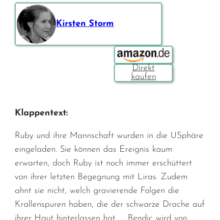
Kirsten Storm
Bestellen über:
Klappentext:
Ruby und ihre Mannschaft wurden in die USphäre
eingeladen. Sie können das Ereignis kaum
erwarten, doch Ruby ist noch immer erschüttert
von ihrer letzten Begegnung mit Liras. Zudem
ahnt sie nicht, welch gravierende Folgen die
Krallenspuren haben, die der schwarze Drache auf
ihrer Haut hinterlassen hat. Bendic wird von