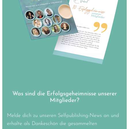
Was sind die Erfolgsgeheimnisse unserer
Mitglieder?
Melde dich zu unseren Selfpublishing-News an und
erhalte als Dankeschön die gesammelten