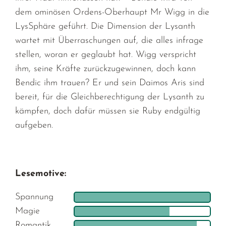
dem ominösen Ordens-Oberhaupt Mr Wigg in die
LysSphäre geführt. Die Dimension der Lysanth
wartet mit Überraschungen auf, die alles infrage
stellen, woran er geglaubt hat. Wigg verspricht
ihm, seine Kräfte zurückzugewinnen, doch kann
Bendic ihm trauen? Er und sein Daimos Aris sind
bereit, für die Gleichberechtigung der Lysanth zu
kämpfen, doch dafür müssen sie Ruby endgültig
aufgeben.
Lesemotive:
Spannung
Magie
Romantik