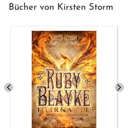
Bücher von Kirsten Storm