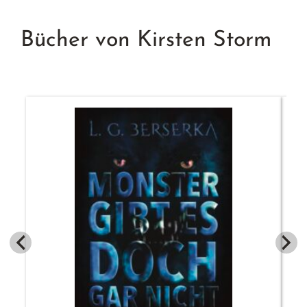
Bücher von Kirsten Storm