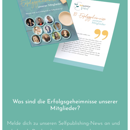
Was sind die Erfolgsgeheimnisse unserer
Mitglieder?
Melde dich zu unseren Selfpublishing-News an und