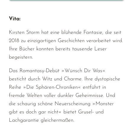
Vita:
Kirsten Storm hat eine blühende Fantasie, die seit
2018 zu einzigartigen Geschichten verarbeitet wird.
Ihre Bücher konnten bereits tausende Leser
begeistern.
Das Romantasy-Debüt »Wünsch Dir Was«
besticht durch Witz und Charme. Ihre dystopische
Reihe »Die Sphären-Chroniken« entführt in
fremde Welten voller dunkler Geheimnisse. Und
die schaurig schöne Neuerscheinung »Monster
gibt es doch gar nicht« bietet Grusel- und
Lachgarantie gleichermaßen.