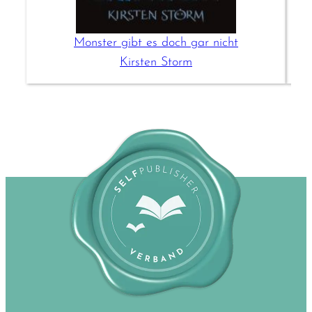
Monster gibt es doch gar nicht
Kirsten Storm