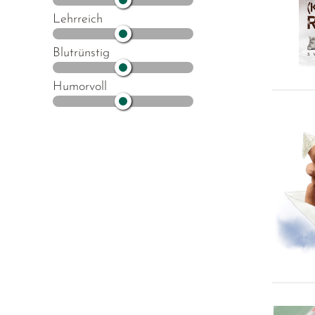
Lehrreich
Blutrünstig
Humorvoll