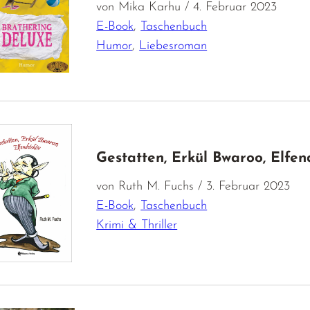
von Mika Karhu / 4. Februar 2023
E-Book
,
Taschenbuch
Humor
,
Liebesroman
Gestatten, Erkül Bwaroo, Elfen
von Ruth M. Fuchs / 3. Februar 2023
E-Book
,
Taschenbuch
Krimi & Thriller