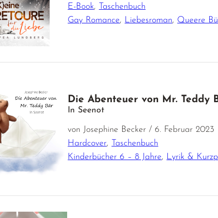
E-Book
,
Taschenbuch
Gay Romance
,
Liebesroman
,
Queere Bü
Die Abenteuer von Mr. Teddy 
In Seenot
von Josephine Becker / 6. Februar 2023
Hardcover
,
Taschenbuch
Kinderbücher 6 – 8 Jahre
,
Lyrik & Kurzp