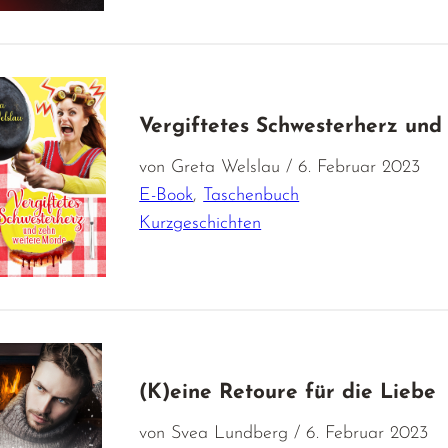
Vergiftetes Schwesterherz und
von Greta Welslau / 6. Februar 2023
E-Book
,
Taschenbuch
Kurzgeschichten
(K)eine Retoure für die Liebe
von Svea Lundberg / 6. Februar 2023