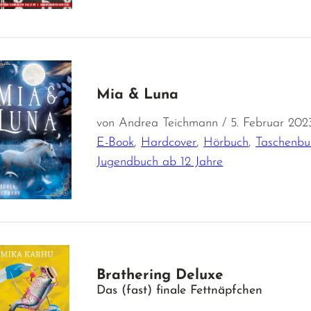
Mia & Luna
von Andrea Teichmann / 5. Februar 202
E-Book
,
Hardcover
,
Hörbuch
,
Taschenbu
Jugendbuch ab 12 Jahre
Brathering Deluxe
Das (fast) finale Fettnäpfchen