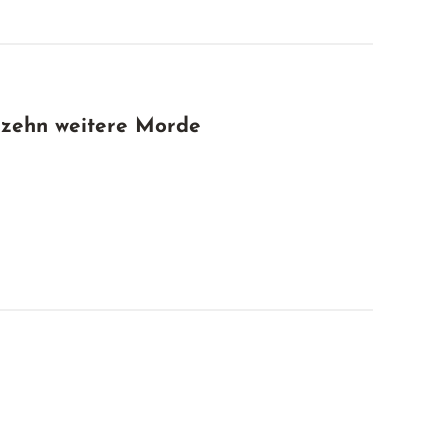
 zehn weitere Morde