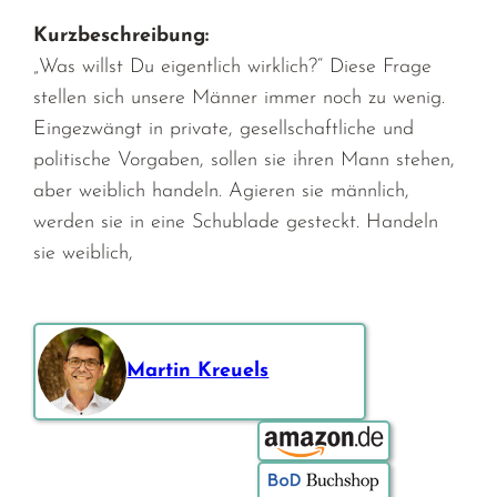
Kurzbeschreibung:
„Was willst Du eigentlich wirklich?“ Diese Frage
stellen sich unsere Männer immer noch zu wenig.
Eingezwängt in private, gesellschaftliche und
politische Vorgaben, sollen sie ihren Mann stehen,
aber weiblich handeln. Agieren sie männlich,
werden sie in eine Schublade gesteckt. Handeln
sie weiblich,
Martin Kreuels
Bestellen über: