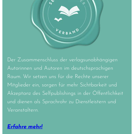
Der Zusammenschluss der verlagsunabhängigen
Autorinnen und Autoren im deutschsprachigen
Raum. Wir setzen uns für die Rechte unserer
Mitglieder ein, sorgen für mehr Sichtbarkeit und
Akzeptanz des Selfpublishings in der Öffentlichkeit
und dienen als Sprachrohr zu Dienstleistern und
Veranstaltern.
Erfahre mehr!