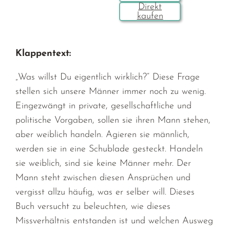
Klappentext:
„Was willst Du eigentlich wirklich?“ Diese Frage
stellen sich unsere Männer immer noch zu wenig.
Eingezwängt in private, gesellschaftliche und
politische Vorgaben, sollen sie ihren Mann stehen,
aber weiblich handeln. Agieren sie männlich,
werden sie in eine Schublade gesteckt. Handeln
sie weiblich, sind sie keine Männer mehr. Der
Mann steht zwischen diesen Ansprüchen und
vergisst allzu häufig, was er selber will. Dieses
Buch versucht zu beleuchten, wie dieses
Missverhältnis entstanden ist und welchen Ausweg