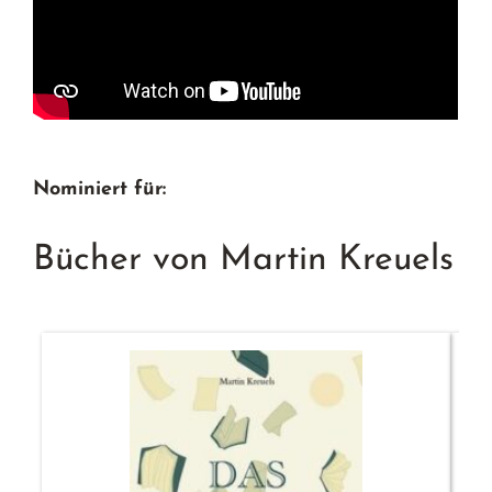
Nominiert für:
Bücher von Martin Kreuels