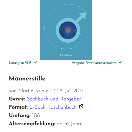
Listung im VLB
Vergabe Rezensionsexemplare
Männerstille
von Martin Kreuels / 28. Juli 2017
Genre:
Sachbuch und Ratgeber
Format:
E-Book
,
Taschenbuch
Umfang:
108
Altersempfehlung:
ab 16 Jahre