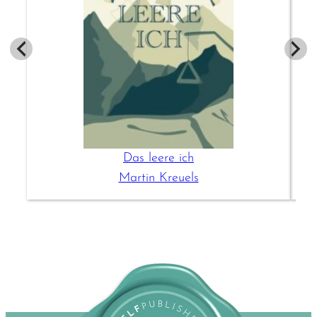
Das leere ich
Martin Kreuels