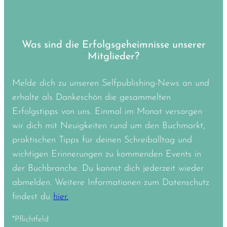
Was sind die Erfolgsgeheimnisse unserer
Mitglieder?
Melde dich zu unseren Selfpublishing-News an und
erhalte als Dankeschön die gesammelten
Erfolgstipps von uns. Einmal im Monat versorgen
wir dich mit Neuigkeiten rund um den Buchmarkt,
praktischen Tipps für deinen Schreiballtag und
wichtigen Erinnerungen zu kommenden Events in
der Buchbranche. Du kannst dich jederzeit wieder
abmelden. Weitere Informationen zum Datenschutz
findest du
hier.
*Pflichtfeld