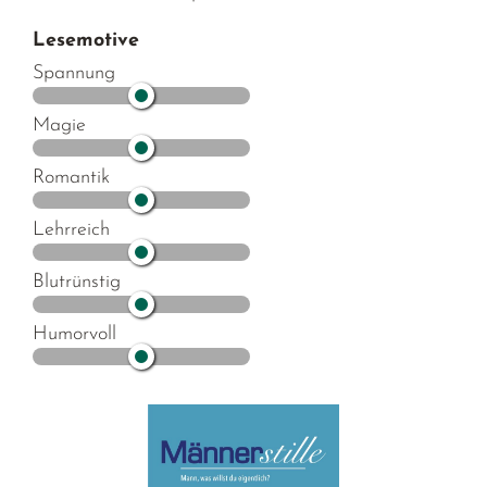
Lesemotive
Spannung
Magie
Romantik
Lehrreich
Blutrünstig
Humorvoll