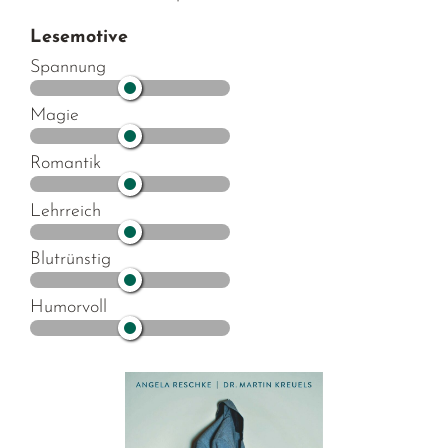
Lesemotive
Spannung
Magie
Romantik
Lehrreich
Blutrünstig
Humorvoll