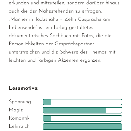
erkunden und mitzuteilen, sondern darüber hinaus
auch die der Nahestehenden zu erfragen.
„Männer in Todesnähe – Zehn Gespräche am
Lebensende“ ist ein farbig gestaltetes
dokumentarisches Sachbuch mit Fotos, die die
Persönlichkeiten der Gesprächspartner
unterstreichen und die Schwere des Themas mit
leichten und farbigen Akzenten ergänzen.
Lesemotive:
Spannung
Magie
Romantik
Lehrreich