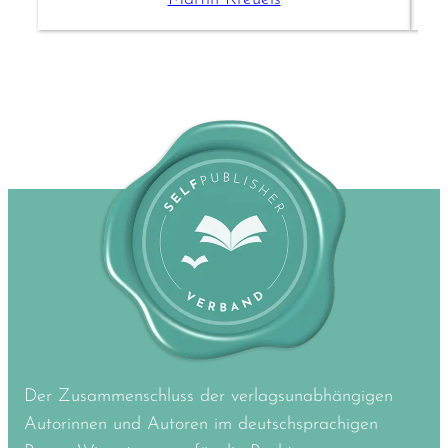
Der Zusammenschluss der verlagsunabhängigen
Autorinnen und Autoren im deutschsprachigen