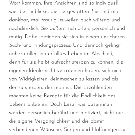
Wort kommen. Ihre Ansichten sind so individuell
wie die Einblicke, die sie gestatten. Sie sind mal
dankbar, mal traurig, zuweilen auch wütend und
nachdenklich. Sie äußern sich offen, persönlich und
mutig. Dabei befinden sie sich in einem unsicheren
Such- und Findungsprozess. Und dennoch gelingt
nahezu allen ein erfülltes Leben im Abschied,
denn für sie heißt aufrecht sterben zu können, die
eigenen Ideale nicht verraten zu haben, sich nicht
von Widrigkeiten kleinmachen zu lassen und als
der zu sterben, der man ist. Die Erzählenden
möchten keine Rezepte für die Endlichkeit des
Lebens anbieten. Doch Leser wie Leserinnen
werden persönlich berührt und motiviert, nicht nur
die eigene Vergänglichkeit und die damit
verbundenen Wünsche, Sorgen und Hoffnungen zu