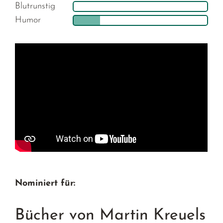
Blutrunstig
Humor
Nominiert für:
Bücher von Martin Kreuels