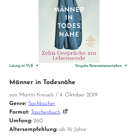
Listung im VLB
Vergabe Rezensionsexemplare
Männer in Todesnähe
von Martin Kreuels / 4. Oktober 2019
Genre:
Sachbücher
Format:
Taschenbuch
Umfang:
260
Altersempfehlung:
ab 16 Jahre