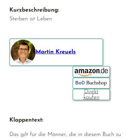
Kurzbeschreibung:
Sterben ist Leben
Martin Kreuels
Bestellen über:
Klappentext:
Das gilt für die Männer, die in diesem Buch zu