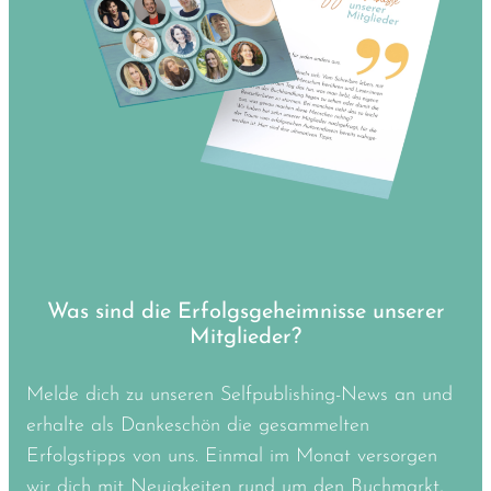
Was sind die Erfolgsgeheimnisse unserer
Mitglieder?
Melde dich zu unseren Selfpublishing-News an und
erhalte als Dankeschön die gesammelten
Erfolgstipps von uns. Einmal im Monat versorgen
wir dich mit Neuigkeiten rund um den Buchmarkt,