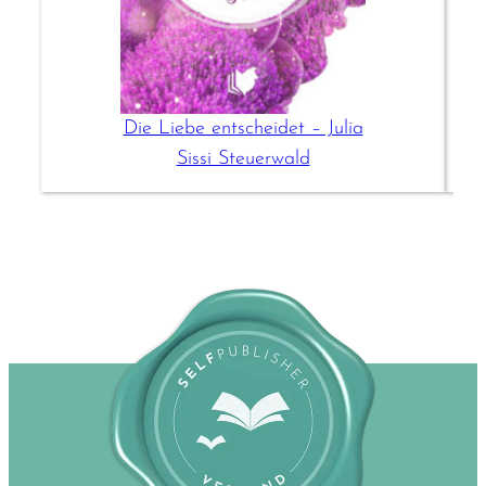
Die Liebe entscheidet – Julia
Sissi Steuerwald