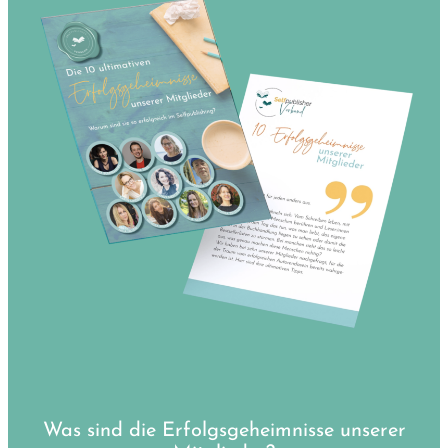
Was sind die Erfolgsgeheimnisse unserer