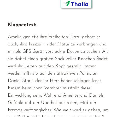
Klappentext:
Amelie genießt ihre Freiheiten. Dazu gehört es
auch, ihre Freizeit in der Natur zu verbringen und
mittels GPS-Gerät versteckte Dosen zu suchen. Als
sie dabei einen großen Sack voller Knochen findet,
wird ihr Leben auf den Kopf gestellt. Immer
wieder trifft sie auf den attraktiven Polizisten
Daniel Stark, der ihr Herz höher schlagen lässt.
Einem heimlichen Verehrer missfällt diese
Entwicklung sehr. Während Amelies und Daniels
Gefühle auf der Überholspur rasen, wird der
Fremde aufdringlicher. Wie weit wird er gehen, um