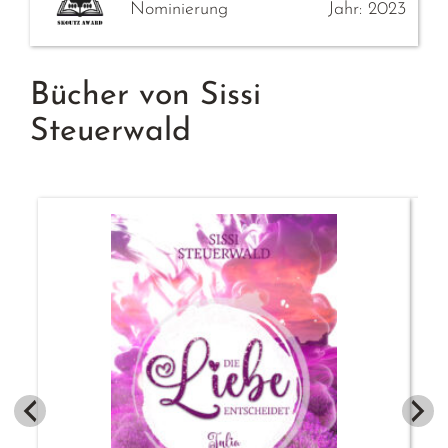
Nominierung
Jahr: 2023
Bücher von Sissi
Steuerwald