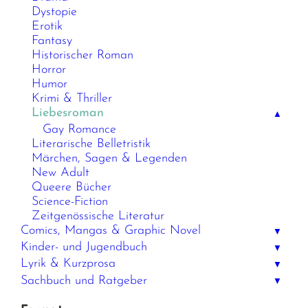
Dystopie
Erotik
Fantasy
Historischer Roman
Horror
Humor
Krimi & Thriller
Liebesroman
▲
Gay Romance
Literarische Belletristik
Märchen, Sagen & Legenden
New Adult
Queere Bücher
Science-Fiction
Zeitgenössische Literatur
Comics, Mangas & Graphic Novel
▼
Kinder- und Jugendbuch
▼
Lyrik & Kurzprosa
▼
Sachbuch und Ratgeber
▼