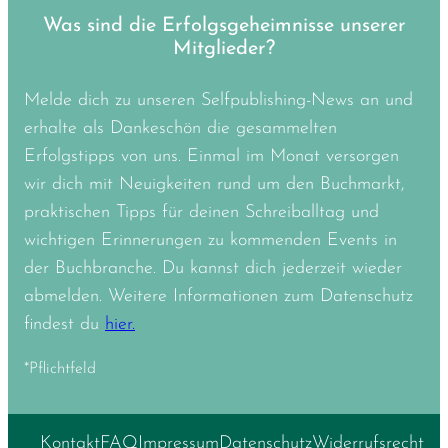
Was sind die Erfolgsgeheimnisse unserer
Mitglieder?
Melde dich zu unseren Selfpublishing-News an und
erhalte als Dankeschön die gesammelten
Erfolgstipps von uns. Einmal im Monat versorgen
wir dich mit Neuigkeiten rund um den Buchmarkt,
praktischen Tipps für deinen Schreiballtag und
wichtigen Erinnerungen zu kommenden Events in
der Buchbranche. Du kannst dich jederzeit wieder
abmelden. Weitere Informationen zum Datenschutz
findest du
hier.
*Pflichtfeld
Kontakt
FAQ
Impressum
Datenschutz
Widerrufsrecht