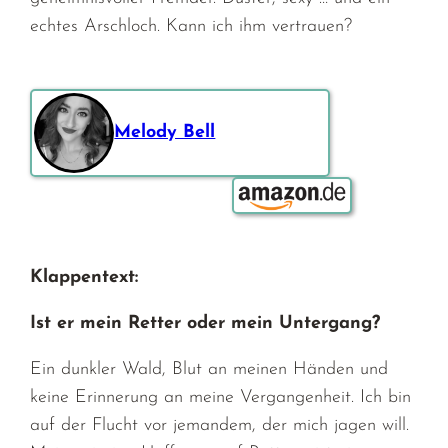
echtes Arschloch. Kann ich ihm vertrauen?
Melody Bell
Bestellen über:
Klappentext:
Ist er mein Retter oder mein Untergang?
Ein dunkler Wald, Blut an meinen Händen und
keine Erinnerung an meine Vergangenheit. Ich bin
auf der Flucht vor jemandem, der mich jagen will.