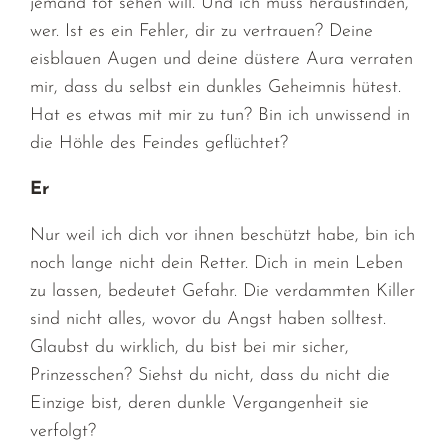
jemand tot sehen will. Und ich muss herausfinden,
wer. Ist es ein Fehler, dir zu vertrauen? Deine
eisblauen Augen und deine düstere Aura verraten
mir, dass du selbst ein dunkles Geheimnis hütest.
Hat es etwas mit mir zu tun? Bin ich unwissend in
die Höhle des Feindes geflüchtet?
Er
Nur weil ich dich vor ihnen beschützt habe, bin ich
noch lange nicht dein Retter. Dich in mein Leben
zu lassen, bedeutet Gefahr. Die verdammten Killer
sind nicht alles, wovor du Angst haben solltest.
Glaubst du wirklich, du bist bei mir sicher,
Prinzesschen? Siehst du nicht, dass du nicht die
Einzige bist, deren dunkle Vergangenheit sie
verfolgt?