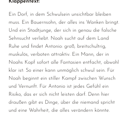
Klappentext:
Ein Dorf, in dem Schwulsein unsichtbar bleiben
muss. Ein Bauernsohn, der alles ins Wanken bringt.
Und ein Stadtjunge, der sich in genau die falsche
Sehnsucht verliebt. Noah sucht auf dem Land
Ruhe und findet Antonio: groß, breitschultrig,
muskulös, verboten attraktiv. Ein Mann, der in
Noahs Kopf sofort alle Fantasien entfacht, obwohl
klar ist: So einer kann unmöglich schwul sein. Für
Noah beginnt ein stiller Kampf zwischen Wunsch
und Vernunft. Für Antonio ist jedes Gefühl ein
Risiko, das er sich nicht leisten darf. Denn hier
draußen gibt es Dinge, über die niemand spricht
und eine Wahrheit, die alles verändern könnte.