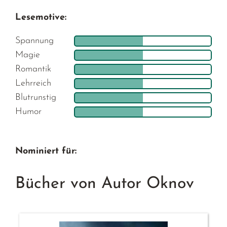
Lesemotive:
Spannung
Magie
Romantik
Lehrreich
Blutrunstig
Humor
Nominiert für:
Bücher von Autor Oknov