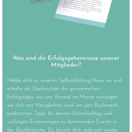
Was sind die Erfolgsgeheimnisse unserer
Mitglieder?
Melde dich zu unseren Selfpublishing-News an und
erhalte als Dankeschön die gesammelten
Erfolgstipps von uns. Einmal im Monat versorgen
wir dich mit Neuigkeiten rund um den Buchmarkt,
praktischen Tipps für deinen Schreiballtag und
wichtigen Erinnerungen zu kommenden Events in
der Buchbranche. Du kannst dich jederzeit wieder