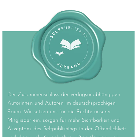
Der Zusammenschluss der verlagsunabhängigen
Autorinnen und Autoren im deutschsprachigen
Raum. Wir setzen uns für die Rechte unserer
Mitglieder ein, sorgen für mehr Sichtbarkeit und
Akzeptanz des Selfpublishings in der Öffentlichkeit