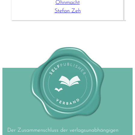
Ohnmacht
Stefan Zeh
Der Zusammenschluss der verlagsunabhängigen