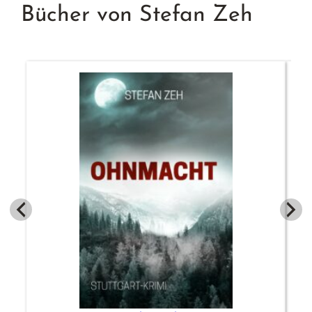
Bücher von Stefan Zeh