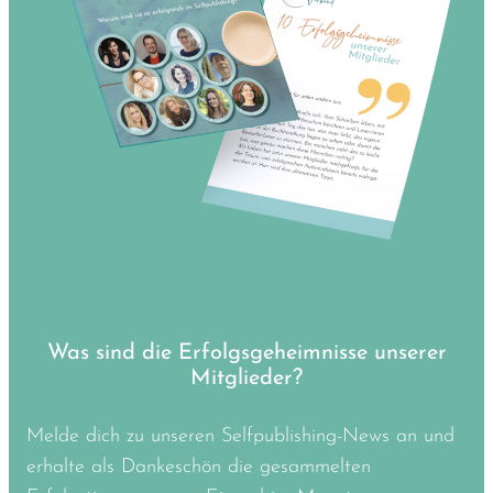
Was sind die Erfolgsgeheimnisse unserer
Mitglieder?
Melde dich zu unseren Selfpublishing-News an und
erhalte als Dankeschön die gesammelten