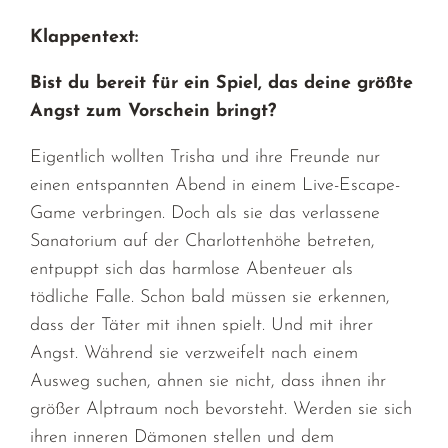
Klappentext:
Bist du bereit für ein Spiel, das deine größte
Angst zum Vorschein bringt?
Eigentlich wollten Trisha und ihre Freunde nur
einen entspannten Abend in einem Live-Escape-
Game verbringen. Doch als sie das verlassene
Sanatorium auf der Charlottenhöhe betreten,
entpuppt sich das harmlose Abenteuer als
tödliche Falle. Schon bald müssen sie erkennen,
dass der Täter mit ihnen spielt. Und mit ihrer
Angst. Während sie verzweifelt nach einem
Ausweg suchen, ahnen sie nicht, dass ihnen ihr
größer Alptraum noch bevorsteht. Werden sie sich
ihren inneren Dämonen stellen und dem