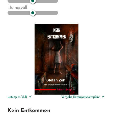
Humorvoll
Listung im VLB
Vergabe Rezensionsexemplare
Kein Entkommen