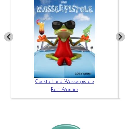
Cocktail und Wasserpistole
Rosi Wanner