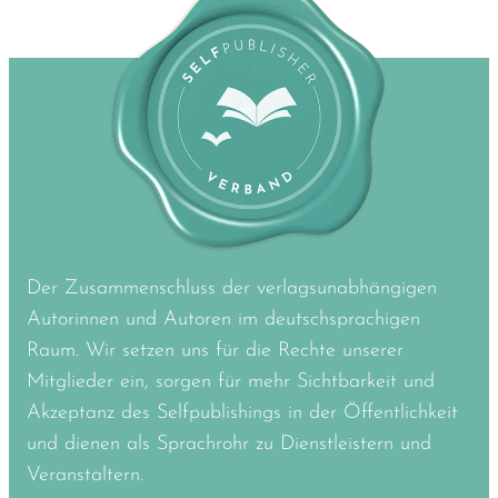
Der Zusammenschluss der verlagsunabhängigen
Autorinnen und Autoren im deutschsprachigen
Raum. Wir setzen uns für die Rechte unserer
Mitglieder ein, sorgen für mehr Sichtbarkeit und
Akzeptanz des Selfpublishings in der Öffentlichkeit
und dienen als Sprachrohr zu Dienstleistern und
Veranstaltern.