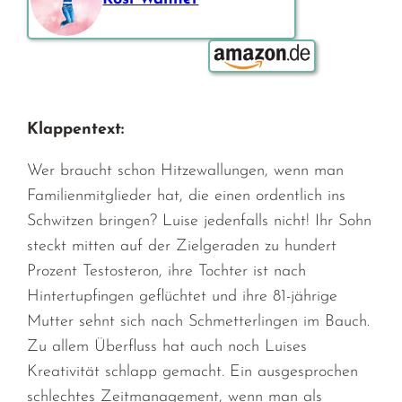
Bestellen über:
Klappentext:
Wer braucht schon Hitzewallungen, wenn man
Familienmitglieder hat, die einen ordentlich ins
Schwitzen bringen? Luise jedenfalls nicht! Ihr Sohn
steckt mitten auf der Zielgeraden zu hundert
Prozent Testosteron, ihre Tochter ist nach
Hintertupfingen geflüchtet und ihre 81-jährige
Mutter sehnt sich nach Schmetterlingen im Bauch.
Zu allem Überfluss hat auch noch Luises
Kreativität schlapp gemacht. Ein ausgesprochen
schlechtes Zeitmanagement, wenn man als