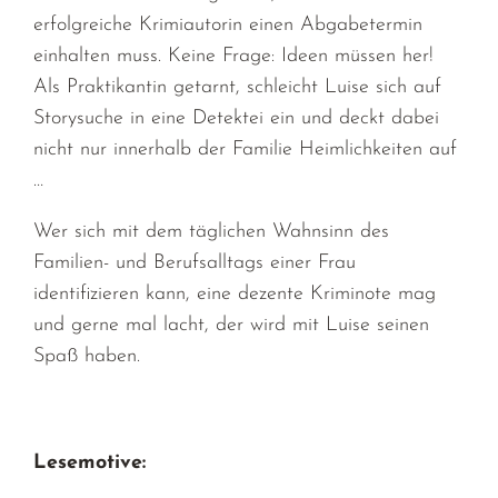
erfolgreiche Krimiautorin einen Abgabetermin
einhalten muss. Keine Frage: Ideen müssen her!
Als Praktikantin getarnt, schleicht Luise sich auf
Storysuche in eine Detektei ein und deckt dabei
nicht nur innerhalb der Familie Heimlichkeiten auf
…
Wer sich mit dem täglichen Wahnsinn des
Familien- und Berufsalltags einer Frau
identifizieren kann, eine dezente Kriminote mag
und gerne mal lacht, der wird mit Luise seinen
Spaß haben.
Lesemotive: