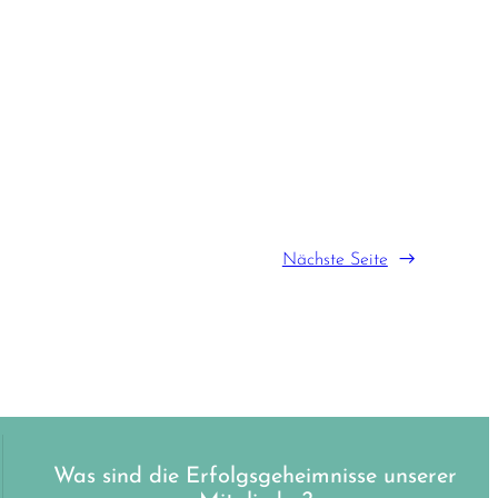
Nächste Seite
→
Was sind die Erfolgsgeheimnisse unserer