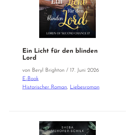
Ein Licht für den blinden
Lord
von Beryl Brighton / 17. Juni 2026
E-Book
Historischer Roman
,
Liebesroman