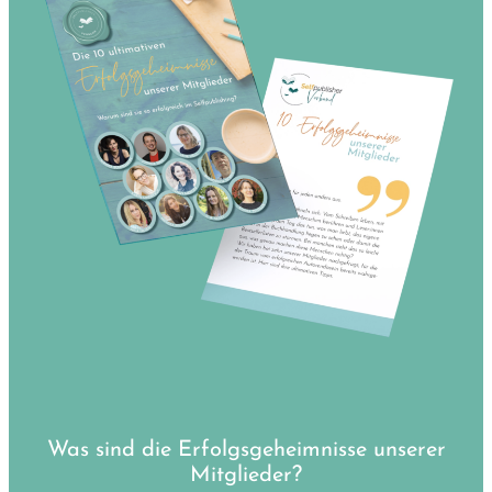
Was sind die Erfolgsgeheimnisse unserer
Mitglieder?