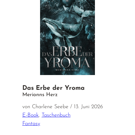
Das Erbe der Yroma
Merionns Herz
von Charlene Seebe / 13. Juni 2026
E-Book
,
Taschenbuch
Fantasy