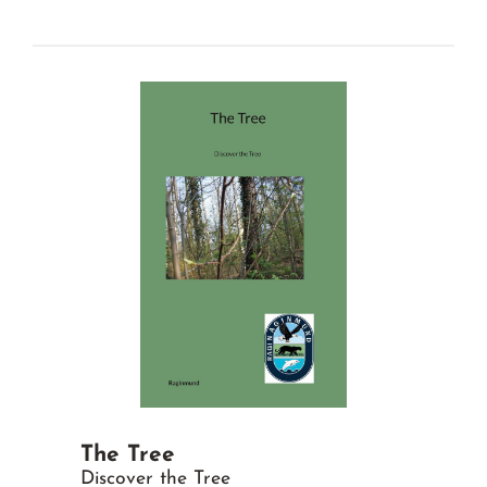
The Tree
Discover the Tree