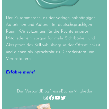
Der Zusammenschluss der verlagsunabhängigen
Autorinnen und Autoren im deutschsprachigen
Raum. Wir setzen uns für die Rechte unserer
Mitglieder ein, sorgen für mehr Sichtbarkeit und
Akzeptanz des Selfpublishings in der Öffentlichkeit
und dienen als Sprachrohr zu Dienstleistern und
Veranstaltern.
Erfahre mehr!
Der Verband
Blog
Presse
Bücher
Mitglieder
Instagram
Facebook
YouTube
Twitter