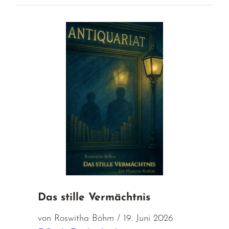
Das stille Vermächtnis
von Roswitha Böhm / 19. Juni 2026