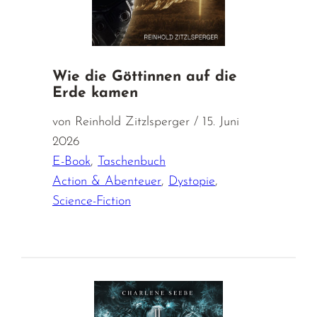
Wie die Göttinnen auf die
Erde kamen
von Reinhold Zitzlsperger / 15. Juni
2026
E-Book
,
Taschenbuch
Action & Abenteuer
,
Dystopie
,
Science-Fiction