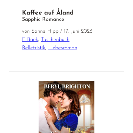
Kaffee auf Åland
Sapphic Romance
von Sanne Hipp / 17. Juni 2026
E-Book
,
Taschenbuch
Belletristik
,
Liebesroman