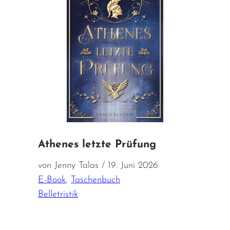
Athenes letzte Prüfung
von Jenny Talas / 19. Juni 2026
E-Book
,
Taschenbuch
Belletristik