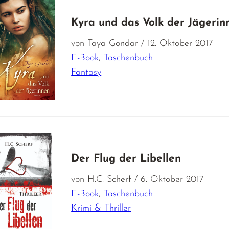
Kyra und das Volk der Jägerin
von Taya Gondar / 12. Oktober 2017
E-Book
,
Taschenbuch
Fantasy
Der Flug der Libellen
von H.C. Scherf / 6. Oktober 2017
E-Book
,
Taschenbuch
Krimi & Thriller