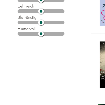
Lehrreich
Blutrünstig
Humorvoll