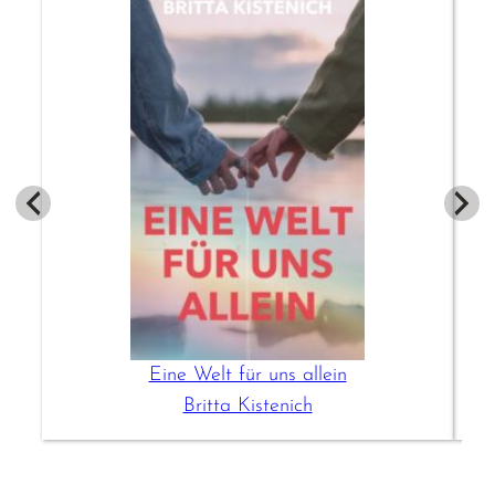
Eine Welt für uns allein
Britta Kistenich