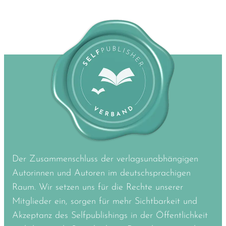
Der Zusammenschluss der verlagsunabhängigen
Autorinnen und Autoren im deutschsprachigen
Raum. Wir setzen uns für die Rechte unserer
Mitglieder ein, sorgen für mehr Sichtbarkeit und
Akzeptanz des Selfpublishings in der Öffentlichkeit