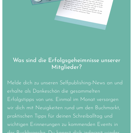
Was sind die Erfolgsgeheimnisse unserer
Mitglieder?
Melde dich zu unseren Selfpublishing-News an und
erhalte als Dankeschön die gesammelten
Erfolgstipps von uns. Einmal im Monat versorgen
wir dich mit Neuigkeiten rund um den Buchmarkt,
praktischen Tipps für deinen Schreiballtag und
wichtigen Erinnerungen zu kommenden Events in
der Buchbranche. Du kannst dich jederzeit wieder