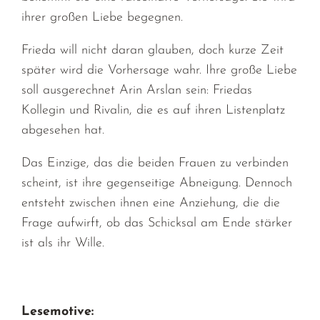
ihrer großen Liebe begegnen.
Frieda will nicht daran glauben, doch kurze Zeit
später wird die Vorhersage wahr. Ihre große Liebe
soll ausgerechnet Arin Arslan sein: Friedas
Kollegin und Rivalin, die es auf ihren Listenplatz
abgesehen hat.
Das Einzige, das die beiden Frauen zu verbinden
scheint, ist ihre gegenseitige Abneigung. Dennoch
entsteht zwischen ihnen eine Anziehung, die die
Frage aufwirft, ob das Schicksal am Ende stärker
ist als ihr Wille.
Lesemotive: