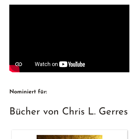
Nominiert für:
Bücher von Chris L. Gerres