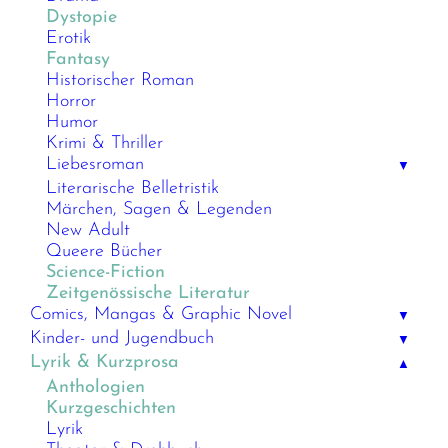
Dystopie
Erotik
Fantasy
Historischer Roman
Horror
Humor
Krimi & Thriller
Liebesroman
▼
Literarische Belletristik
Märchen, Sagen & Legenden
New Adult
Queere Bücher
Science-Fiction
Zeitgenössische Literatur
Comics, Mangas & Graphic Novel
▼
Kinder- und Jugendbuch
▼
Lyrik & Kurzprosa
▲
Anthologien
Kurzgeschichten
Lyrik