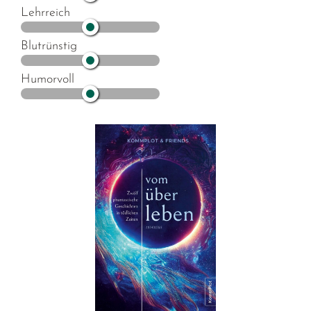
Lehrreich
Blutrünstig
Humorvoll