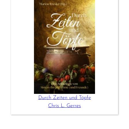
Durch Zeiten und Töpfe
Chris L. Gerres