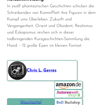
In zwölf phantastischen Geschichten schicken die
Schreibenden von KommPlott ihre Figuren in dem
Kampf ums Überleben. Zukunft und
Vergangenheit, Orient und Okzident, Realismus
und Eskapismus reichen sich in dieser
todbringenden Kurzgeschichten-Sammlung die
Hand – 12 große Epen im kleinen Format.
Chris L. Gerres
Bestellen über:
Waschzettel