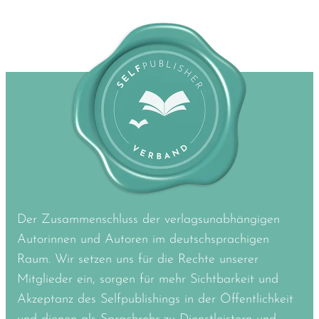
Der Zusammenschluss der verlagsunabhängigen
Autorinnen und Autoren im deutschsprachigen
Raum. Wir setzen uns für die Rechte unserer
Mitglieder ein, sorgen für mehr Sichtbarkeit und
Akzeptanz des Selfpublishings in der Öffentlichkeit