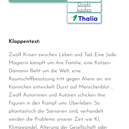
Klappentext:
Zwölf Krisen zwischen Leben und Tod: Eine Jade-
Magierin kämpft um ihre Familie, eine Katzen-
Dämonin flieht um die Welt, eine
Raumschiffbesatzung tritt gegen Aliens an, ein
Kaninchen entwickelt Durst auf Menschenblut …
Zwölf Autorinnen und Autoren schicken ihre
Figuren in den Kampf ums Überleben. So
phantastisch die Szenarien sind, verhandelt
werden die Probleme unserer Zeit wie KI,
Klimawandel, Alterung der Gesellschaft oder