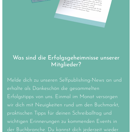
Was sind die Erfolgsgeheimnisse unserer
Mitglieder?
Melde dich zu unseren Selfpublishing-News an und
erhalte als Dankeschön die gesammelten
Erfolgstipps von uns. Einmal im Monat versorgen
wir dich mit Neuigkeiten rund um den Buchmarkt,
praktischen Tipps für deinen Schreiballtag und
wichtigen Erinnerungen zu kommenden Events in
der Buchbranche. Du kannst dich jederzeit wieder