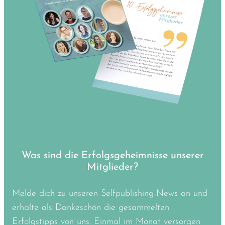
Was sind die Erfolgsgeheimnisse unserer
Mitglieder?
Melde dich zu unseren Selfpublishing-News an und
erhalte als Dankeschön die gesammelten
Erfolgstipps von uns. Einmal im Monat versorgen