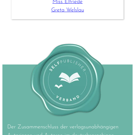
Miss Elfriede
Greta Welslau
Der Zusammenschluss der verlagsunabhängigen