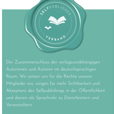
Der Zusammenschluss der verlagsunabhängigen
Autorinnen und Autoren im deutschsprachigen
Raum. Wir setzen uns für die Rechte unserer
Mitglieder ein, sorgen für mehr Sichtbarkeit und
Akzeptanz des Selfpublishings in der Öffentlichkeit
und dienen als Sprachrohr zu Dienstleistern und
Veranstaltern.