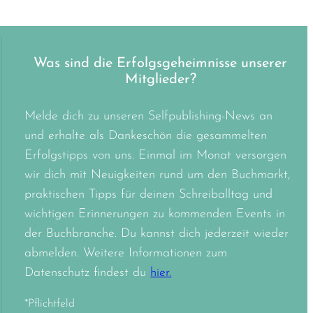
Was sind die Erfolgsgeheimnisse unserer
Mitglieder?
Melde dich zu unseren Selfpublishing-News an
und erhalte als Dankeschön die gesammelten
Erfolgstipps von uns. Einmal im Monat versorgen
wir dich mit Neuigkeiten rund um den Buchmarkt,
praktischen Tipps für deinen Schreiballtag und
wichtigen Erinnerungen zu kommenden Events in
der Buchbranche. Du kannst dich jederzeit wieder
abmelden. Weitere Informationen zum
Datenschutz findest du
hier.
*Pflichtfeld