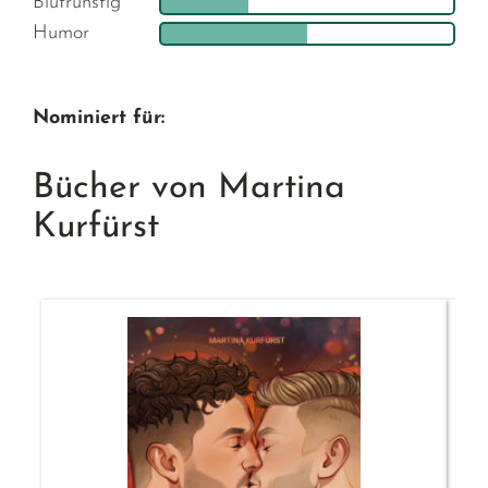
Blutrunstig
Humor
Nominiert für:
Bücher von Martina
Kurfürst