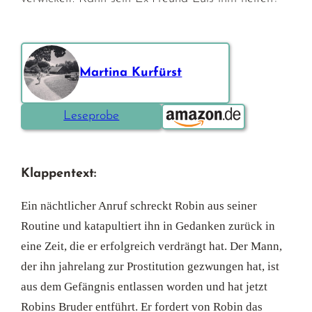
Martina Kurfürst
Bestellen über:
Leseprobe
Klappentext:
Ein nächtlicher Anruf schreckt Robin aus seiner
Routine und katapultiert ihn in Gedanken zurück in
eine Zeit, die er erfolgreich verdrängt hat. Der Mann,
der ihn jahrelang zur Prostitution gezwungen hat, ist
aus dem Gefängnis entlassen worden und hat jetzt
Robins Bruder entführt. Er fordert von Robin das