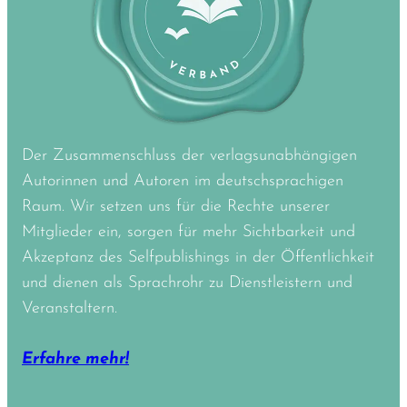
Der Zusammenschluss der verlagsunabhängigen
Autorinnen und Autoren im deutschsprachigen
Raum. Wir setzen uns für die Rechte unserer
Mitglieder ein, sorgen für mehr Sichtbarkeit und
Akzeptanz des Selfpublishings in der Öffentlichkeit
und dienen als Sprachrohr zu Dienstleistern und
Veranstaltern.
Erfahre mehr!