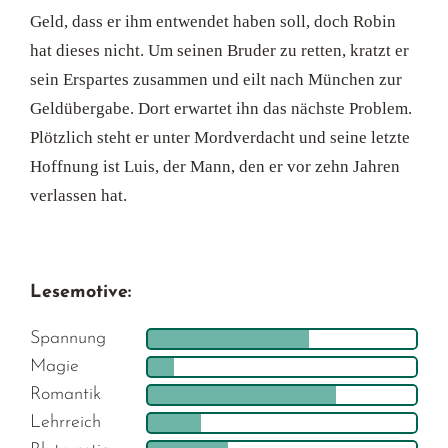
Geld, dass er ihm entwendet haben soll, doch Robin
hat dieses nicht. Um seinen Bruder zu retten, kratzt er
sein Erspartes zusammen und eilt nach München zur
Geldübergabe. Dort erwartet ihn das nächste Problem.
Plötzlich steht er unter Mordverdacht und seine letzte
Hoffnung ist Luis, der Mann, den er vor zehn Jahren
verlassen hat.
Lesemotive:
Spannung
Magie
Romantik
Lehrreich