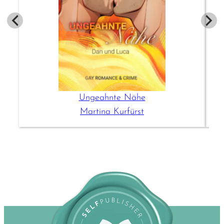
Ungeahnte Nähe
Martina Kurfürst