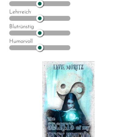
Lehrreich
Blutrünstig
Humorvoll