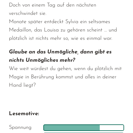
Doch von einem Tag auf den nächsten
verschwindet sie.
Monate später entdeckt Sylvia ein seltsames
Medaillon, das Louisa zu gehören scheint … und
plötzlich ist nichts mehr so, wie es einmal war.
Glaube an das Unmögliche, dann gibt es
nichts Unmögliches mehr?
Wie weit würdest du gehen, wenn du plötzlich mit
Magie in Berührung kommst und alles in deiner
Hand liegt?
Lesemotive:
Spannung