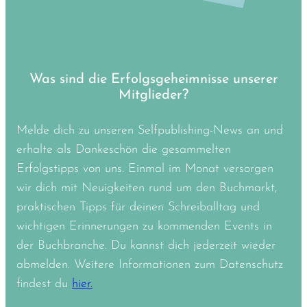
Was sind die Erfolgsgeheimnisse unserer
Mitglieder?
Melde dich zu unseren Selfpublishing-News an und
erhalte als Dankeschön die gesammelten
Erfolgstipps von uns. Einmal im Monat versorgen
wir dich mit Neuigkeiten rund um den Buchmarkt,
praktischen Tipps für deinen Schreiballtag und
wichtigen Erinnerungen zu kommenden Events in
der Buchbranche. Du kannst dich jederzeit wieder
abmelden. Weitere Informationen zum Datenschutz
findest du
hier.