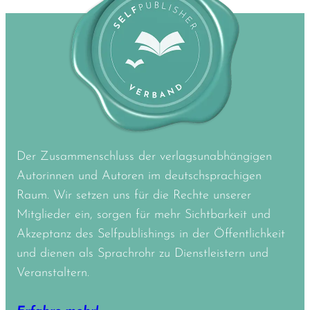
Der Zusammenschluss der verlagsunabhängigen
Autorinnen und Autoren im deutschsprachigen
Raum. Wir setzen uns für die Rechte unserer
Mitglieder ein, sorgen für mehr Sichtbarkeit und
Akzeptanz des Selfpublishings in der Öffentlichkeit
und dienen als Sprachrohr zu Dienstleistern und
Veranstaltern.