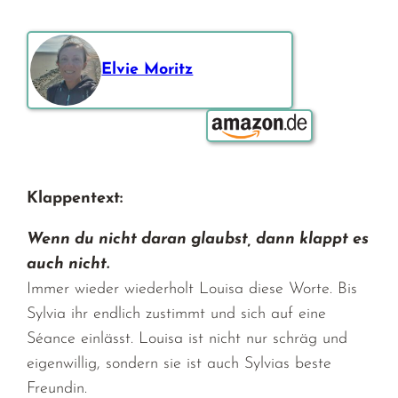
Elvie Moritz
Bestellen über:
Klappentext:
Wenn du nicht daran glaubst, dann klappt es
auch nicht.
Immer wieder wiederholt Louisa diese Worte. Bis
Sylvia ihr endlich zustimmt und sich auf eine
Séance einlässt. Louisa ist nicht nur schräg und
eigenwillig, sondern sie ist auch Sylvias beste
Freundin.