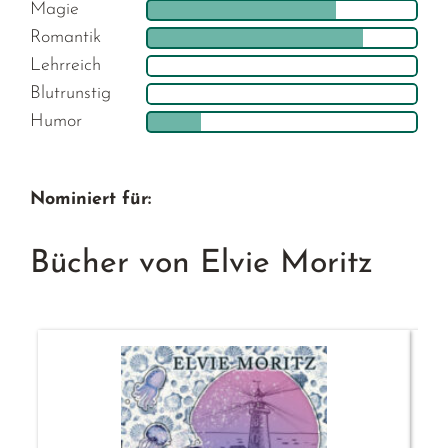
Magie
Romantik
Lehrreich
Blutrunstig
Humor
Nominiert für:
Bücher von Elvie Moritz