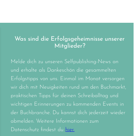
Was sind die Erfolgsgeheimnisse unserer
Mitglieder?
Melde dich zu unseren Selfpublishing-News an
und erhalte als Dankeschön die gesammelten
Erfolgstipps von uns. Einmal im Monat versorgen
wir dich mit Neuigkeiten rund um den Buchmarkt,
praktischen Tipps für deinen Schreiballtag und
wichtigen Erinnerungen zu kommenden Events in
der Buchbranche. Du kannst dich jederzeit wieder
abmelden. Weitere Informationen zum
Datenschutz findest du
hier.