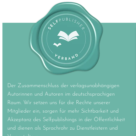
Der Zusammenschluss der verlagsunabhängigen
Autorinnen und Autoren im deutschsprachigen
Raum. Wir setzen uns für die Rechte unserer
Mitglieder ein, sorgen für mehr Sichtbarkeit und
Akzeptanz des Selfpublishings in der Öffentlichkeit
und dienen als Sprachrohr zu Dienstleistern und