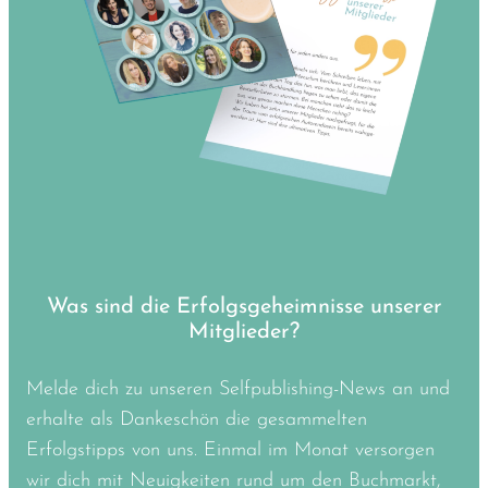
Was sind die Erfolgsgeheimnisse unserer
Mitglieder?
Melde dich zu unseren Selfpublishing-News an und
erhalte als Dankeschön die gesammelten
Erfolgstipps von uns. Einmal im Monat versorgen
wir dich mit Neuigkeiten rund um den Buchmarkt,