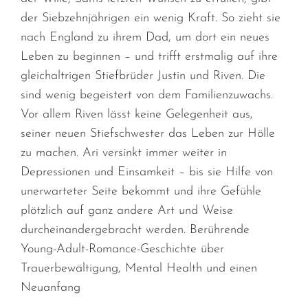
der Siebzehnjährigen ein wenig Kraft. So zieht sie
nach England zu ihrem Dad, um dort ein neues
Leben zu beginnen – und trifft erstmalig auf ihre
gleichaltrigen Stiefbrüder Justin und Riven. Die
sind wenig begeistert von dem Familienzuwachs.
Vor allem Riven lässt keine Gelegenheit aus,
seiner neuen Stiefschwester das Leben zur Hölle
zu machen. Ari versinkt immer weiter in
Depressionen und Einsamkeit – bis sie Hilfe von
unerwarteter Seite bekommt und ihre Gefühle
plötzlich auf ganz andere Art und Weise
durcheinandergebracht werden. Berührende
Young-Adult-Romance-Geschichte über
Trauerbewältigung, Mental Health und einen
Neuanfang