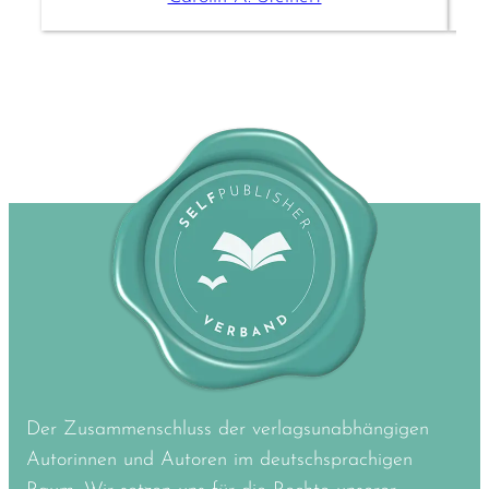
Der Zusammenschluss der verlagsunabhängigen
Autorinnen und Autoren im deutschsprachigen