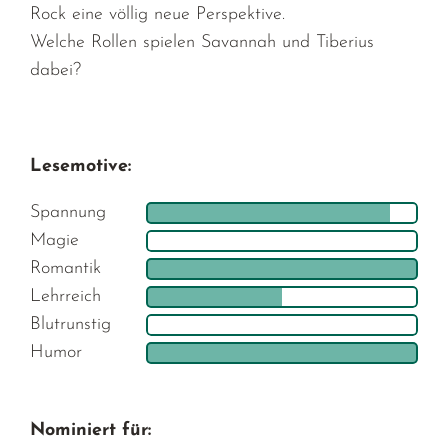
Rock eine völlig neue Perspektive.
Welche Rollen spielen Savannah und Tiberius
dabei?
Lesemotive:
Spannung
Magie
Romantik
Lehrreich
Blutrunstig
Humor
Nominiert für: