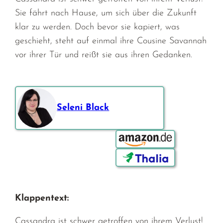
Sie fährt nach Hause, um sich über die Zukunft
klar zu werden. Doch bevor sie kapiert, was
geschieht, steht auf einmal ihre Cousine Savannah
vor ihrer Tür und reißt sie aus ihren Gedanken.
Seleni Black
Bestellen über:
Klappentext:
Cassandra ist schwer getroffen von ihrem Verlust!