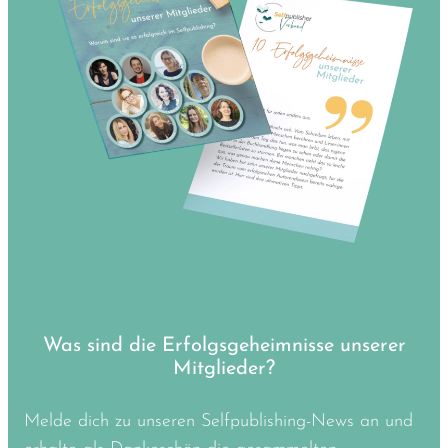
Was sind die Erfolgsgeheimnisse unserer
Mitglieder?
Melde dich zu unseren Selfpublishing-News an und