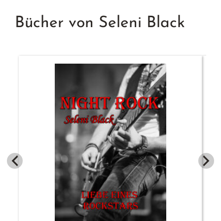
Bücher von Seleni Black