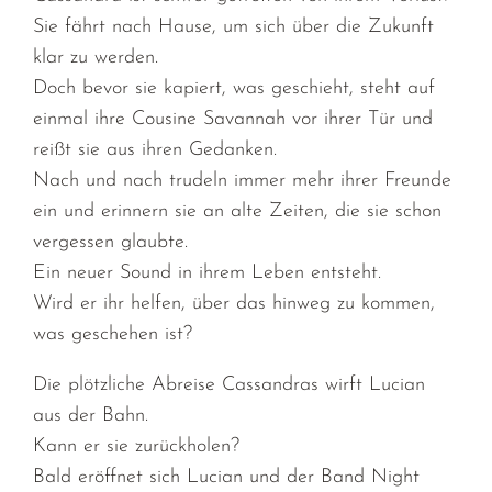
Sie fährt nach Hause, um sich über die Zukunft
klar zu werden.
Doch bevor sie kapiert, was geschieht, steht auf
einmal ihre Cousine Savannah vor ihrer Tür und
reißt sie aus ihren Gedanken.
Nach und nach trudeln immer mehr ihrer Freunde
ein und erinnern sie an alte Zeiten, die sie schon
vergessen glaubte.
Ein neuer Sound in ihrem Leben entsteht.
Wird er ihr helfen, über das hinweg zu kommen,
was geschehen ist?
Die plötzliche Abreise Cassandras wirft Lucian
aus der Bahn.
Kann er sie zurückholen?
Bald eröffnet sich Lucian und der Band Night