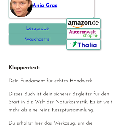
Anja Gras
Bestellen über:
Leseprobe
Waschzettel
Klappentext:
Dein Fundament für echtes Handwerk
Dieses Buch ist dein
sicherer Begleiter für den
Start
in die Welt der Naturkosmetik. Es ist weit
mehr als eine reine Rezeptursammlung.
Du erhältst hier das Werkzeug, um die