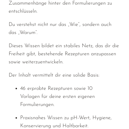
Zusammenhänge hinter den Formulierungen zu
entschlüsseln.
Du verstehst nicht nur das „Wie“, sondern auch
das „Warum”
.
Dieses Wissen bildet ein stabiles Netz, das dir die
Freiheit gibt, bestehende
Rezepturen anzupassen
sowie weiterzuentwickeln.
Der Inhalt vermittelt dir eine solide Basis:
46 erprobte Rezepturen sowie 10
Vorlagen
für deine ersten eigenen
Formulierungen.
Praxisnahes Wissen
zu pH-Wert, Hygiene,
Konservierung und Haltbarkeit.