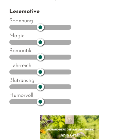
Lesemotive
Spannung
Magie
Romantik
Lehrreich
Blutrünstig
Humorvoll