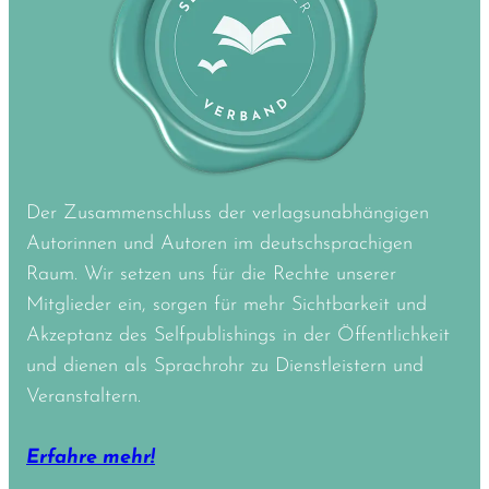
Der Zusammenschluss der verlagsunabhängigen
Autorinnen und Autoren im deutschsprachigen
Raum. Wir setzen uns für die Rechte unserer
Mitglieder ein, sorgen für mehr Sichtbarkeit und
Akzeptanz des Selfpublishings in der Öffentlichkeit
und dienen als Sprachrohr zu Dienstleistern und
Veranstaltern.
Erfahre mehr!