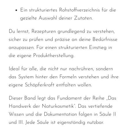
Ein strukturiertes
Rohstoffverzeichnis
für die
gezielte Auswahl deiner Zutaten.
Du lernst,
Rezepturen grundlegend zu verstehen,
sicher zu
prüfen und präzise an deine Bedürfnisse
anzupassen. Für einen
strukturierten Einstieg
in
die eigene Produktherstellung.
Ideal für alle, die nicht nur nachrühren, sondern
das
System hinter den Formeln
verstehen und ihre
eigene Schöpferkraft entfalten wollen.
Dieser Band legt das Fundament der Reihe „Das
Handwerk der Naturkosmetik“. Das vertiefende
Wissen und die Dokumentation folgen in Säule II
und III. Jede Säule ist eigenständig nutzbar.