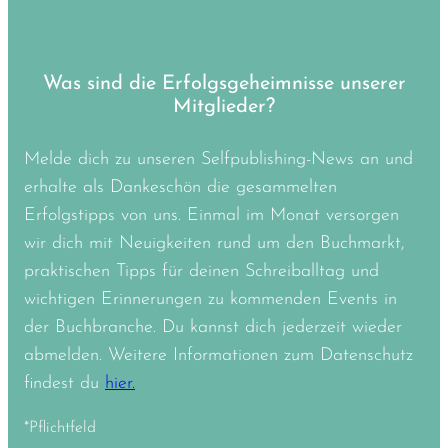
Was sind die Erfolgsgeheimnisse unserer
Mitglieder?
Melde dich zu unseren Selfpublishing-News an und
erhalte als Dankeschön die gesammelten
Erfolgstipps von uns. Einmal im Monat versorgen
wir dich mit Neuigkeiten rund um den Buchmarkt,
praktischen Tipps für deinen Schreiballtag und
wichtigen Erinnerungen zu kommenden Events in
der Buchbranche. Du kannst dich jederzeit wieder
abmelden. Weitere Informationen zum Datenschutz
findest du
hier.
*Pflichtfeld