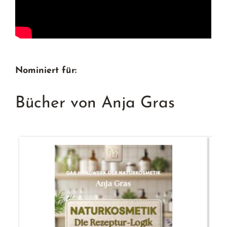
Nominiert für:
Bücher von Anja Gras