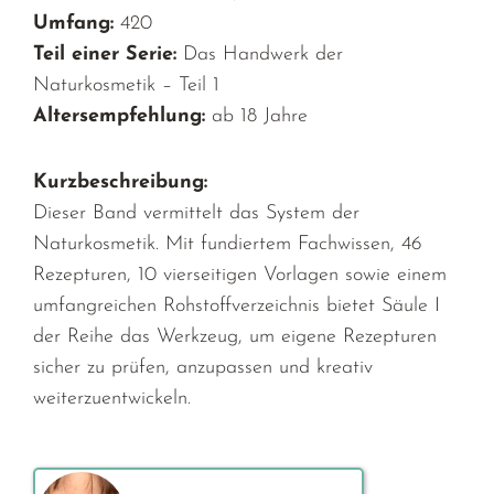
Umfang:
420
Teil einer Serie:
Das Handwerk der
Naturkosmetik – Teil 1
Altersempfehlung:
ab 18 Jahre
Kurzbeschreibung:
Dieser Band vermittelt das System der
Naturkosmetik. Mit fundiertem Fachwissen, 46
Rezepturen, 10 vierseitigen Vorlagen sowie einem
umfangreichen Rohstoffverzeichnis bietet Säule I
der Reihe das Werkzeug, um eigene Rezepturen
sicher zu prüfen, anzupassen und kreativ
weiterzuentwickeln.