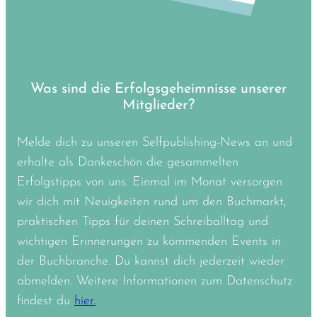
Was sind die Erfolgsgeheimnisse unserer
Mitglieder?
Melde dich zu unseren Selfpublishing-News an und
erhalte als Dankeschön die gesammelten
Erfolgstipps von uns. Einmal im Monat versorgen
wir dich mit Neuigkeiten rund um den Buchmarkt,
praktischen Tipps für deinen Schreiballtag und
wichtigen Erinnerungen zu kommenden Events in
der Buchbranche. Du kannst dich jederzeit wieder
abmelden. Weitere Informationen zum Datenschutz
findest du
hier.