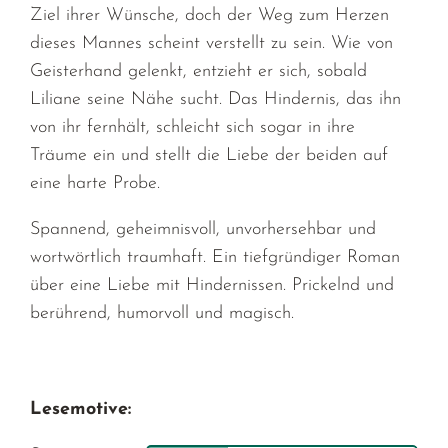
Ziel ihrer Wünsche, doch der Weg zum Herzen
dieses Mannes scheint verstellt zu sein. Wie von
Geisterhand gelenkt, entzieht er sich, sobald
Liliane seine Nähe sucht. Das Hindernis, das ihn
von ihr fernhält, schleicht sich sogar in ihre
Träume ein und stellt die Liebe der beiden auf
eine harte Probe.
Spannend, geheimnisvoll, unvorhersehbar und
wortwörtlich traumhaft. Ein tiefgründiger Roman
über eine Liebe mit Hindernissen. Prickelnd und
berührend, humorvoll und magisch.
Lesemotive: