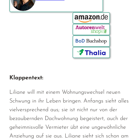
Bestellen über:
Klappentext:
Liliane will mit einem Wohnungswechsel neuen
Schwung in ihr Leben bringen. Anfangs sieht alles
vielversprechend aus; sie ist nicht nur von der
bezaubernden Dachwohnung begeistert, auch der
geheimnisvolle Vermieter übt eine ungewöhnliche
Anziehung auf sie aus. Liliane sieht sich schon am