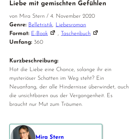
Liebe mit gemischten Gefühlen
von Mira Stern / 4. November 2020
Genre:
Belletristik
,
Liebesroman
Format:
E-Book
,
Taschenbuch
Umfang:
360
Kurzbeschreibung:
Hat die Liebe eine Chance, solange ihr ein
mysteriöser Schatten im Weg steht? Ein
Neuanfang, der alle Hindernisse überwindet, auch
die unsichtbaren aus der Vergangenheit. Es
braucht nur Mut zum Träumen.
Mira Stern