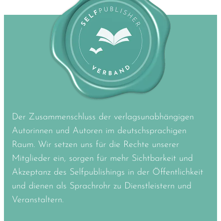
Der Zusammenschluss der verlagsunabhängigen
Autorinnen und Autoren im deutschsprachigen
Raum. Wir setzen uns für die Rechte unserer
Mitglieder ein, sorgen für mehr Sichtbarkeit und
Akzeptanz des Selfpublishings in der Öffentlichkeit
und dienen als Sprachrohr zu Dienstleistern und
Veranstaltern.