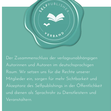
Der Zusammenschluss der verlagsunabhängigen
Autorinnen und Autoren im deutschsprachigen
Raum. Wir setzen uns für die Rechte unserer
Mitglieder ein, sorgen für mehr Sichtbarkeit und
Akzeptanz des Selfpublishings in der Öffentlichkeit
und dienen als Sprachrohr zu Dienstleistern und
Veranstaltern.