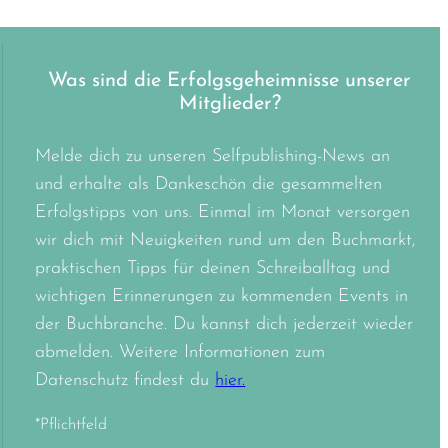
Was sind die Erfolgsgeheimnisse unserer
Mitglieder?
Melde dich zu unseren Selfpublishing-News an
und erhalte als Dankeschön die gesammelten
Erfolgstipps von uns. Einmal im Monat versorgen
wir dich mit Neuigkeiten rund um den Buchmarkt,
praktischen Tipps für deinen Schreiballtag und
wichtigen Erinnerungen zu kommenden Events in
der Buchbranche. Du kannst dich jederzeit wieder
abmelden. Weitere Informationen zum
Datenschutz findest du
hier.
*Pflichtfeld